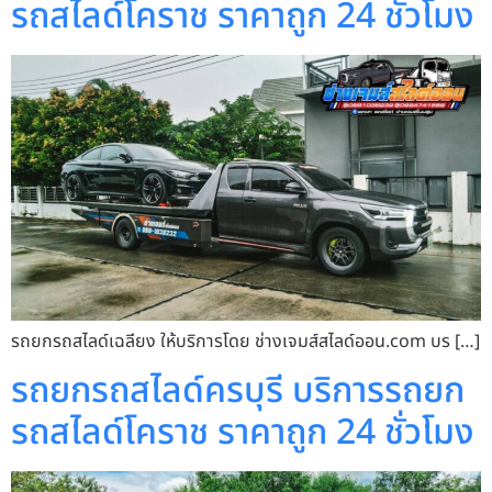
รถสไลด์โคราช ราคาถูก 24 ชั่วโมง
รถยกรถสไลด์เฉลียง ให้บริการโดย ช่างเจมส์สไลด์ออน.com บร […]
รถยกรถสไลด์ครบุรี บริการรถยก
รถสไลด์โคราช ราคาถูก 24 ชั่วโมง