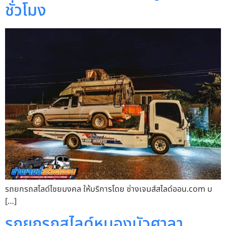
ชั่วโมง
รถยกรถสไลด์ไชยมงคล ให้บริการโดย ช่างเจมส์สไลด์ออน.com บ
[…]
รถยกรถสไลด์หนองบัวศาลา