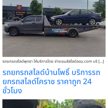
รถยกรถสไลด์พุดซา ให้บริการโดย ช่างเจมส์สไลด์ออน.com บริ […]
รถยกรถสไลด์บ้านโพธิ์ บริการรถ
ยกรถสไลด์โคราช ราคาถูก 24
ชั่วโมง