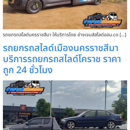
รถยกรถสไลด์นครราชสีมา ให้บริการโดย ช่างเจมส์สไลด์ออน.co […]
รถยกรถสไลด์เมืองนครราชสีมา
บริการรถยกรถสไลด์โคราช ราคา
ถูก 24 ชั่วโมง