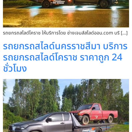
รถยกรถสไลด์โคราช ให้บริการโดย ช่างเจมส์สไลด์ออน.com บริ […]
รถยกรถสไลด์นครราชสีมา บริการ
รถยกรถสไลด์โคราช ราคาถูก 24
ชั่วโมง