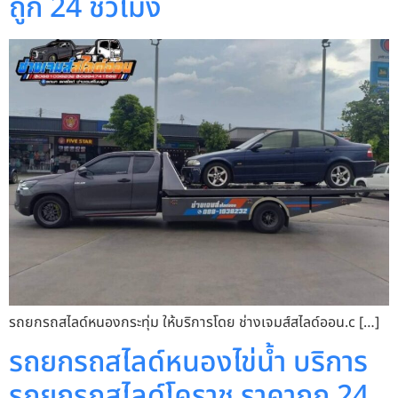
ถูก 24 ชั่วโมง
รถยกรถสไลด์หนองกระทุ่ม ให้บริการโดย ช่างเจมส์สไลด์ออน.c […]
รถยกรถสไลด์หนองไข่น้ำ บริการ
รถยกรถสไลด์โคราช ราคาถูก 24