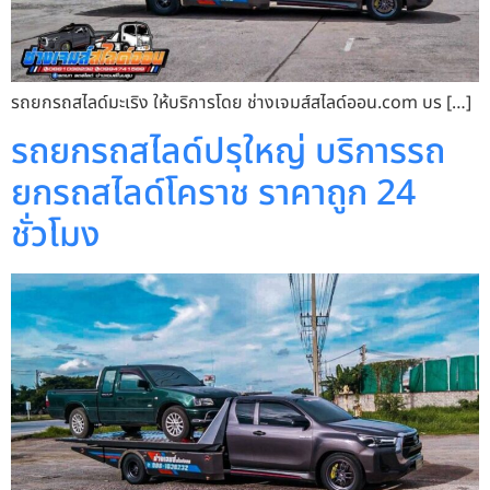
รถยกรถสไลด์มะเริง ให้บริการโดย ช่างเจมส์สไลด์ออน.com บร […]
รถยกรถสไลด์ปรุใหญ่ บริการรถ
ยกรถสไลด์โคราช ราคาถูก 24
ชั่วโมง