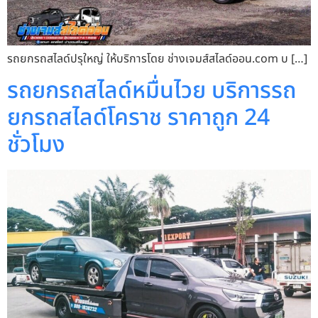
รถยกรถสไลด์ปรุใหญ่ ให้บริการโดย ช่างเจมส์สไลด์ออน.com บ […]
รถยกรถสไลด์หมื่นไวย บริการรถ
ยกรถสไลด์โคราช ราคาถูก 24
ชั่วโมง