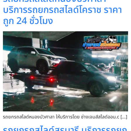
บริการรถยกรถสไลด์โคราช ราคา
ถูก 24 ชั่วโมง
รถยกรถสไลด์หนองบัวศาลา ให้บริการโดย ช่างเจมส์สไลด์ออน.c […]
รถยกรถสไลด์สุรนารี บริการรถยก