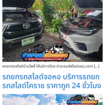
รถยกรถสไลด์บ้านโพธิ์ ให้บริการโดย ช่างเจมส์สไลด์ออน.com […]
รถยกรถสไลด์จอหอ บริการรถยก
รถสไลด์โคราช ราคาถูก 24 ชั่วโมง