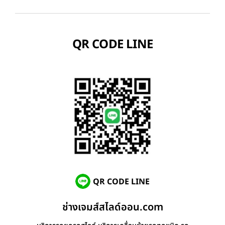
QR CODE LINE
QR CODE LINE
ช่างเจมส์สไลด์ออน.com