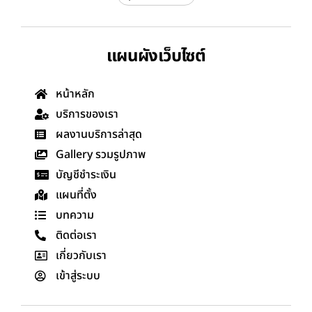
แผนผังเว็บไซต์
หน้าหลัก
บริการของเรา
ผลงานบริการล่าสุด
Gallery รวมรูปภาพ
บัญชีชำระเงิน
แผนที่ตั้ง
บทความ
ติดต่อเรา
เกี่ยวกับเรา
เข้าสู่ระบบ