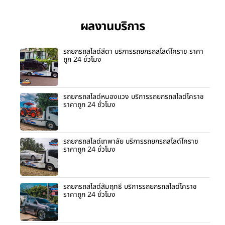
ผลงานบริการ
รถยกรถสไลด์สีดา บริการรถยกรถสไลด์โคราช ราคา
ถูก 24 ชั่วโมง
รถยกรถสไลด์หนองแวง บริการรถยกรถสไลด์โคราช
ราคาถูก 24 ชั่วโมง
รถยกรถสไลด์เทพาลัย บริการรถยกรถสไลด์โคราช
ราคาถูก 24 ชั่วโมง
รถยกรถสไลด์สัมฤทธิ์ บริการรถยกรถสไลด์โคราช
ราคาถูก 24 ชั่วโมง