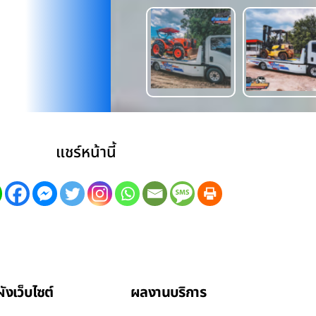
แชร์หน้านี้
งเว็บไซต์
ผลงานบริการ