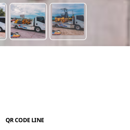
QR CODE LINE