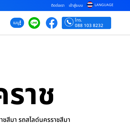
LANGUAGE
ติดต่อเรา
เข้าสู่ระบบ
โทร.
เมนู
088 103 8232
คราช
าชสีมา รถสไลด์นครราชสีมา