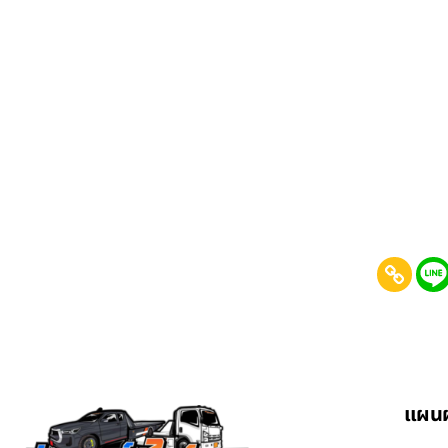
แผนผั