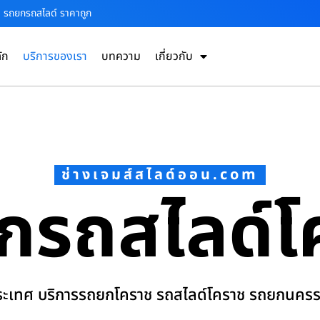
m รถยกรถสไลด์ ราคาถูก
ัก
บริการของเรา
บทความ
เกี่ยวกับ
ช่างเจมส์สไลด์ออน.com
กรถสไลด์โ
ประเทศ บริการรถยกโคราช รถสไลด์โคราช รถยกนครร