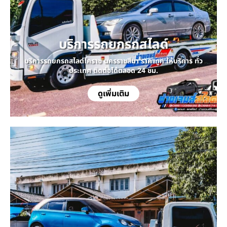
บริการรถยก​รถสไลด์​
บริการรถยกรถสไลด์โคราช นครราชสีมา ราคาถูก ให้บริการ ทั่ว
ประเทศ ติดต่อได้ตลอด 24 ชม.
ดูเพิ่มเติม