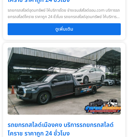
โคราช ราคาถูก 24 ชั่วโมง
รถยกรถสไลด์อุดมทรัพย์ ให้บริการโดย ช่างเจมส์สไลด์ออน.com บริการรถ
ยกรถสไลด์โคราช ราคาถูก 24 ชั่วโมง รถยกรถสไลด์อุดมทรัพย์ ให้บริการ
โดย ช่างเจมส์สไลด์ออน.com บริการรถยกรถสไลด์โคราช รถยกรถสไลด์
ดูเพิ่มเติม
นครราชสีมา…
รถยกรถสไลด์เมืองคง บริการรถยกรถสไลด์
โคราช ราคาถูก 24 ชั่วโมง