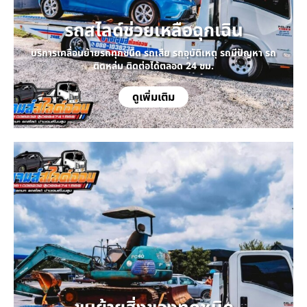
รถสไลด์ช่วยเหลือฉุกเฉิน
บริการ​เคลื่อนย้ายรถทุกชนิด​ รถเสีย รถอุบัติเหตุ​ รถมีปัญหา​ รถ
ติดหล่ม ติดต่อได้ตลอด 24 ชม.
ดูเพิ่มเติม