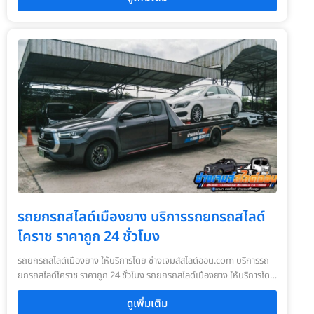
รถยกรถสไลด์เมืองยาง บริการรถยกรถสไลด์
โคราช ราคาถูก 24 ชั่วโมง
รถยกรถสไลด์เมืองยาง ให้บริการโดย ช่างเจมส์สไลด์ออน.com บริการรถ
ยกรถสไลด์โคราช ราคาถูก 24 ชั่วโมง รถยกรถสไลด์เมืองยาง ให้บริการโดย
ช่างเจมส์สไลด์ออน.com บริการรถยกรถสไลด์โคราช รถยกรถสไลด์
ดูเพิ่มเติม
นครราชสีมา ราค…