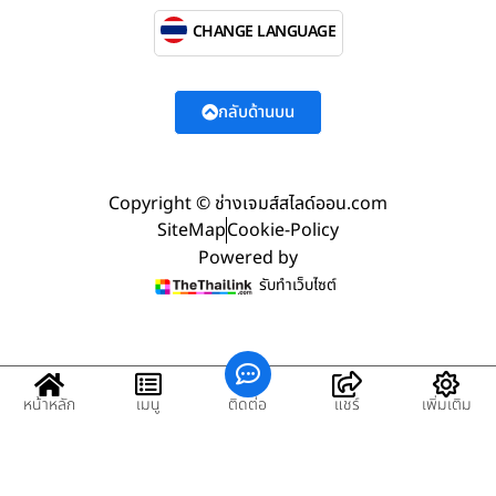
CHANGE LANGUAGE
กลับด้านบน
Copyright © ช่างเจมส์สไลด์ออน.com
SiteMap
Cookie-Policy
Powered by
รับทำเว็บไซต์
หน้าหลัก
เมนู
ติดต่อ
แชร์
เพิ่มเติม