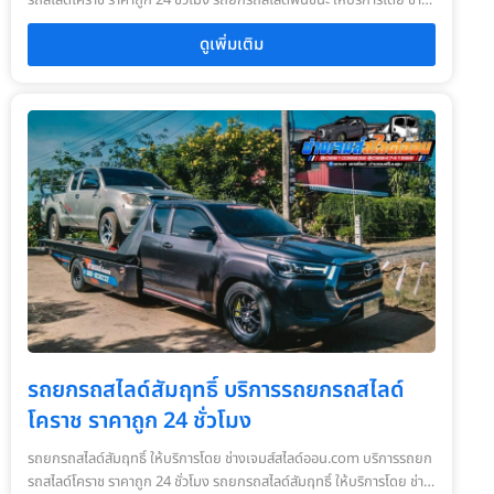
รถสไลด์โคราช ราคาถูก 24 ชั่วโมง รถยกรถสไลด์พันชนะ ให้บริการโดย ช่าง
เจมส์สไลด์ออน.com บริการรถยกรถสไลด์โคราช รถยกรถสไลด์
ดูเพิ่มเติม
นครราชสีมา ราคาถูก…
รถยกรถสไลด์สัมฤทธิ์ บริการรถยกรถสไลด์
โคราช ราคาถูก 24 ชั่วโมง
รถยกรถสไลด์สัมฤทธิ์ ให้บริการโดย ช่างเจมส์สไลด์ออน.com บริการรถยก
รถสไลด์โคราช ราคาถูก 24 ชั่วโมง รถยกรถสไลด์สัมฤทธิ์ ให้บริการโดย ช่าง