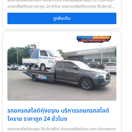
รถยกรถสไลด์โคกกลาง ให้บริการโดย ช่างเจมส์สไลด์ออน.com บริการรถ
ยกรถสไลด์โคราช ราคาถูก 24 ชั่วโมง รถยกรถสไลด์โคกกลาง ให้บริการโดย
ช่างเจมส์สไลด์ออน.com บริการรถยกรถสไลด์โคราช รถยกรถสไลด์
ดูเพิ่มเติม
นครราชสีมา ราคาถ…
รถยกรถสไลด์ทุ่งอรุณ บริการรถยกรถสไลด์
โคราช ราคาถูก 24 ชั่วโมง
รถยกรถสไลด์ทุ่งอรุณ ให้บริการโดย ช่างเจมส์สไลด์ออน.com บริการรถยก