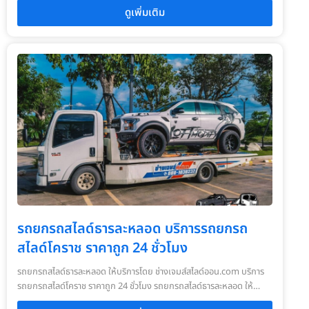
ดูเพิ่มเติม
นครราชสีมา ร…
รถยกรถสไลด์ธารละหลอด บริการรถยกรถ
สไลด์โคราช ราคาถูก 24 ชั่วโมง
รถยกรถสไลด์ธารละหลอด ให้บริการโดย ช่างเจมส์สไลด์ออน.com บริการ
รถยกรถสไลด์โคราช ราคาถูก 24 ชั่วโมง รถยกรถสไลด์ธารละหลอด ให้
บริการโดย ช่างเจมส์สไลด์ออน.com บริการรถยกรถสไลด์โคราช รถยกรถ