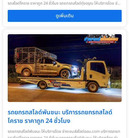
รถสไลด์โคราช ราคาถูก 24 ชั่วโมง รถยกรถสไลด์ทุ่งอรุณ ให้บริการโดย ช่าง
เจมส์สไลด์ออน.com บริการรถยกรถสไลด์โคราช รถยกรถสไลด์
ดูเพิ่มเติม
นครราชสีมา ราค…
รถยกรถสไลด์พันชนะ บริการรถยกรถสไลด์
โคราช ราคาถูก 24 ชั่วโมง
รถยกรถสไลด์พันชนะ ให้บริการโดย ช่างเจมส์สไลด์ออน.com บริการรถยก