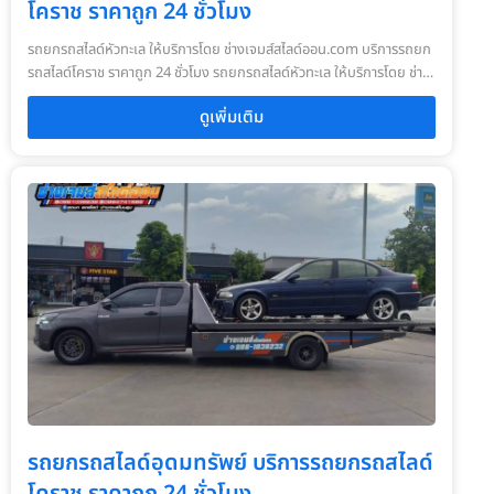
โคราช ราคาถูก 24 ชั่วโมง
รถยกรถสไลด์หัวทะเล ให้บริการโดย ช่างเจมส์สไลด์ออน.com บริการรถยก
รถสไลด์โคราช ราคาถูก 24 ชั่วโมง รถยกรถสไลด์หัวทะเล ให้บริการโดย ช่าง
เจมส์สไลด์ออน.com บริการรถยกรถสไลด์โคราช รถยกรถสไลด์
ดูเพิ่มเติม
นครราชสีมา ราคาถ…
รถยกรถสไลด์อุดมทรัพย์ บริการรถยกรถสไลด์