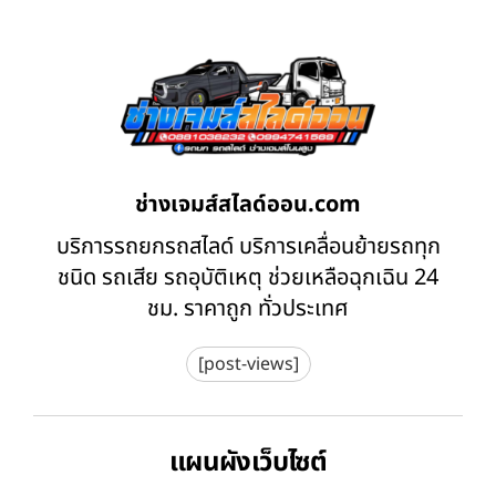
ช่างเจมส์สไลด์ออน.com
บริการรถยกรถสไลด์ บริการ​เคลื่อนย้ายรถทุก
ชนิด​ รถเสีย รถอุบัติเหตุ ช่วยเหลือฉุกเฉิน 24
ชม. ราคาถูก ทั่วประเทศ
[post-views]
แผนผังเว็บไซต์