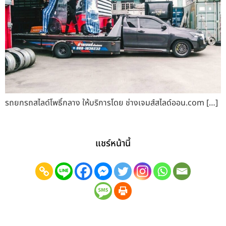
รถยกรถสไลด์โพธิ์กลาง ให้บริการโดย ช่างเจมส์สไลด์ออน.com […]
แชร์หน้านี้