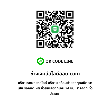
QR CODE LINE
ช่างเจมส์สไลด์ออน.com
บริการรถยกรถสไลด์ บริการ​เคลื่อนย้ายรถทุกชนิด​ รถ
เสีย รถอุบัติเหตุ ช่วยเหลือฉุกเฉิน 24 ชม. ราคาถูก ทั่ว
ประเทศ