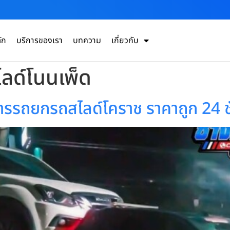
ัก
บริการของเรา
บทความ
เกี่ยวกับ
ลด์โนนเพ็ด
รรถยกรถสไลด์โคราช ราคาถูก 24 ชั