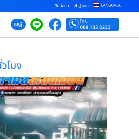
LANGUAGE
ติดต่อเรา
เข้าสู่ระบบ
โทร.
เมนู
088 103 8232
่วโมง