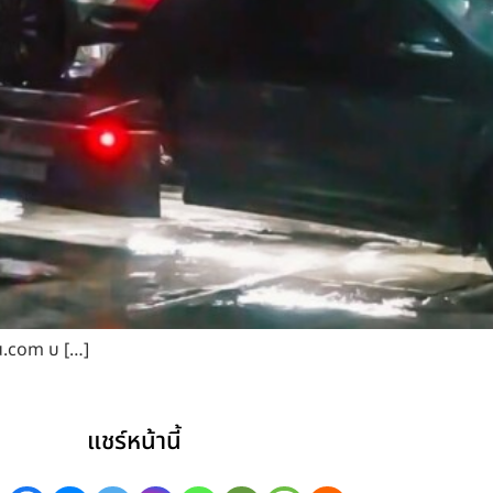
อน.com บ […]
แชร์หน้านี้