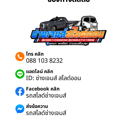
โทร คลิก
088 103 8232
แอดไลน์ คลิก
ID: ช่างเจมส์ สไลด์ออน
Facebook คลิก
รถสไลด์ช่างเจมส์
ส่งข้อความ
รถสไลด์ช่างเจมส์