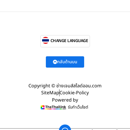
CHANGE LANGUAGE
กลับด้านบน
Copyright © ช่างเจมส์สไลด์ออน.com
SiteMap
Cookie-Policy
Powered by
รับทำเว็บไซต์