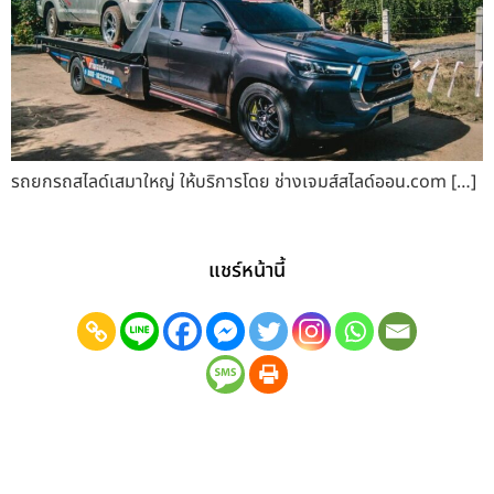
รถยกรถสไลด์เสมาใหญ่ ให้บริการโดย ช่างเจมส์สไลด์ออน.com […]
แชร์หน้านี้