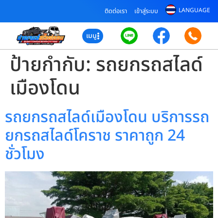
LANGUAGE
ติดต่อเรา
เข้าสู่ระบบ
เมนู
ป้ายกำกับ:
รถยกรถสไลด์
เมืองโดน
รถยกรถสไลด์เมืองโดน บริการรถ
ยกรถสไลด์โคราช ราคาถูก 24
ชั่วโมง