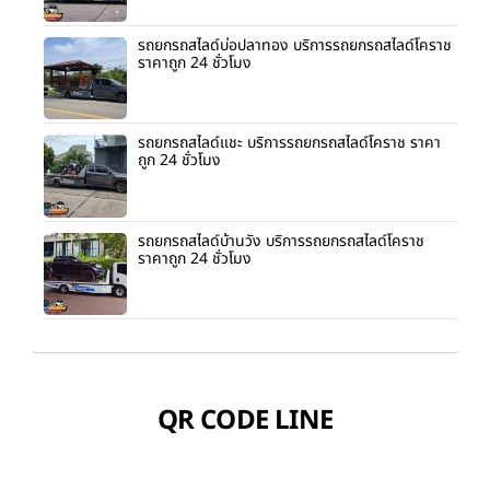
รถยกรถสไลด์บ่อปลาทอง บริการรถยกรถสไลด์โคราช
ราคาถูก 24 ชั่วโมง
รถยกรถสไลด์แชะ บริการรถยกรถสไลด์โคราช ราคา
ถูก 24 ชั่วโมง
รถยกรถสไลด์บ้านวัง บริการรถยกรถสไลด์โคราช
ราคาถูก 24 ชั่วโมง
QR CODE LINE