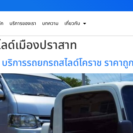
ัก
บริการของเรา
บทความ
เกี่ยวกับ
ลด์เมืองปราสาท
บริการรถยกรถสไลด์โคราช ราคาถูก 