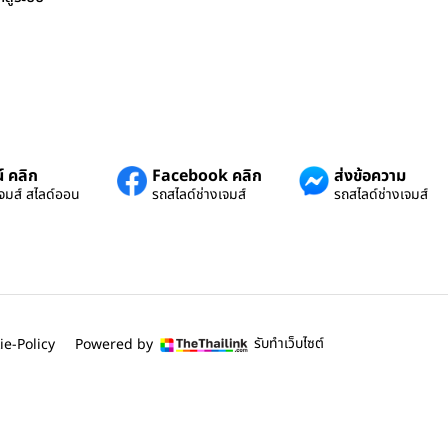
์ คลิก
Facebook คลิก
ส่งข้อความ
เจมส์ สไลด์ออน
รถสไลด์ช่างเจมส์
รถสไลด์ช่างเจมส์
รับทำเว็บไซต์
ie-Policy
Powered by