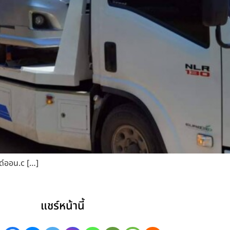
ด์ออน.c […]
แชร์หน้านี้