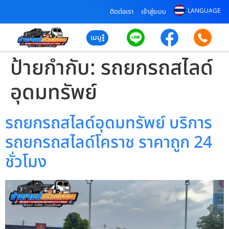
LANGUAGE
ติดต่อเรา
เข้าสู่ระบบ
เมนู
ป้ายกำกับ:
รถยกรถสไลด์
อุดมทรัพย์
รถยกรถสไลด์อุดมทรัพย์ บริการ
รถยกรถสไลด์โคราช ราคาถูก 24
ชั่วโมง