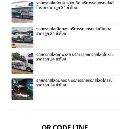
รถยกรถสไลด์ถนนเจนจบทิศ บริการรถยกรถสไลด์
โคราช ราคาถูก 24 ชั่วโมง
รถยกรถสไลด์โคกสูง บริการรถยกรถสไลด์โคราช
ราคาถูก 24 ชั่วโมง
รถยกรถสไลด์เทพาลัย บริการรถยกรถสไลด์โคราช
ราคาถูก 24 ชั่วโมง
รถยกรถสไลด์นกออก บริการรถยกรถสไลด์โคราช
ราคาถูก 24 ชั่วโมง
QR CODE LINE