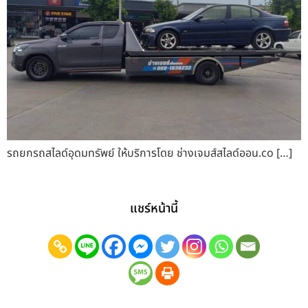
รถยกรถสไลด์อุดมทรัพย์ ให้บริการโดย ช่างเจมส์สไลด์ออน.co […]
แชร์หน้านี้