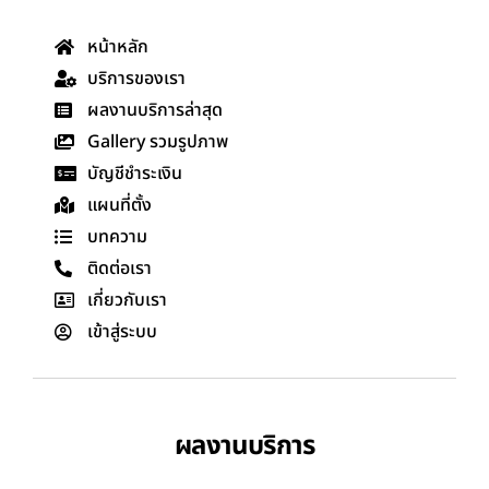
หน้าหลัก
บริการของเรา
ผลงานบริการล่าสุด
Gallery รวมรูปภาพ
บัญชีชำระเงิน
แผนที่ตั้ง
บทความ
ติดต่อเรา
เกี่ยวกับเรา
เข้าสู่ระบบ
ผลงานบริการ