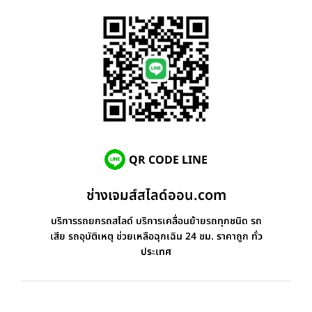
QR CODE LINE
ช่างเจมส์สไลด์ออน.com
บริการรถยกรถสไลด์ บริการ​เคลื่อนย้ายรถทุกชนิด​ รถ
เสีย รถอุบัติเหตุ ช่วยเหลือฉุกเฉิน 24 ชม. ราคาถูก ทั่ว
ประเทศ