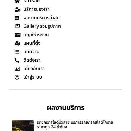
หน้าหลัก
บริการของเรา
ผลงานบริการล่าสุด
Gallery รวมรูปภาพ
บัญชีชำระเงิน
แผนที่ตั้ง
บทความ
ติดต่อเรา
เกี่ยวกับเรา
เข้าสู่ระบบ
ผลงานบริการ
รถยกรถสไลด์บัวลาย บริการรถยกรถสไลด์โคราช
ราคาถูก 24 ชั่วโมง