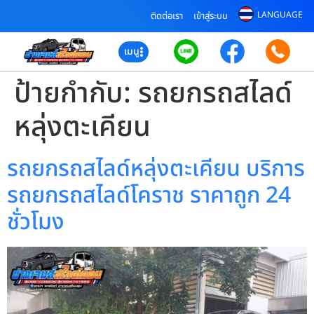
LANGUAGE
ติดต่อเรา
เข้าสู่ระบบ
เมนู
ป้ายกำกับ:
รถยกรถสไลด์
หลุ่งตะเคียน
รถยกรถสไลด์หลุ่งตะเคียน บริการ
รถยกรถสไลด์โคราช ราคาถูก 24
ชั่วโมง