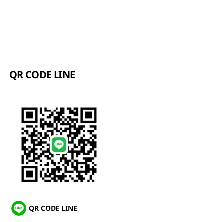
QR CODE LINE
QR CODE LINE