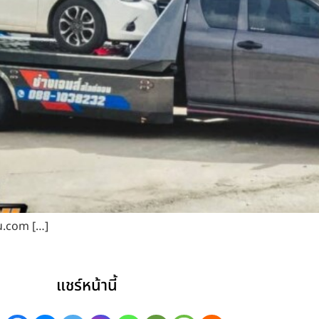
อน.com […]
แชร์หน้านี้