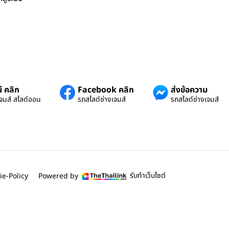
์ คลิก
Facebook คลิก
ส่งข้อความ
เจมส์ สไลด์ออน
รถสไลด์ช่างเจมส์
รถสไลด์ช่างเจมส์
รับทำเว็บไซต์
ie-Policy
Powered by