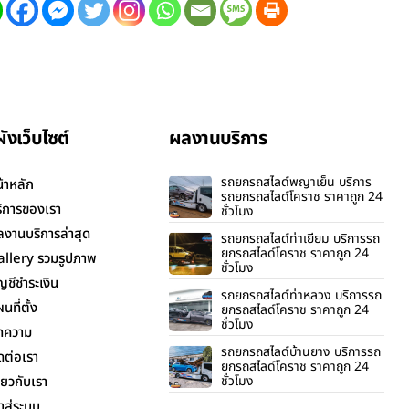
งเว็บไซต์
ผลงานบริการ
รถยกรถสไลด์พญาเย็น บริการ
้าหลัก
รถยกรถสไลด์โคราช ราคาถูก 24
ิการของเรา
ชั่วโมง
งานบริการล่าสุด
รถยกรถสไลด์ท่าเยี่ยม บริการรถ
ยกรถสไลด์โคราช ราคาถูก 24
allery รวมรูปภาพ
ชั่วโมง
ญชีชำระเงิน
รถยกรถสไลด์ท่าหลวง บริการรถ
นที่ตั้ง
ยกรถสไลด์โคราช ราคาถูก 24
ชั่วโมง
ทความ
รถยกรถสไลด์บ้านยาง บริการรถ
ดต่อเรา
ยกรถสไลด์โคราช ราคาถูก 24
ี่ยวกับเรา
ชั่วโมง
้าสู่ระบบ