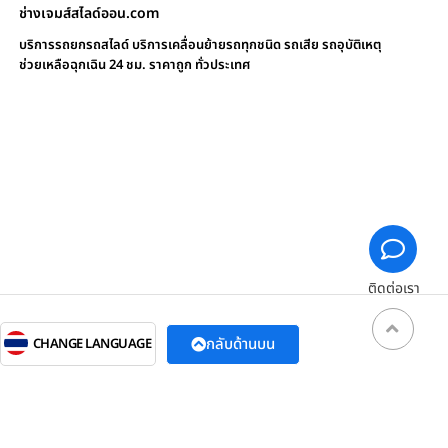
ช่างเจมส์สไลด์ออน.com
บริการรถยกรถสไลด์ บริการ​เคลื่อนย้ายรถทุกชนิด​ รถเสีย รถอุบัติเหตุ
ช่วยเหลือฉุกเฉิน 24 ชม. ราคาถูก ทั่วประเทศ
ติดต่อเรา
กลับด้านบน
CHANGE LANGUAGE