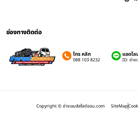
ช่องทางติดต่อ
โทร คลิก
แอดไลน
088 103 8232
ID: ช่าง
Copyright © ช่างเจมส์สไลด์ออน.com
SiteMap
Cook