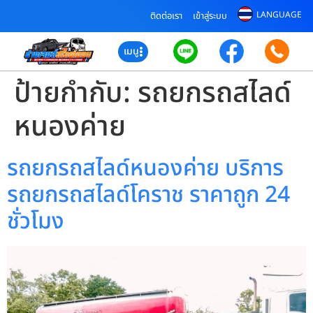
LANGUAGE
ติดต่อเรา
เข้าสู่ระบบ
เมนู
ป้ายกำกับ:
รถยกรถสไลด์
หนองค่าย
รถยกรถสไลด์หนองค่าย บริการ
รถยกรถสไลด์โคราช ราคาถูก 24
ชั่วโมง