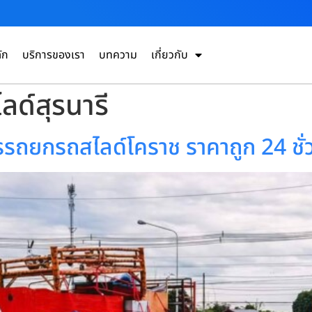
ัก
บริการของเรา
บทความ
เกี่ยวกับ
ด์สุรนารี
รรถยกรถสไลด์โคราช ราคาถูก 24 ชั่