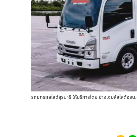
รถยกรถสไลด์สุรนารี ให้บริการโดย ช่างเจมส์สไลด์ออ