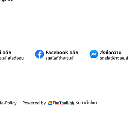
์ คลิก
Facebook คลิก
ส่งข้อความ
เจมส์ สไลด์ออน
รถสไลด์ช่างเจมส์
รถสไลด์ช่างเจมส์
รับทำเว็บไซต์
ie-Policy
Powered by