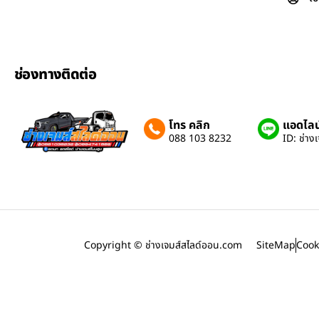
ช่องทางติดต่อ
โทร คลิก
แอดไลน
088 103 8232
ID: ช่าง
Copyright © ช่างเจมส์สไลด์ออน.com
SiteMap
Cook