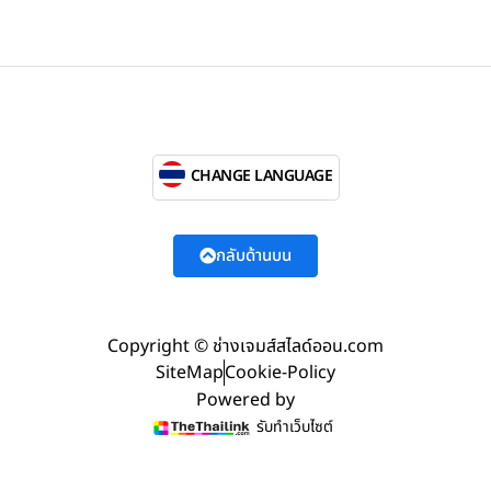
CHANGE LANGUAGE
กลับด้านบน
Copyright © ช่างเจมส์สไลด์ออน.com
SiteMap
Cookie-Policy
Powered by
รับทำเว็บไซต์