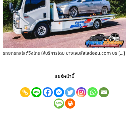
รถยกรถสไลด์วังไทร ให้บริการโดย ช่างเจมส์สไลด์ออน.com บร […]
แชร์หน้านี้