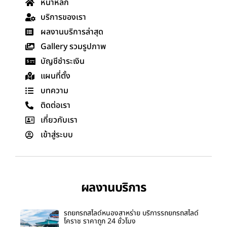
หน้าหลัก
บริการของเรา
ผลงานบริการล่าสุด
Gallery รวมรูปภาพ
บัญชีชำระเงิน
แผนที่ตั้ง
บทความ
ติดต่อเรา
เกี่ยวกับเรา
เข้าสู่ระบบ
ผลงานบริการ
รถยกรถสไลด์หนองสาหร่าย บริการรถยกรถสไลด์
โคราช ราคาถูก 24 ชั่วโมง