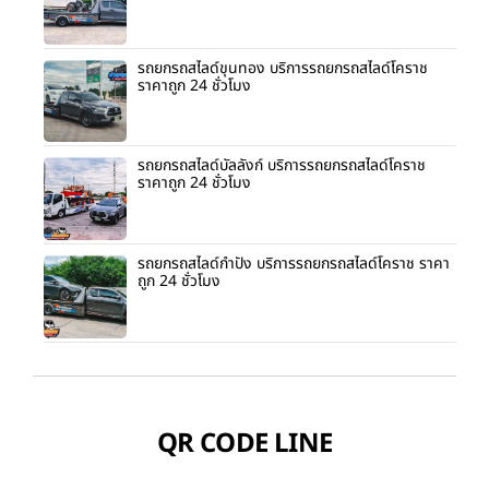
รถยกรถสไลด์ขุนทอง บริการรถยกรถสไลด์โคราช
ราคาถูก 24 ชั่วโมง
รถยกรถสไลด์บัลลังก์ บริการรถยกรถสไลด์โคราช
ราคาถูก 24 ชั่วโมง
รถยกรถสไลด์กำปัง บริการรถยกรถสไลด์โคราช ราคา
ถูก 24 ชั่วโมง
QR CODE LINE