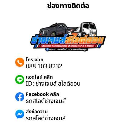
ช่องทางติดต่อ
โทร คลิก
088 103 8232
แอดไลน์ คลิก
ID: ช่างเจมส์ สไลด์ออน
Facebook คลิก
รถสไลด์ช่างเจมส์
ส่งข้อความ
รถสไลด์ช่างเจมส์