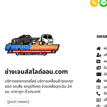
แผนผั
หน
บร
ผล
G
ช่างเจมส์สไลด์ออน.com
บั
แผ
บริการรถยกรถสไลด์ บริการ​เคลื่อนย้ายรถทุก
ชนิด​ รถเสีย รถอุบัติเหตุ ช่วยเหลือฉุกเฉิน 24
บ
ชม. ราคาถูก ทั่วประเทศ
ติ
เก
[post-views]
เข