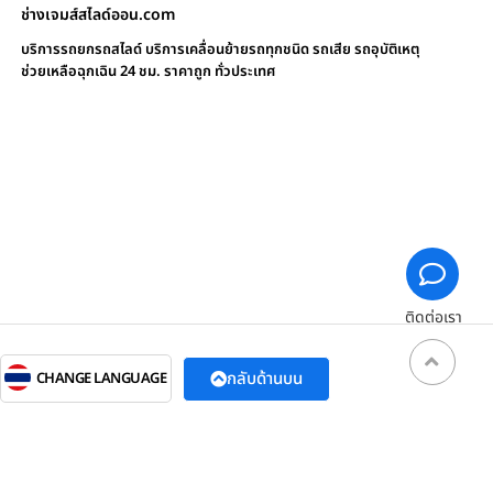
ช่างเจมส์สไลด์ออน.com
บริการรถยกรถสไลด์ บริการ​เคลื่อนย้ายรถทุกชนิด​ รถเสีย รถอุบัติเหตุ
ช่วยเหลือฉุกเฉิน 24 ชม. ราคาถูก ทั่วประเทศ
ติดต่อเรา
กลับด้านบน
CHANGE LANGUAGE