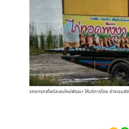
รถยกรถสไลด์ละลมใหม่พัฒนา ให้บริการโดย ช่างเจมส์ส