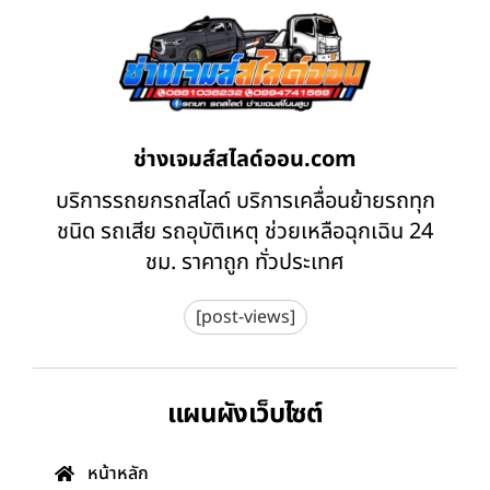
ช่างเจมส์สไลด์ออน.com
บริการรถยกรถสไลด์ บริการ​เคลื่อนย้ายรถทุก
ชนิด​ รถเสีย รถอุบัติเหตุ ช่วยเหลือฉุกเฉิน 24
ชม. ราคาถูก ทั่วประเทศ
[post-views]
แผนผังเว็บไซต์
หน้าหลัก