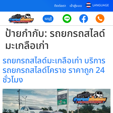
LANGUAGE
ติดต่อเรา
เข้าสู่ระบบ
เมนู
ป้ายกำกับ:
รถยกรถสไลด์
มะเกลือเก่า
รถยกรถสไลด์มะเกลือเก่า บริการ
รถยกรถสไลด์โคราช ราคาถูก 24
ชั่วโมง