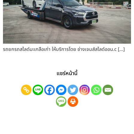
รถยกรถสไลด์มะเกลือเก่า ให้บริการโดย ช่างเจมส์สไลด์ออน.c […]
แชร์หน้านี้