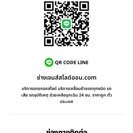
QR CODE LINE
ช่างเจมส์สไลด์ออน.com
บริการรถยกรถสไลด์ บริการ​เคลื่อนย้ายรถทุกชนิด​ รถ
เสีย รถอุบัติเหตุ ช่วยเหลือฉุกเฉิน 24 ชม. ราคาถูก ทั่ว
ประเทศ
ช่องทางติดต่อ