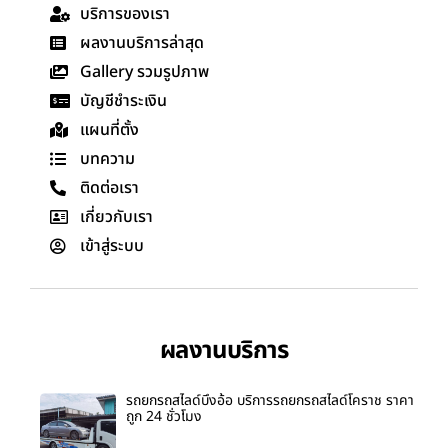
บริการของเรา
ผลงานบริการล่าสุด
Gallery รวมรูปภาพ
บัญชีชำระเงิน
แผนที่ตั้ง
บทความ
ติดต่อเรา
เกี่ยวกับเรา
เข้าสู่ระบบ
ผลงานบริการ
รถยกรถสไลด์บึงอ้อ บริการรถยกรถสไลด์โคราช ราคา
ถูก 24 ชั่วโมง