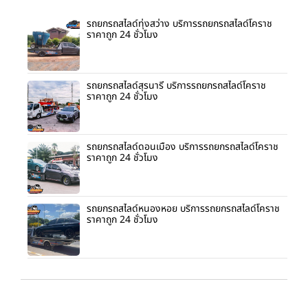
รถยกรถสไลด์ทุ่งสว่าง บริการรถยกรถสไลด์โคราช
ราคาถูก 24 ชั่วโมง
รถยกรถสไลด์สุรนารี บริการรถยกรถสไลด์โคราช
ราคาถูก 24 ชั่วโมง
รถยกรถสไลด์ดอนเมือง บริการรถยกรถสไลด์โคราช
ราคาถูก 24 ชั่วโมง
รถยกรถสไลด์หนองหอย บริการรถยกรถสไลด์โคราช
ราคาถูก 24 ชั่วโมง