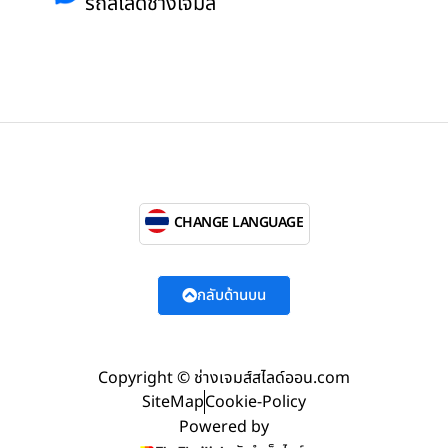
รถสไลด์ช่างเจมส์
CHANGE LANGUAGE
กลับด้านบน
Copyright © ช่างเจมส์สไลด์ออน.com
SiteMap
Cookie-Policy
Powered by