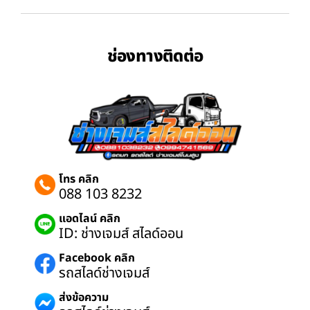
ช่องทางติดต่อ
โทร คลิก
088 103 8232
แอดไลน์ คลิก
ID: ช่างเจมส์ สไลด์ออน
Facebook คลิก
รถสไลด์ช่างเจมส์
ส่งข้อความ