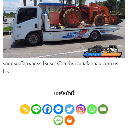
รถยกรถสไลด์พลกรัง ให้บริการโดย ช่างเจมส์สไลด์ออน.com บร
[…]
แชร์หน้านี้