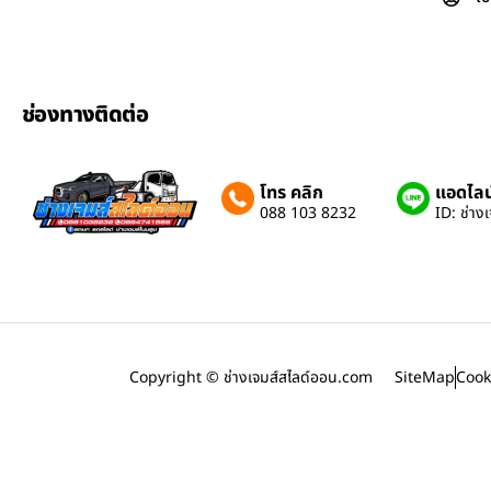
ช่องทางติดต่อ
โทร คลิก
แอดไลน
088 103 8232
ID: ช่าง
Copyright © ช่างเจมส์สไลด์ออน.com
SiteMap
Cook