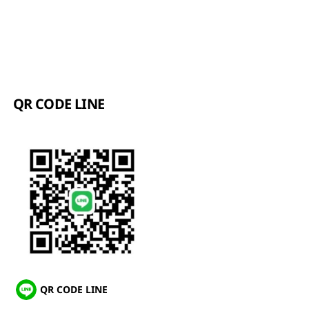
QR CODE LINE
QR CODE LINE