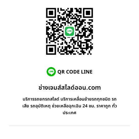
QR CODE LINE
ช่างเจมส์สไลด์ออน.com
บริการรถยกรถสไลด์ บริการ​เคลื่อนย้ายรถทุกชนิด​ รถ
เสีย รถอุบัติเหตุ ช่วยเหลือฉุกเฉิน 24 ชม. ราคาถูก ทั่ว
ประเทศ