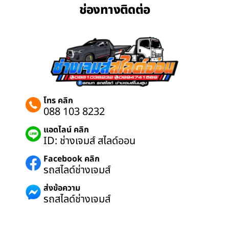
ช่องทางติดต่อ
โทร คลิก
088 103 8232
แอดไลน์ คลิก
ID: ช่างเจมส์ สไลด์ออน
Facebook คลิก
รถสไลด์ช่างเจมส์
ส่งข้อความ
รถสไลด์ช่างเจมส์