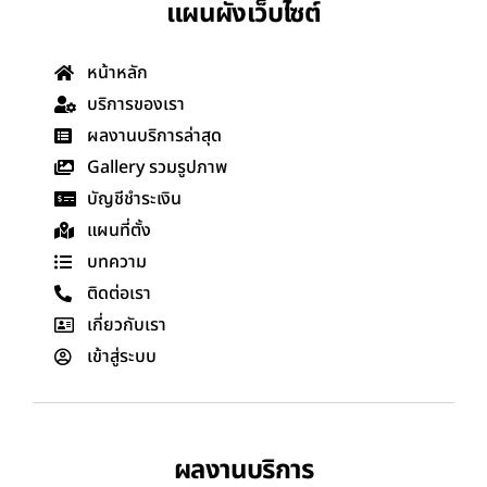
แผนผังเว็บไซต์
หน้าหลัก
บริการของเรา
ผลงานบริการล่าสุด
Gallery รวมรูปภาพ
บัญชีชำระเงิน
แผนที่ตั้ง
บทความ
ติดต่อเรา
เกี่ยวกับเรา
เข้าสู่ระบบ
ผลงานบริการ