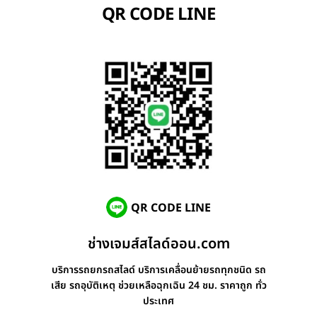
QR CODE LINE
QR CODE LINE
ช่างเจมส์สไลด์ออน.com
บริการรถยกรถสไลด์ บริการ​เคลื่อนย้ายรถทุกชนิด​ รถ
เสีย รถอุบัติเหตุ ช่วยเหลือฉุกเฉิน 24 ชม. ราคาถูก ทั่ว
ประเทศ