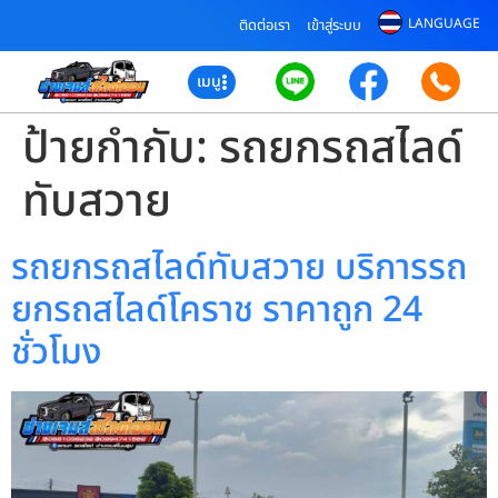
LANGUAGE
ติดต่อเรา
เข้าสู่ระบบ
เมนู
ป้ายกำกับ:
รถยกรถสไลด์
ทับสวาย
รถยกรถสไลด์ทับสวาย บริการรถ
ยกรถสไลด์โคราช ราคาถูก 24
ชั่วโมง