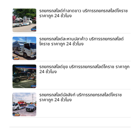
รถยกรถสไลด์ท่าลาดขาว บริการรถยกรถสไลด์โคราช
ราคาถูก 24 ชั่วโมง
รถยกรถสไลด์ละหานปลาค้าว บริการรถยกรถสไลด์
โคราช ราคาถูก 24 ชั่วโมง
รถยกรถสไลด์ขุย บริการรถยกรถสไลด์โคราช ราคาถูก
24 ชั่วโมง
รถยกรถสไลด์บัลลังก์ บริการรถยกรถสไลด์โคราช
ราคาถูก 24 ชั่วโมง