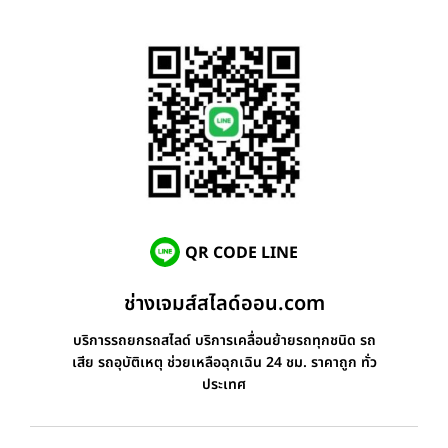
QR CODE LINE
ช่างเจมส์สไลด์ออน.com
บริการรถยกรถสไลด์ บริการ​เคลื่อนย้ายรถทุกชนิด​ รถ
เสีย รถอุบัติเหตุ ช่วยเหลือฉุกเฉิน 24 ชม. ราคาถูก ทั่ว
ประเทศ