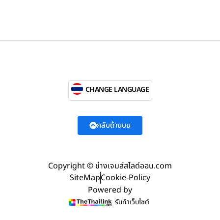
CHANGE LANGUAGE
กลับด้านบน
Copyright © ช่างเจมส์สไลด์ออน.com
SiteMap
Cookie-Policy
Powered by
รับทำเว็บไซต์