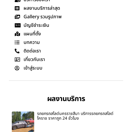
ผลงานบริการล่าสุด
Gallery รวมรูปภาพ
บัญชีชำระเงิน
แผนที่ตั้ง
บทความ
ติดต่อเรา
เกี่ยวกับเรา
เข้าสู่ระบบ
ผลงานบริการ
รถยกรถสไลด์นครราชสีมา บริการรถยกรถสไลด์
โคราช ราคาถูก 24 ชั่วโมง