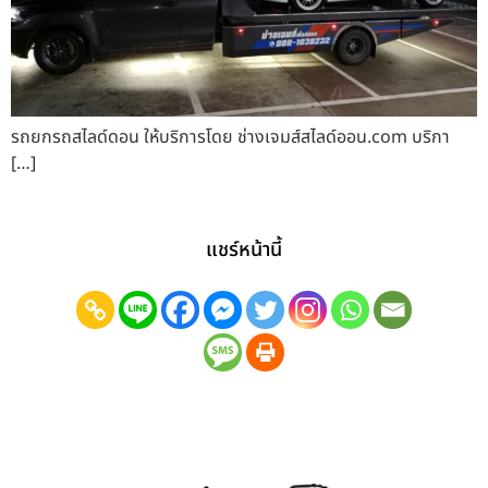
รถยกรถสไลด์ดอน ให้บริการโดย ช่างเจมส์สไลด์ออน.com บริกา
[…]
แชร์หน้านี้