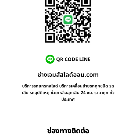
QR CODE LINE
ช่างเจมส์สไลด์ออน.com
บริการรถยกรถสไลด์ บริการ​เคลื่อนย้ายรถทุกชนิด​ รถ
เสีย รถอุบัติเหตุ ช่วยเหลือฉุกเฉิน 24 ชม. ราคาถูก ทั่ว
ประเทศ
ช่องทางติดต่อ