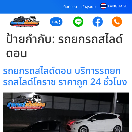
LANGUAGE
ติดต่อเรา
เข้าสู่ระบบ
เมนู
ป้ายกำกับ:
รถยกรถสไลด์
ดอน
รถยกรถสไลด์ดอน บริการรถยก
รถสไลด์โคราช ราคาถูก 24 ชั่วโมง