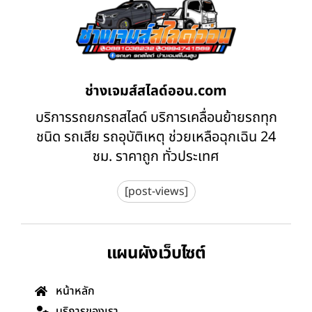
ช่างเจมส์สไลด์ออน.com
บริการรถยกรถสไลด์ บริการ​เคลื่อนย้ายรถทุก
ชนิด​ รถเสีย รถอุบัติเหตุ ช่วยเหลือฉุกเฉิน 24
ชม. ราคาถูก ทั่วประเทศ
[post-views]
แผนผังเว็บไซต์
หน้าหลัก
บริการของเรา