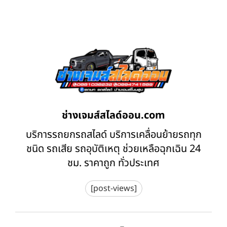
ช่างเจมส์สไลด์ออน.com
บริการรถยกรถสไลด์ บริการ​เคลื่อนย้ายรถทุก
ชนิด​ รถเสีย รถอุบัติเหตุ ช่วยเหลือฉุกเฉิน 24
ชม. ราคาถูก ทั่วประเทศ
[post-views]