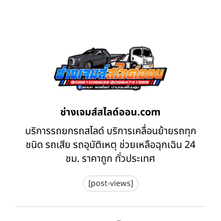
ช่างเจมส์สไลด์ออน.com
บริการรถยกรถสไลด์ บริการ​เคลื่อนย้ายรถทุก
ชนิด​ รถเสีย รถอุบัติเหตุ ช่วยเหลือฉุกเฉิน 24
ชม. ราคาถูก ทั่วประเทศ
[post-views]