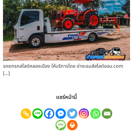
รถยกรถสไลด์คลองเมือง ให้บริการโดย ช่างเจมส์สไลด์ออน.com
[…]
แชร์หน้านี้