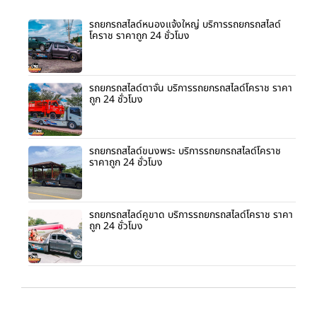
รถยกรถสไลด์หนองแจ้งใหญ่ บริการรถยกรถสไลด์
โคราช ราคาถูก 24 ชั่วโมง
รถยกรถสไลด์ตาจั่น บริการรถยกรถสไลด์โคราช ราคา
ถูก 24 ชั่วโมง
รถยกรถสไลด์ขนงพระ บริการรถยกรถสไลด์โคราช
ราคาถูก 24 ชั่วโมง
รถยกรถสไลด์คูขาด บริการรถยกรถสไลด์โคราช ราคา
ถูก 24 ชั่วโมง