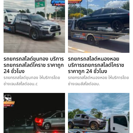
รถยกรถสไลด์ขุนทอง บริการ
รถยกรถสไลด์หนองหอย
รถยกรถสไลด์โคราช ราคาถูก
บริการรถยกรถสไลด์โคราช
24 ชั่วโมง
ราคาถูก 24 ชั่วโมง
รถยกรถสไลด์ขุนทอง ให้บริการโดย
รถยกรถสไลด์หนองหอย ให้บริการโดย
ช่างเจมส์สไลด์ออน.c
ช่างเจมส์สไลด์ออน.