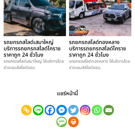
รถยกรถสไลด์เสมาใหญ่
รถยกรถสไลด์ทองหลาง
บริการรถยกรถสไลด์โคราช
บริการรถยกรถสไลด์โคราช
ราคาถูก 24 ชั่วโมง
ราคาถูก 24 ชั่วโมง
รถยกรถสไลด์เสมาใหญ่ ให้บริการโดย
รถยกรถสไลด์ทองหลาง ให้บริการโดย
ช่างเจมส์สไลด์ออน
ช่างเจมส์สไลด์ออน.
แชร์หน้านี้