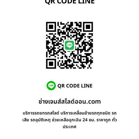
QR CODE LINE
QR CODE LINE
ช่างเจมส์สไลด์ออน.com
บริการรถยกรถสไลด์ บริการ​เคลื่อนย้ายรถทุกชนิด​ รถ
เสีย รถอุบัติเหตุ ช่วยเหลือฉุกเฉิน 24 ชม. ราคาถูก ทั่ว
ประเทศ