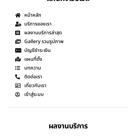
หน้าหลัก
บริการของเรา
ผลงานบริการล่าสุด
Gallery รวมรูปภาพ
บัญชีชำระเงิน
แผนที่ตั้ง
บทความ
ติดต่อเรา
เกี่ยวกับเรา
เข้าสู่ระบบ
ผลงานบริการ