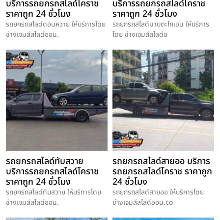
บริการรถยกรถสไลด์โคราช
บริการรถยกรถสไลด์โคราช
ราคาถูก 24 ชั่วโมง
ราคาถูก 24 ชั่วโมง
รถยกรถสไลด์ดอนหวาย ให้บริการโดย
รถยกรถสไลด์มาบตะโกเอน ให้บริการ
ช่างเจมส์สไลด์ออน.
โดย ช่างเจมส์สไลด์อ
รถยกรถสไลด์ทับสวาย
รถยกรถสไลด์สายออ บริการ
บริการรถยกรถสไลด์โคราช
รถยกรถสไลด์โคราช ราคาถูก
ราคาถูก 24 ชั่วโมง
24 ชั่วโมง
รถยกรถสไลด์ทับสวาย ให้บริการโดย
รถยกรถสไลด์สายออ ให้บริการโดย
ช่างเจมส์สไลด์ออน.
ช่างเจมส์สไลด์ออน.co