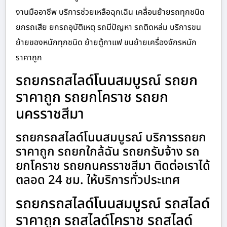
งาน​มืออาชีพ​ บริการช่วยเหลือฉุกเฉิน ​เคลื่อนย้ายรถทุกชนิด​
ยกรถเสีย ยกรถอุบัติเหตุ​ รถมีปัญหา​ รถติดหล่ม บริการขน
ย้ายของหนักทุกชนิด ย้ายตู้กาแฟ ขนย้ายเครื่องจักรหนัก
ราคาถูก
รถยกรถสไลด์โนนสมบูรณ์ รถยก
ราคาถูก รถยกโคราช รถยก
นครราชสีมา
รถยกรถสไลด์โนนสมบูรณ์ บริการรถยก
ราคาถูก รถยกใกล้ฉัน รถยกรับจ้าง รถ
ยกโคราช รถยกนครราชสีมา ติดต่อเราได้
ตลอด 24 ชม. ให้บริการทั่วประเทศ
รถยกรถสไลด์โนนสมบูรณ์ รถสไลด์
ราคาถูก รถสไลด์โคราช รถสไลด์