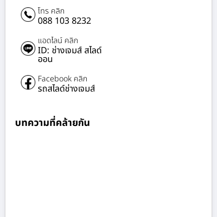
โทร คลิก
088 103 8232
แอดไลน์ คลิก
ID: ช่างเจมส์ สไลด์
ออน
Facebook คลิก
รถสไลด์ช่างเจมส์
บทความที่คล้ายกัน