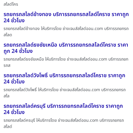
สไลด์โคร
รถยกรถสไลด์ช้างทอง บริการรถยกรถสไลด์โคราช ราคาถูก
24 ชั่วโมง
รถยกรถสไลด์ช้างทอง ให้บริการโดย ช่างเจมส์สไลด์ออน.com บริการรถยกรถ
สไลด
รถยกรถสไลด์ธงชัยเหนือ บริการรถยกรถสไลด์โคราช ราคา
ถูก 24 ชั่วโมง
รถยกรถสไลด์ธงชัยเหนือ ให้บริการโดย ช่างเจมส์สไลด์ออน.com บริการรถยก
รถส
รถยกรถสไลด์วังโพธิ์ บริการรถยกรถสไลด์โคราช ราคาถูก
24 ชั่วโมง
รถยกรถสไลด์วังโพธิ์ ให้บริการโดย ช่างเจมส์สไลด์ออน.com บริการรถยกรถ
สไล
รถยกรถสไลด์ครบุรี บริการรถยกรถสไลด์โคราช ราคาถูก
24 ชั่วโมง
รถยกรถสไลด์ครบุรี ให้บริการโดย ช่างเจมส์สไลด์ออน.com บริการรถยกรถ
สไลด์