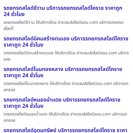
รถยกรถสไลด์ชีวาน บริการรถยกรถสไลด์โคราช ราคาถูก
24 ชั่วโมง
รถยกรถสไลด์ชีวาน ให้บริการโดย ช่างเจมส์สไลด์ออน.com บริการรถยกรถ
สไลด์โ
รถยกรถสไลด์นิคมสร้างตนเอง บริการรถยกรถสไลด์โคราช
ราคาถูก 24 ชั่วโมง
รถยกรถสไลด์นิคมสร้างตนเอง ให้บริการโดย ช่างเจมส์สไลด์ออน.com บริการ
รถย
รถยกรถสไลด์โนนทองหลาง บริการรถยกรถสไลด์โคราช
ราคาถูก 24 ชั่วโมง
รถยกรถสไลด์โนนทองหลาง ให้บริการโดย ช่างเจมส์สไลด์ออน.com บริการรถ
ยกรถส
รถยกรถสไลด์หนองน้ำแดง บริการรถยกรถสไลด์โคราช
ราคาถูก 24 ชั่วโมง
รถยกรถสไลด์หนองน้ำแดง ให้บริการโดย ช่างเจมส์สไลด์ออน.com บริการรถ
ยกรถส
รถยกรถสไลด์อุดมทรัพย์ บริการรถยกรถสไลด์โคราช ราคา