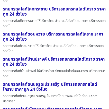
รถสไ
รถยกรถสไลด์โคกกระชาย บริการรถยกรถสไลด์โคราช ราคา
ถูก 24 ชั่วโมง
รถยกรถสไลด์โคกกระชาย ให้บริการโดย ช่างเจมส์สไลด์ออน.com บริการรถยก
รถสไ
รถยกรถสไลด์ดอนหวาย บริการรถยกรถสไลด์โคราช ราคา
ถูก 24 ชั่วโมง
รถยกรถสไลด์ดอนหวาย ให้บริการโดย ช่างเจมส์สไลด์ออน.com บริการรถยก
รถสไลด
รถยกรถสไลด์บ้านปรางค์ บริการรถยกรถสไลด์โคราช ราคา
ถูก 24 ชั่วโมง
รถยกรถสไลด์บ้านปรางค์ ให้บริการโดย ช่างเจมส์สไลด์ออน.com บริการรถยก
รถส
รถยกรถสไลด์ถนนอรุณประเสริฐ บริการรถยกรถสไลด์
โคราช ราคาถูก 24 ชั่วโมง
รถยกรถสไลด์ถนนอรุณประเสริฐ ให้บริการโดย ช่างเจมส์สไลด์ออน.com
บริการรถ