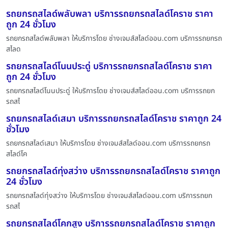
รถยกรถสไลด์พลับพลา บริการรถยกรถสไลด์โคราช ราคา
ถูก 24 ชั่วโมง
รถยกรถสไลด์พลับพลา ให้บริการโดย ช่างเจมส์สไลด์ออน.com บริการรถยกรถ
สไลด
รถยกรถสไลด์โนนประดู่ บริการรถยกรถสไลด์โคราช ราคา
ถูก 24 ชั่วโมง
รถยกรถสไลด์โนนประดู่ ให้บริการโดย ช่างเจมส์สไลด์ออน.com บริการรถยก
รถสไ
รถยกรถสไลด์เสมา บริการรถยกรถสไลด์โคราช ราคาถูก 24
ชั่วโมง
รถยกรถสไลด์เสมา ให้บริการโดย ช่างเจมส์สไลด์ออน.com บริการรถยกรถ
สไลด์โค
รถยกรถสไลด์ทุ่งสว่าง บริการรถยกรถสไลด์โคราช ราคาถูก
24 ชั่วโมง
รถยกรถสไลด์ทุ่งสว่าง ให้บริการโดย ช่างเจมส์สไลด์ออน.com บริการรถยก
รถสไ
รถยกรถสไลด์โคกสูง บริการรถยกรถสไลด์โคราช ราคาถูก