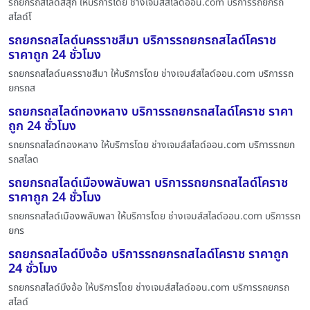
รถยกรถสไลด์สีสุก ให้บริการโดย ช่างเจมส์สไลด์ออน.com บริการรถยกรถ
สไลด์โ
รถยกรถสไลด์นครราชสีมา บริการรถยกรถสไลด์โคราช
ราคาถูก 24 ชั่วโมง
รถยกรถสไลด์นครราชสีมา ให้บริการโดย ช่างเจมส์สไลด์ออน.com บริการรถ
ยกรถส
รถยกรถสไลด์ทองหลาง บริการรถยกรถสไลด์โคราช ราคา
ถูก 24 ชั่วโมง
รถยกรถสไลด์ทองหลาง ให้บริการโดย ช่างเจมส์สไลด์ออน.com บริการรถยก
รถสไลด
รถยกรถสไลด์เมืองพลับพลา บริการรถยกรถสไลด์โคราช
ราคาถูก 24 ชั่วโมง
รถยกรถสไลด์เมืองพลับพลา ให้บริการโดย ช่างเจมส์สไลด์ออน.com บริการรถ
ยกร
รถยกรถสไลด์บึงอ้อ บริการรถยกรถสไลด์โคราช ราคาถูก
24 ชั่วโมง
รถยกรถสไลด์บึงอ้อ ให้บริการโดย ช่างเจมส์สไลด์ออน.com บริการรถยกรถ
สไลด์