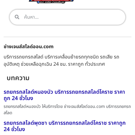
ช่างเจมส์สไลด์ออน.com
บริการรถยกรถสไลด์ บริการ​เคลื่อนย้ายรถทุกชนิด​ รถเสีย รถ
อุบัติเหตุ ช่วยเหลือฉุกเฉิน 24 ชม. ราคาถูก ทั่วประเทศ
บทความ
รถยกรถสไลด์หนองบัว บริการรถยกรถสไลด์โคราช ราคา
ถูก 24 ชั่วโมง
รถยกรถสไลด์หนองบัว ให้บริการโดย ช่างเจมส์สไลด์ออน.com บริการรถยกรถ
สไลด
รถยกรถสไลด์พุดซา บริการรถยกรถสไลด์โคราช ราคาถูก
24 ชั่วโมง