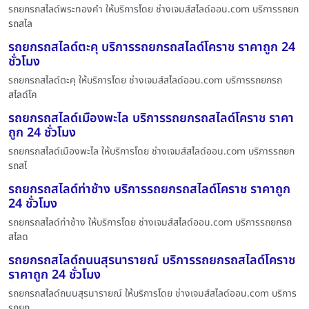
รถยกรถสไลด์พระทองคำ ให้บริการโดย ช่างเจมส์สไลด์ออน.com บริการรถยก
รถสไล
รถยกรถสไลด์ตะคุ บริการรถยกรถสไลด์โคราช ราคาถูก 24
ชั่วโมง
รถยกรถสไลด์ตะคุ ให้บริการโดย ช่างเจมส์สไลด์ออน.com บริการรถยกรถ
สไลด์โค
รถยกรถสไลด์เมืองพะไล บริการรถยกรถสไลด์โคราช ราคา
ถูก 24 ชั่วโมง
รถยกรถสไลด์เมืองพะไล ให้บริการโดย ช่างเจมส์สไลด์ออน.com บริการรถยก
รถสไ
รถยกรถสไลด์ท่าช้าง บริการรถยกรถสไลด์โคราช ราคาถูก
24 ชั่วโมง
รถยกรถสไลด์ท่าช้าง ให้บริการโดย ช่างเจมส์สไลด์ออน.com บริการรถยกรถ
สไลด
รถยกรถสไลด์ถนนสุรนารายณ์ บริการรถยกรถสไลด์โคราช
ราคาถูก 24 ชั่วโมง
รถยกรถสไลด์ถนนสุรนารายณ์ ให้บริการโดย ช่างเจมส์สไลด์ออน.com บริการ
รถยก