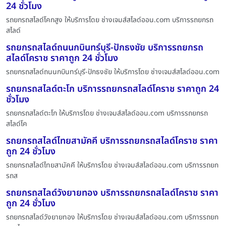
24 ชั่วโมง
รถยกรถสไลด์โคกสูง ให้บริการโดย ช่างเจมส์สไลด์ออน.com บริการรถยกรถ
สไลด์
รถยกรถสไลด์ถนนกบินทร์บุรี-ปักธงชัย บริการรถยกรถ
สไลด์โคราช ราคาถูก 24 ชั่วโมง
รถยกรถสไลด์ถนนกบินทร์บุรี-ปักธงชัย ให้บริการโดย ช่างเจมส์สไลด์ออน.com
รถยกรถสไลด์ตะโก บริการรถยกรถสไลด์โคราช ราคาถูก 24
ชั่วโมง
รถยกรถสไลด์ตะโก ให้บริการโดย ช่างเจมส์สไลด์ออน.com บริการรถยกรถ
สไลด์โค
รถยกรถสไลด์ไทยสามัคคี บริการรถยกรถสไลด์โคราช ราคา
ถูก 24 ชั่วโมง
รถยกรถสไลด์ไทยสามัคคี ให้บริการโดย ช่างเจมส์สไลด์ออน.com บริการรถยก
รถส
รถยกรถสไลด์วังยายทอง บริการรถยกรถสไลด์โคราช ราคา
ถูก 24 ชั่วโมง
รถยกรถสไลด์วังยายทอง ให้บริการโดย ช่างเจมส์สไลด์ออน.com บริการรถยก