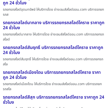
ถูก 24 ชั่วโมง
รถยกรถสไลด์อุดมทรัพย์ ให้บริการโดย ช่างเจมส์สไลด์ออน.com บริการรถยก
รถส
รถยกรถสไลด์นากลาง บริการรถยกรถสไลด์โคราช ราคาถูก
24 ชั่วโมง
รถยกรถสไลด์นากลาง ให้บริการโดย ช่างเจมส์สไลด์ออน.com บริการรถยกรถ
สไลด์
รถยกรถสไลด์สัมฤทธิ์ บริการรถยกรถสไลด์โคราช ราคาถูก
24 ชั่วโมง
รถยกรถสไลด์สัมฤทธิ์ ให้บริการโดย ช่างเจมส์สไลด์ออน.com บริการรถยกรถ
สไล
รถยกรถสไลด์เมืองโดน บริการรถยกรถสไลด์โคราช ราคา
ถูก 24 ชั่วโมง
รถยกรถสไลด์เมืองโดน ให้บริการโดย ช่างเจมส์สไลด์ออน.com บริการรถยก
รถสไล
รถยกรถสไลด์สีสุก บริการรถยกรถสไลด์โคราช ราคาถูก 24
ชั่วโมง