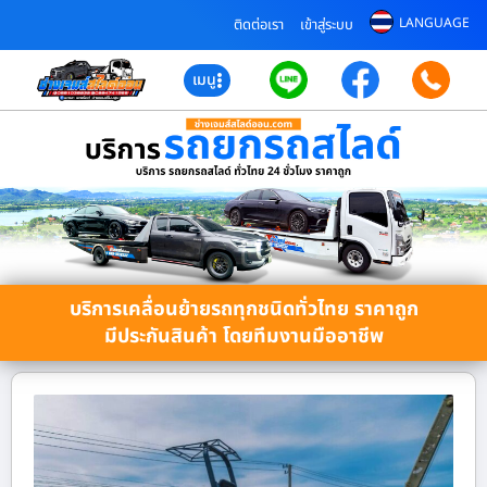
LANGUAGE
ติดต่อเรา
เข้าสู่ระบบ
เมนู
บริการ​เคลื่อน​ย้าย​รถ​ทุกชนิด​ทั่วไทย ราคา​ถูก​
มีประกันสินค้า โดยทีมงาน​มืออาชีพ​