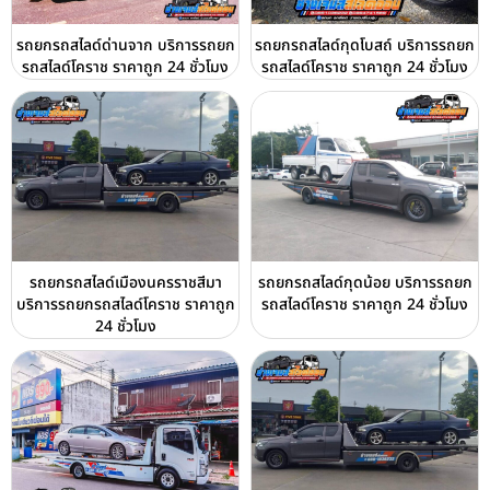
รถยกรถสไลด์ด่านจาก บริการรถยก
รถยกรถสไลด์กุดโบสถ์ บริการรถยก
รถสไลด์โคราช ราคาถูก 24 ชั่วโมง
รถสไลด์โคราช ราคาถูก 24 ชั่วโมง
รถยกรถสไลด์เมืองนครราชสีมา
รถยกรถสไลด์กุดน้อย บริการรถยก
บริการรถยกรถสไลด์โคราช ราคาถูก
รถสไลด์โคราช ราคาถูก 24 ชั่วโมง
24 ชั่วโมง