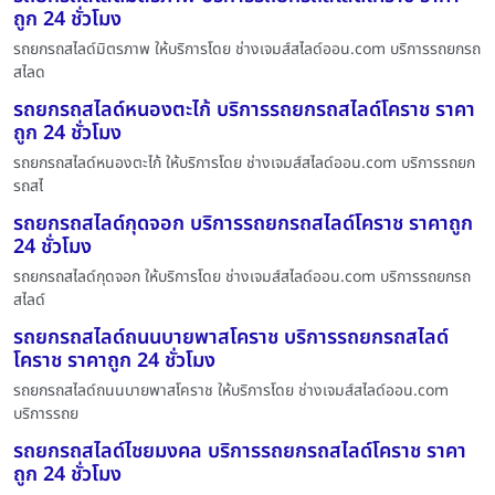
ถูก 24 ชั่วโมง
รถยกรถสไลด์มิตรภาพ ให้บริการโดย ช่างเจมส์สไลด์ออน.com บริการรถยกรถ
สไลด
รถยกรถสไลด์หนองตะไก้ บริการรถยกรถสไลด์โคราช ราคา
ถูก 24 ชั่วโมง
รถยกรถสไลด์หนองตะไก้ ให้บริการโดย ช่างเจมส์สไลด์ออน.com บริการรถยก
รถสไ
รถยกรถสไลด์กุดจอก บริการรถยกรถสไลด์โคราช ราคาถูก
24 ชั่วโมง
รถยกรถสไลด์กุดจอก ให้บริการโดย ช่างเจมส์สไลด์ออน.com บริการรถยกรถ
สไลด์
รถยกรถสไลด์ถนนบายพาสโคราช บริการรถยกรถสไลด์
โคราช ราคาถูก 24 ชั่วโมง
รถยกรถสไลด์ถนนบายพาสโคราช ให้บริการโดย ช่างเจมส์สไลด์ออน.com
บริการรถย
รถยกรถสไลด์ไชยมงคล บริการรถยกรถสไลด์โคราช ราคา
ถูก 24 ชั่วโมง