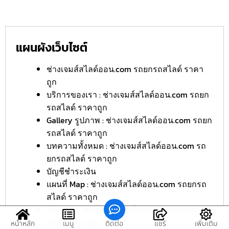
แผนผังเว็บไซต์
ช่างเจมส์สไลด์ออน.com รถยกรถสไลด์ ราคา
ถูก
บริการของเรา : ช่างเจมส์สไลด์ออน.com รถยก
รถสไลด์ ราคาถูก
Gallery รูปภาพ : ช่างเจมส์สไลด์ออน.com รถยก
รถสไลด์ ราคาถูก
บทความทั้งหมด : ช่างเจมส์สไลด์ออน.com รถ
ยกรถสไลด์ ราคาถูก
บัญชีชำระเงิน
แผนที่ Map : ช่างเจมส์สไลด์ออน.com รถยกรถ
สไลด์ ราคาถูก
ติดต่อเรา : ช่างเจมส์สไลด์ออน.com รถยกรถ
สไลด์ ราคาถูก
หน้าหลัก
เมนู
ติดต่อ
แชร์
เพิ่มเติม