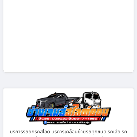
บริการรถยกรถสไลด์ บริการ​เคลื่อนย้ายรถทุกชนิด​ รถเสีย รถ