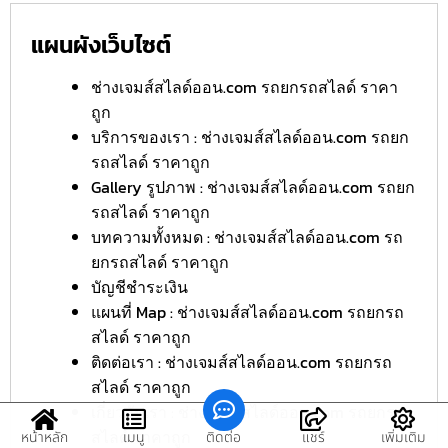
แผนผังเว็บไซต์
ช่างเจมส์สไลด์ออน.com รถยกรถสไลด์ ราคา
ถูก
บริการของเรา : ช่างเจมส์สไลด์ออน.com รถยก
รถสไลด์ ราคาถูก
Gallery รูปภาพ : ช่างเจมส์สไลด์ออน.com รถยก
รถสไลด์ ราคาถูก
บทความทั้งหมด : ช่างเจมส์สไลด์ออน.com รถ
ยกรถสไลด์ ราคาถูก
บัญชีชำระเงิน
แผนที่ Map : ช่างเจมส์สไลด์ออน.com รถยกรถ
สไลด์ ราคาถูก
ติดต่อเรา : ช่างเจมส์สไลด์ออน.com รถยกรถ
สไลด์ ราคาถูก
เกี่ยวกับเรา : ช่างเจมส์สไลด์ออน.com รถยกรถ
สไลด์ ราคาถูก
หน้าหลัก
เมนู
ติดต่อ
แชร์
เพิ่มเติม