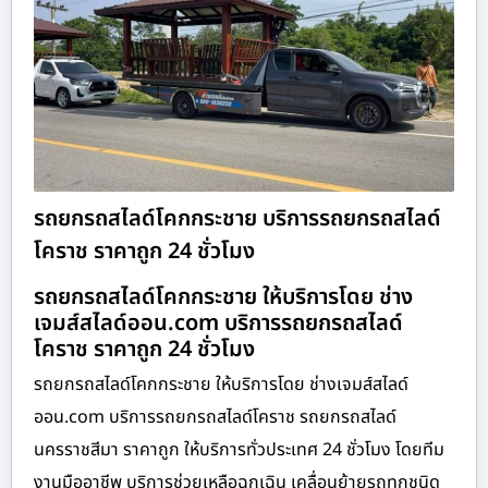
รถยกรถสไลด์โคกกระชาย บริการรถยกรถสไลด์
โคราช ราคาถูก 24 ชั่วโมง
รถยกรถสไลด์โคกกระชาย ให้บริการโดย ช่าง
เจมส์สไลด์ออน.com บริการรถยกรถสไลด์
โคราช ราคาถูก 24 ชั่วโมง
รถยกรถสไลด์โคกกระชาย ให้บริการโดย ช่างเจมส์สไลด์
ออน.com บริการรถยกรถสไลด์โคราช รถยกรถสไลด์
นครราชสีมา ราคาถูก ให้บริการทั่วประเทศ 24 ชั่วโมง โดยทีม
งาน​มืออาชีพ​ บริการช่วยเหลือฉุกเฉิน ​เคลื่อนย้ายรถทุกชนิด​