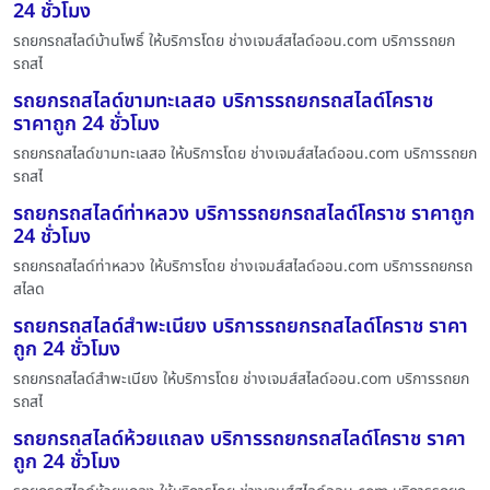
24 ชั่วโมง
รถยกรถสไลด์บ้านโพธิ์ ให้บริการโดย ช่างเจมส์สไลด์ออน.com บริการรถยก
รถสไ
รถยกรถสไลด์ขามทะเลสอ บริการรถยกรถสไลด์โคราช
ราคาถูก 24 ชั่วโมง
รถยกรถสไลด์ขามทะเลสอ ให้บริการโดย ช่างเจมส์สไลด์ออน.com บริการรถยก
รถสไ
รถยกรถสไลด์ท่าหลวง บริการรถยกรถสไลด์โคราช ราคาถูก
24 ชั่วโมง
รถยกรถสไลด์ท่าหลวง ให้บริการโดย ช่างเจมส์สไลด์ออน.com บริการรถยกรถ
สไลด
รถยกรถสไลด์สำพะเนียง บริการรถยกรถสไลด์โคราช ราคา
ถูก 24 ชั่วโมง
รถยกรถสไลด์สำพะเนียง ให้บริการโดย ช่างเจมส์สไลด์ออน.com บริการรถยก
รถสไ
รถยกรถสไลด์ห้วยแถลง บริการรถยกรถสไลด์โคราช ราคา
ถูก 24 ชั่วโมง