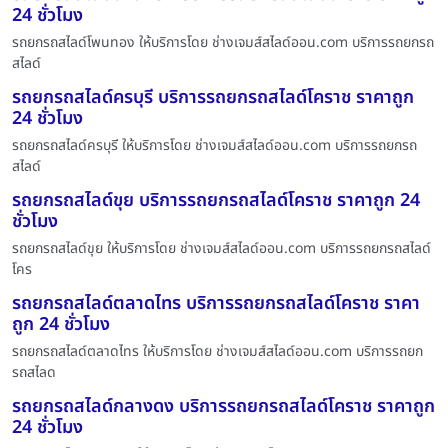
24 ชั่วโมง
รถยกรถสไลด์โพนทอง ให้บริการโดย ช่างเจมส์สไลด์ออน.com บริการรถยกรถ
สไลด์
รถยกรถสไลด์ครบุรี บริการรถยกรถสไลด์โคราช ราคาถูก
24 ชั่วโมง
รถยกรถสไลด์ครบุรี ให้บริการโดย ช่างเจมส์สไลด์ออน.com บริการรถยกรถ
สไลด์
รถยกรถสไลด์ขุย บริการรถยกรถสไลด์โคราช ราคาถูก 24
ชั่วโมง
รถยกรถสไลด์ขุย ให้บริการโดย ช่างเจมส์สไลด์ออน.com บริการรถยกรถสไลด์
โคร
รถยกรถสไลด์ตลาดไทร บริการรถยกรถสไลด์โคราช ราคา
ถูก 24 ชั่วโมง
รถยกรถสไลด์ตลาดไทร ให้บริการโดย ช่างเจมส์สไลด์ออน.com บริการรถยก
รถสไลด
รถยกรถสไลด์กลางดง บริการรถยกรถสไลด์โคราช ราคาถูก
24 ชั่วโมง