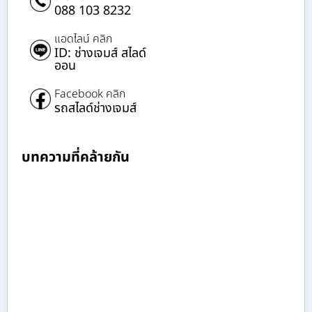
088 103 8232
แอดไลน์ คลิก
ID: ช่างเจมส์ สไลด์
ออน
Facebook คลิก
รถสไลด์ช่างเจมส์
บทความที่คล้ายกัน