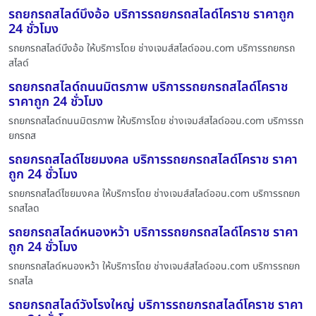
รถยกรถสไลด์บึงอ้อ บริการรถยกรถสไลด์โคราช ราคาถูก
24 ชั่วโมง
รถยกรถสไลด์บึงอ้อ ให้บริการโดย ช่างเจมส์สไลด์ออน.com บริการรถยกรถ
สไลด์
รถยกรถสไลด์ถนนมิตรภาพ บริการรถยกรถสไลด์โคราช
ราคาถูก 24 ชั่วโมง
รถยกรถสไลด์ถนนมิตรภาพ ให้บริการโดย ช่างเจมส์สไลด์ออน.com บริการรถ
ยกรถส
รถยกรถสไลด์ไชยมงคล บริการรถยกรถสไลด์โคราช ราคา
ถูก 24 ชั่วโมง
รถยกรถสไลด์ไชยมงคล ให้บริการโดย ช่างเจมส์สไลด์ออน.com บริการรถยก
รถสไลด
รถยกรถสไลด์หนองหว้า บริการรถยกรถสไลด์โคราช ราคา
ถูก 24 ชั่วโมง
รถยกรถสไลด์หนองหว้า ให้บริการโดย ช่างเจมส์สไลด์ออน.com บริการรถยก
รถสไล
รถยกรถสไลด์วังโรงใหญ่ บริการรถยกรถสไลด์โคราช ราคา