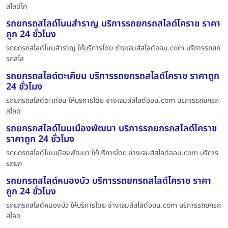
สไลด์โค
รถยกรถสไลด์โนนสำราญ บริการรถยกรถสไลด์โคราช ราคา
ถูก 24 ชั่วโมง
รถยกรถสไลด์โนนสำราญ ให้บริการโดย ช่างเจมส์สไลด์ออน.com บริการรถยก
รถสไล
รถยกรถสไลด์ตะเคียน บริการรถยกรถสไลด์โคราช ราคาถูก
24 ชั่วโมง
รถยกรถสไลด์ตะเคียน ให้บริการโดย ช่างเจมส์สไลด์ออน.com บริการรถยกรถ
สไลด
รถยกรถสไลด์โนนเมืองพัฒนา บริการรถยกรถสไลด์โคราช
ราคาถูก 24 ชั่วโมง
รถยกรถสไลด์โนนเมืองพัฒนา ให้บริการโดย ช่างเจมส์สไลด์ออน.com บริการ
รถยก
รถยกรถสไลด์หนองบัว บริการรถยกรถสไลด์โคราช ราคา
ถูก 24 ชั่วโมง
รถยกรถสไลด์หนองบัว ให้บริการโดย ช่างเจมส์สไลด์ออน.com บริการรถยกรถ
สไลด