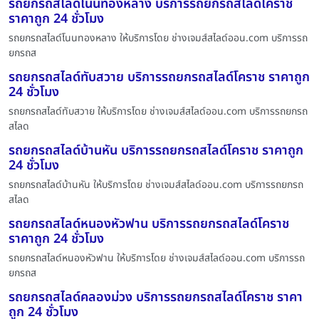
รถยกรถสไลด์โนนทองหลาง บริการรถยกรถสไลด์โคราช
ราคาถูก 24 ชั่วโมง
รถยกรถสไลด์โนนทองหลาง ให้บริการโดย ช่างเจมส์สไลด์ออน.com บริการรถ
ยกรถส
รถยกรถสไลด์ทับสวาย บริการรถยกรถสไลด์โคราช ราคาถูก
24 ชั่วโมง
รถยกรถสไลด์ทับสวาย ให้บริการโดย ช่างเจมส์สไลด์ออน.com บริการรถยกรถ
สไลด
รถยกรถสไลด์บ้านหัน บริการรถยกรถสไลด์โคราช ราคาถูก
24 ชั่วโมง
รถยกรถสไลด์บ้านหัน ให้บริการโดย ช่างเจมส์สไลด์ออน.com บริการรถยกรถ
สไลด
รถยกรถสไลด์หนองหัวฟาน บริการรถยกรถสไลด์โคราช
ราคาถูก 24 ชั่วโมง
รถยกรถสไลด์หนองหัวฟาน ให้บริการโดย ช่างเจมส์สไลด์ออน.com บริการรถ
ยกรถส
รถยกรถสไลด์คลองม่วง บริการรถยกรถสไลด์โคราช ราคา
ถูก 24 ชั่วโมง