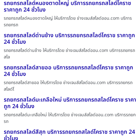
รถยกรถสไลด์หนองตาดใหญ่ บริการรถยกรถสไลด์โคราช
ราคาถูก 24 ชั่วโมง
รถยกรถสไลด์หนองตาดใหญ่ ให้บริการโดย ช่างเจมส์สไลด์ออน.com บริการ
รถยกรถ
รถยกรถสไลด์ด่านช้าง บริการรถยกรถสไลด์โคราช ราคาถูก
24 ชั่วโมง
รถยกรถสไลด์ด่านช้าง ให้บริการโดย ช่างเจมส์สไลด์ออน.com บริการรถยกรถ
สไล
รถยกรถสไลด์สายออ บริการรถยกรถสไลด์โคราช ราคาถูก
24 ชั่วโมง
รถยกรถสไลด์สายออ ให้บริการโดย ช่างเจมส์สไลด์ออน.com บริการรถยกรถ
สไลด์โ
รถยกรถสไลด์มะเกลือใหม่ บริการรถยกรถสไลด์โคราช ราคา
ถูก 24 ชั่วโมง
รถยกรถสไลด์มะเกลือใหม่ ให้บริการโดย ช่างเจมส์สไลด์ออน.com บริการรถยก
รถ
รถยกรถสไลด์สีสุก บริการรถยกรถสไลด์โคราช ราคาถูก 24
ชั่วโมง