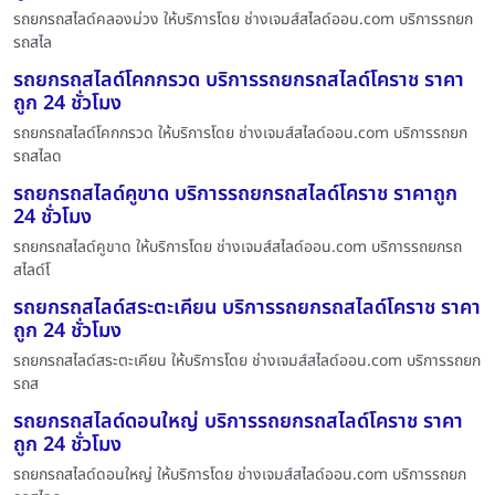
รถยกรถสไลด์คลองม่วง ให้บริการโดย ช่างเจมส์สไลด์ออน.com บริการรถยก
รถสไล
รถยกรถสไลด์โคกกรวด บริการรถยกรถสไลด์โคราช ราคา
ถูก 24 ชั่วโมง
รถยกรถสไลด์โคกกรวด ให้บริการโดย ช่างเจมส์สไลด์ออน.com บริการรถยก
รถสไลด
รถยกรถสไลด์คูขาด บริการรถยกรถสไลด์โคราช ราคาถูก
24 ชั่วโมง
รถยกรถสไลด์คูขาด ให้บริการโดย ช่างเจมส์สไลด์ออน.com บริการรถยกรถ
สไลด์โ
รถยกรถสไลด์สระตะเคียน บริการรถยกรถสไลด์โคราช ราคา
ถูก 24 ชั่วโมง
รถยกรถสไลด์สระตะเคียน ให้บริการโดย ช่างเจมส์สไลด์ออน.com บริการรถยก
รถส
รถยกรถสไลด์ดอนใหญ่ บริการรถยกรถสไลด์โคราช ราคา
ถูก 24 ชั่วโมง
รถยกรถสไลด์ดอนใหญ่ ให้บริการโดย ช่างเจมส์สไลด์ออน.com บริการรถยก