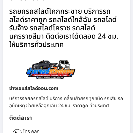
รถยกรถสไลด์โคกกระชาย บริการรถ
สไลด์ราคาถูก รถสไลด์ใกล้ฉัน รถสไลด์
รับจ้าง รถสไลด์โคราช รถสไลด์
นครราชสีมา ติดต่อเราได้ตลอด 24 ชม.
ให้บริการทั่วประเทศ
ช่างเจมส์สไลด์ออน.com
บริการรถยกรถสไลด์ บริการ​เคลื่อนย้ายรถทุกชนิด​ รถเสีย รถ
อุบัติเหตุ ช่วยเหลือฉุกเฉิน 24 ชม. ราคาถูก ทั่วประเทศ
ติดต่อเรา
โทร คลิก