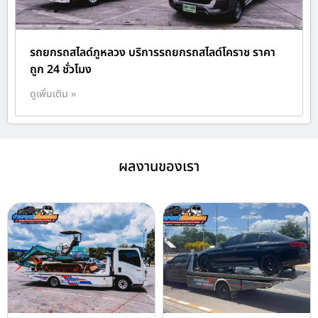
รถยกรถสไลด์ภูหลวง บริการรถยกรถสไลด์โคราช ราคา
ถูก 24 ชั่วโมง
ดูเพิ่มเติม »
ผลงานของเรา