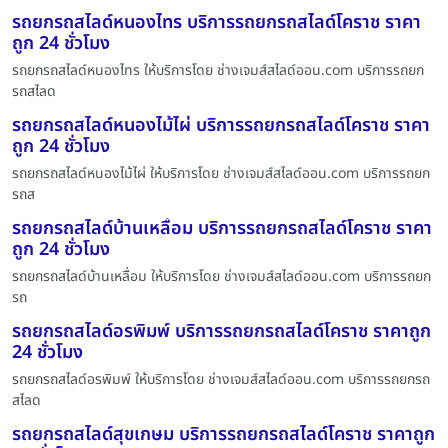
รถยกรถสไลด์หนองไทร บริการรถยกรถสไลด์โคราช ราคา
ถูก 24 ชั่วโมง
รถยกรถสไลด์หนองไทร ให้บริการโดย ช่างเจมส์สไลด์ออน.com บริการรถยก
รถสไลด
รถยกรถสไลด์หนองไม้ไผ่ บริการรถยกรถสไลด์โคราช ราคา
ถูก 24 ชั่วโมง
รถยกรถสไลด์หนองไม้ไผ่ ให้บริการโดย ช่างเจมส์สไลด์ออน.com บริการรถยก
รถส
รถยกรถสไลด์บ้านเหลื่อม บริการรถยกรถสไลด์โคราช ราคา
ถูก 24 ชั่วโมง
รถยกรถสไลด์บ้านเหลื่อม ให้บริการโดย ช่างเจมส์สไลด์ออน.com บริการรถยก
รถ
รถยกรถสไลด์อรพิมพ์ บริการรถยกรถสไลด์โคราช ราคาถูก
24 ชั่วโมง
รถยกรถสไลด์อรพิมพ์ ให้บริการโดย ช่างเจมส์สไลด์ออน.com บริการรถยกรถ
สไลด
รถยกรถสไลด์สุขเกษม บริการรถยกรถสไลด์โคราช ราคาถูก