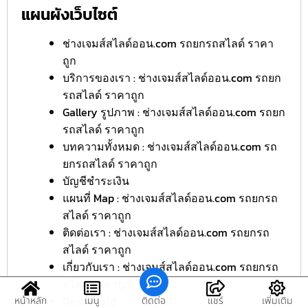
แผนผังเว็บไซต์
ช่างเจมส์สไลด์ออน.com รถยกรถสไลด์ ราคา
ถูก
บริการของเรา : ช่างเจมส์สไลด์ออน.com รถยก
รถสไลด์ ราคาถูก
Gallery รูปภาพ : ช่างเจมส์สไลด์ออน.com รถยก
รถสไลด์ ราคาถูก
บทความทั้งหมด : ช่างเจมส์สไลด์ออน.com รถ
ยกรถสไลด์ ราคาถูก
บัญชีชำระเงิน
แผนที่ Map : ช่างเจมส์สไลด์ออน.com รถยกรถ
สไลด์ ราคาถูก
ติดต่อเรา : ช่างเจมส์สไลด์ออน.com รถยกรถ
สไลด์ ราคาถูก
เกี่ยวกับเรา : ช่างเจมส์สไลด์ออน.com รถยกรถ
สไลด์ ราคาถูก
DashBoard
หน้าหลัก
เมนู
ติดต่อ
แชร์
เพิ่มเติม