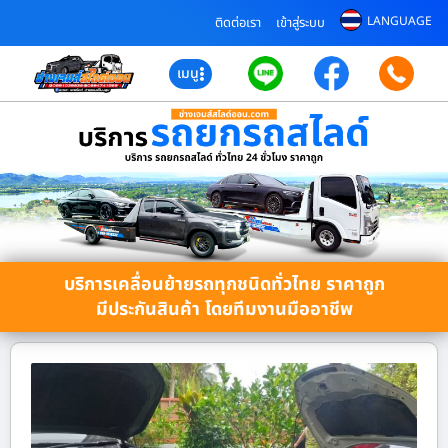
LANGUAGE
ติดต่อเรา
เข้าสู่ระบบ
เมนู
บริการ​เคลื่อน​ย้าย​รถ​ทุกชนิด​ทั่วไทย ราคา​ถูก​
มีประกันสินค้า โดยทีมงาน​มืออาชีพ​