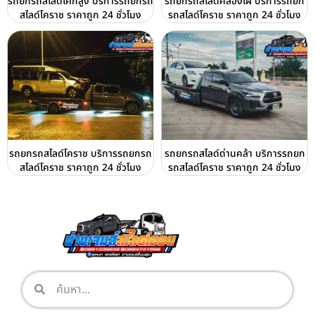
รถยกรถสไลด์โคกสูง บริการรถยกรถ
รถยกรถสไลด์คลองไผ่ บริการรถยก
สไลด์โคราช ราคาถูก 24 ชั่วโมง
รถสไลด์โคราช ราคาถูก 24 ชั่วโมง
รถยกรถสไลด์โคราช บริการรถยกรถ
รถยกรถสไลด์ด่านคล้า บริการรถยก
สไลด์โคราช ราคาถูก 24 ชั่วโมง
รถสไลด์โคราช ราคาถูก 24 ชั่วโมง