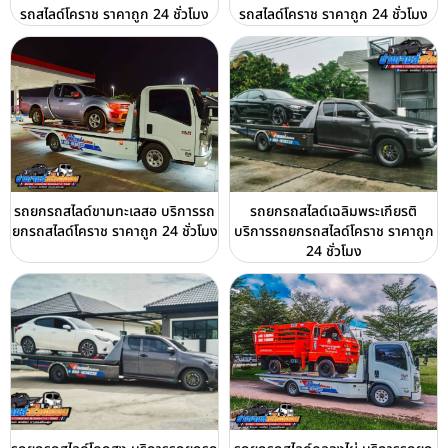
รถสไลด์โคราช ราคาถูก 24 ชั่วโมง
รถสไลด์โคราช ราคาถูก 24 ชั่วโมง
รถยกรถสไลด์ขามทะเลสอ บริการรถ
รถยกรถสไลด์เฉลิมพระเกียรติ
ยกรถสไลด์โคราช ราคาถูก 24 ชั่วโมง
บริการรถยกรถสไลด์โคราช ราคาถูก
24 ชั่วโมง