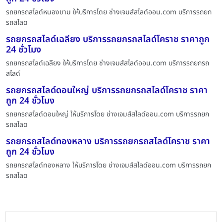
รถยกรถสไลด์หนองขาม ให้บริการโดย ช่างเจมส์สไลด์ออน.com บริการรถยก
รถสไลด
รถยกรถสไลด์เฉลียง บริการรถยกรถสไลด์โคราช ราคาถูก
24 ชั่วโมง
รถยกรถสไลด์เฉลียง ให้บริการโดย ช่างเจมส์สไลด์ออน.com บริการรถยกรถ
สไลด์
รถยกรถสไลด์ดอนใหญ่ บริการรถยกรถสไลด์โคราช ราคา
ถูก 24 ชั่วโมง
รถยกรถสไลด์ดอนใหญ่ ให้บริการโดย ช่างเจมส์สไลด์ออน.com บริการรถยก
รถสไลด
รถยกรถสไลด์ทองหลาง บริการรถยกรถสไลด์โคราช ราคา
ถูก 24 ชั่วโมง
รถยกรถสไลด์ทองหลาง ให้บริการโดย ช่างเจมส์สไลด์ออน.com บริการรถยก
รถสไลด