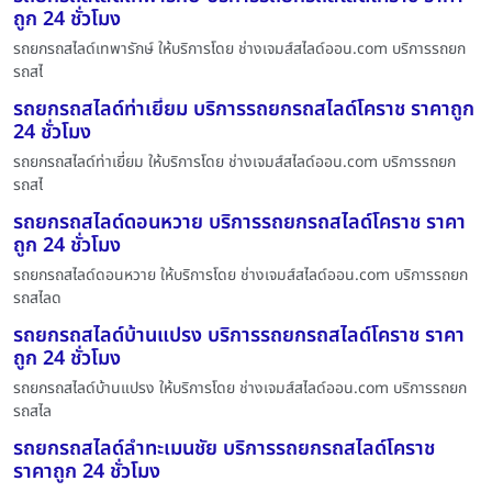
ถูก 24 ชั่วโมง
รถยกรถสไลด์เทพารักษ์ ให้บริการโดย ช่างเจมส์สไลด์ออน.com บริการรถยก
รถสไ
รถยกรถสไลด์ท่าเยี่ยม บริการรถยกรถสไลด์โคราช ราคาถูก
24 ชั่วโมง
รถยกรถสไลด์ท่าเยี่ยม ให้บริการโดย ช่างเจมส์สไลด์ออน.com บริการรถยก
รถสไ
รถยกรถสไลด์ดอนหวาย บริการรถยกรถสไลด์โคราช ราคา
ถูก 24 ชั่วโมง
รถยกรถสไลด์ดอนหวาย ให้บริการโดย ช่างเจมส์สไลด์ออน.com บริการรถยก
รถสไลด
รถยกรถสไลด์บ้านแปรง บริการรถยกรถสไลด์โคราช ราคา
ถูก 24 ชั่วโมง
รถยกรถสไลด์บ้านแปรง ให้บริการโดย ช่างเจมส์สไลด์ออน.com บริการรถยก
รถสไล
รถยกรถสไลด์ลำทะเมนชัย บริการรถยกรถสไลด์โคราช
ราคาถูก 24 ชั่วโมง