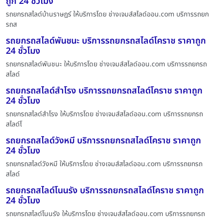
ถูก 24 ชั่วโมง
รถยกรถสไลด์บ้านราษฎร์ ให้บริการโดย ช่างเจมส์สไลด์ออน.com บริการรถยก
รถส
รถยกรถสไลด์พันชนะ บริการรถยกรถสไลด์โคราช ราคาถูก
24 ชั่วโมง
รถยกรถสไลด์พันชนะ ให้บริการโดย ช่างเจมส์สไลด์ออน.com บริการรถยกรถ
สไลด์
รถยกรถสไลด์สำโรง บริการรถยกรถสไลด์โคราช ราคาถูก
24 ชั่วโมง
รถยกรถสไลด์สำโรง ให้บริการโดย ช่างเจมส์สไลด์ออน.com บริการรถยกรถ
สไลด์โ
รถยกรถสไลด์วังหมี บริการรถยกรถสไลด์โคราช ราคาถูก
24 ชั่วโมง
รถยกรถสไลด์วังหมี ให้บริการโดย ช่างเจมส์สไลด์ออน.com บริการรถยกรถ
สไลด์
รถยกรถสไลด์โนนรัง บริการรถยกรถสไลด์โคราช ราคาถูก
24 ชั่วโมง
รถยกรถสไลด์โนนรัง ให้บริการโดย ช่างเจมส์สไลด์ออน.com บริการรถยกรถ