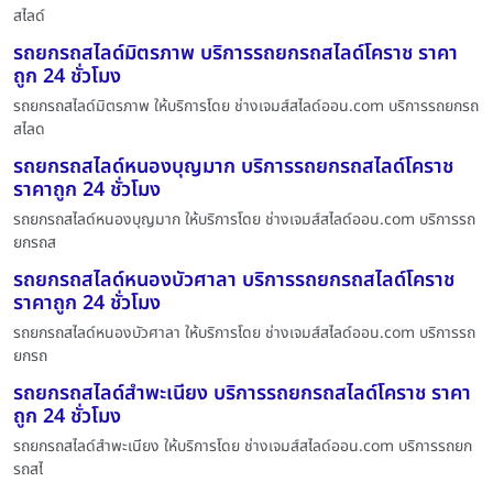
สไลด์
รถยกรถสไลด์มิตรภาพ บริการรถยกรถสไลด์โคราช ราคา
ถูก 24 ชั่วโมง
รถยกรถสไลด์มิตรภาพ ให้บริการโดย ช่างเจมส์สไลด์ออน.com บริการรถยกรถ
สไลด
รถยกรถสไลด์หนองบุญมาก บริการรถยกรถสไลด์โคราช
ราคาถูก 24 ชั่วโมง
รถยกรถสไลด์หนองบุญมาก ให้บริการโดย ช่างเจมส์สไลด์ออน.com บริการรถ
ยกรถส
รถยกรถสไลด์หนองบัวศาลา บริการรถยกรถสไลด์โคราช
ราคาถูก 24 ชั่วโมง
รถยกรถสไลด์หนองบัวศาลา ให้บริการโดย ช่างเจมส์สไลด์ออน.com บริการรถ
ยกรถ
รถยกรถสไลด์สำพะเนียง บริการรถยกรถสไลด์โคราช ราคา
ถูก 24 ชั่วโมง
รถยกรถสไลด์สำพะเนียง ให้บริการโดย ช่างเจมส์สไลด์ออน.com บริการรถยก
รถสไ