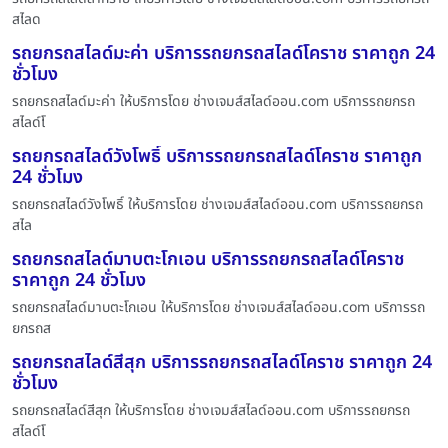
สไลด
รถยกรถสไลด์มะค่า บริการรถยกรถสไลด์โคราช ราคาถูก 24
ชั่วโมง
รถยกรถสไลด์มะค่า ให้บริการโดย ช่างเจมส์สไลด์ออน.com บริการรถยกรถ
สไลด์โ
รถยกรถสไลด์วังโพธิ์ บริการรถยกรถสไลด์โคราช ราคาถูก
24 ชั่วโมง
รถยกรถสไลด์วังโพธิ์ ให้บริการโดย ช่างเจมส์สไลด์ออน.com บริการรถยกรถ
สไล
รถยกรถสไลด์มาบตะโกเอน บริการรถยกรถสไลด์โคราช
ราคาถูก 24 ชั่วโมง
รถยกรถสไลด์มาบตะโกเอน ให้บริการโดย ช่างเจมส์สไลด์ออน.com บริการรถ
ยกรถส
รถยกรถสไลด์สีสุก บริการรถยกรถสไลด์โคราช ราคาถูก 24
ชั่วโมง
รถยกรถสไลด์สีสุก ให้บริการโดย ช่างเจมส์สไลด์ออน.com บริการรถยกรถ
สไลด์โ