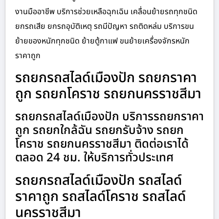
งาน​มืออาชีพ​ บริการช่วยเหลือฉุกเฉิน ​เคลื่อนย้ายรถทุกชนิด​
ยกรถเสีย ยกรถอุบัติเหตุ​ รถมีปัญหา​ รถติดหล่ม บริการขน
ย้ายของหนักทุกชนิด ย้ายตู้กาแฟ ขนย้ายเครื่องจักรหนัก
ราคาถูก
รถยกรถสไลด์เมืองปัก รถยกราคา
ถูก รถยกโคราช รถยกนครราชสีมา
รถยกรถสไลด์เมืองปัก บริการรถยกราคา
ถูก รถยกใกล้ฉัน รถยกรับจ้าง รถยก
โคราช รถยกนครราชสีมา ติดต่อเราได้
ตลอด 24 ชม. ให้บริการทั่วประเทศ
รถยกรถสไลด์เมืองปัก รถสไลด์
ราคาถูก รถสไลด์โคราช รถสไลด์
นครราชสีมา