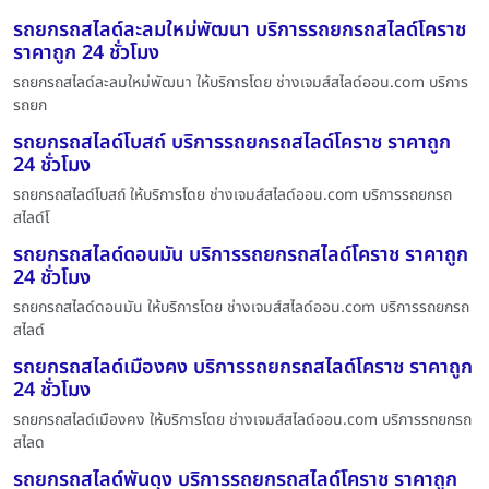
รถยกรถสไลด์ละลมใหม่พัฒนา บริการรถยกรถสไลด์โคราช
ราคาถูก 24 ชั่วโมง
รถยกรถสไลด์ละลมใหม่พัฒนา ให้บริการโดย ช่างเจมส์สไลด์ออน.com บริการ
รถยก
รถยกรถสไลด์โบสถ์ บริการรถยกรถสไลด์โคราช ราคาถูก
24 ชั่วโมง
รถยกรถสไลด์โบสถ์ ให้บริการโดย ช่างเจมส์สไลด์ออน.com บริการรถยกรถ
สไลด์โ
รถยกรถสไลด์ดอนมัน บริการรถยกรถสไลด์โคราช ราคาถูก
24 ชั่วโมง
รถยกรถสไลด์ดอนมัน ให้บริการโดย ช่างเจมส์สไลด์ออน.com บริการรถยกรถ
สไลด์
รถยกรถสไลด์เมืองคง บริการรถยกรถสไลด์โคราช ราคาถูก
24 ชั่วโมง
รถยกรถสไลด์เมืองคง ให้บริการโดย ช่างเจมส์สไลด์ออน.com บริการรถยกรถ
สไลด
รถยกรถสไลด์พันดุง บริการรถยกรถสไลด์โคราช ราคาถูก