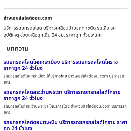
ช่างเจมส์สไลด์ออน.com
บริการรถยกรถสไลด์ บริการ​เคลื่อนย้ายรถทุกชนิด​ รถเสีย รถ
อุบัติเหตุ ช่วยเหลือฉุกเฉิน 24 ชม. ราคาถูก ทั่วประเทศ
บทความ
รถยกรถสไลด์โคกกระเบื้อง บริการรถยกรถสไลด์โคราช
ราคาถูก 24 ชั่วโมง
รถยกรถสไลด์โคกกระเบื้อง ให้บริการโดย ช่างเจมส์สไลด์ออน.com บริการรถ
ยกร
รถยกรถสไลด์สระว่านพระยา บริการรถยกรถสไลด์โคราช
ราคาถูก 24 ชั่วโมง
รถยกรถสไลด์สระว่านพระยา ให้บริการโดย ช่างเจมส์สไลด์ออน.com บริการรถ
ยกร
รถยกรถสไลด์ดอนตะหนิน บริการรถยกรถสไลด์โคราช ราคา
ถูก 24 ชั่วโมง