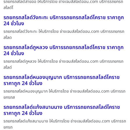
รถยกรถสไลด์สายออ ให้บริการโดย ช่างเจมส์สไลด์ออน.com บริการรถยกรถ
สไลด์โ
รถยกรถสไลด์วังกะทะ บริการรถยกรถสไลด์โคราช ราคาถูก
24 ชั่วโมง
รถยกรถสไลด์วังกะทะ ให้บริการโดย ช่างเจมส์สไลด์ออน.com บริการรถยกรถ
สไลด
รถยกรถสไลด์ภูหลวง บริการรถยกรถสไลด์โคราช ราคาถูก
24 ชั่วโมง
รถยกรถสไลด์ภูหลวง ให้บริการโดย ช่างเจมส์สไลด์ออน.com บริการรถยกรถ
สไลด์
รถยกรถสไลด์หนองบุญมาก บริการรถยกรถสไลด์โคราช
ราคาถูก 24 ชั่วโมง
รถยกรถสไลด์หนองบุญมาก ให้บริการโดย ช่างเจมส์สไลด์ออน.com บริการรถ
ยกรถส
รถยกรถสไลด์แก้งสนามนาง บริการรถยกรถสไลด์โคราช
ราคาถูก 24 ชั่วโมง
รถยกรถสไลด์แก้งสนามนาง ให้บริการโดย ช่างเจมส์สไลด์ออน.com บริการรถ
ยกรถ