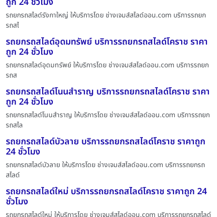
ถูก 24 ชั่วโมง
รถยกรถสไลด์รังกาใหญ่ ให้บริการโดย ช่างเจมส์สไลด์ออน.com บริการรถยก
รถสไ
รถยกรถสไลด์อุดมทรัพย์ บริการรถยกรถสไลด์โคราช ราคา
ถูก 24 ชั่วโมง
รถยกรถสไลด์อุดมทรัพย์ ให้บริการโดย ช่างเจมส์สไลด์ออน.com บริการรถยก
รถส
รถยกรถสไลด์โนนสำราญ บริการรถยกรถสไลด์โคราช ราคา
ถูก 24 ชั่วโมง
รถยกรถสไลด์โนนสำราญ ให้บริการโดย ช่างเจมส์สไลด์ออน.com บริการรถยก
รถสไล
รถยกรถสไลด์บัวลาย บริการรถยกรถสไลด์โคราช ราคาถูก
24 ชั่วโมง
รถยกรถสไลด์บัวลาย ให้บริการโดย ช่างเจมส์สไลด์ออน.com บริการรถยกรถ
สไลด์
รถยกรถสไลด์ใหม่ บริการรถยกรถสไลด์โคราช ราคาถูก 24
ชั่วโมง
รถยกรถสไลด์ใหม่ ให้บริการโดย ช่างเจมส์สไลด์ออน.com บริการรถยกรถสไลด์