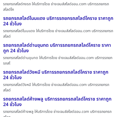
รถยกรถสไลด์กงรถ ให้บริการโดย ช่างเจมส์สไลด์ออน.com บริการรถยกรถ
สไลด์โค
รถยกรถสไลด์โนนแดง บริการรถยกรถสไลด์โคราช ราคาถูก
24 ชั่วโมง
รถยกรถสไลด์โนนแดง ให้บริการโดย ช่างเจมส์สไลด์ออน.com บริการรถยกรถ
สไลด์
รถยกรถสไลด์ด่านขุนทด บริการรถยกรถสไลด์โคราช ราคา
ถูก 24 ชั่วโมง
รถยกรถสไลด์ด่านขุนทด ให้บริการโดย ช่างเจมส์สไลด์ออน.com บริการรถยก
รถสไ
รถยกรถสไลด์วังหมี บริการรถยกรถสไลด์โคราช ราคาถูก
24 ชั่วโมง
รถยกรถสไลด์วังหมี ให้บริการโดย ช่างเจมส์สไลด์ออน.com บริการรถยกรถ
สไลด์
รถยกรถสไลด์ค้างพลู บริการรถยกรถสไลด์โคราช ราคาถูก
24 ชั่วโมง
รถยกรถสไลด์ค้างพลู ให้บริการโดย ช่างเจมส์สไลด์ออน.com บริการรถยกรถ