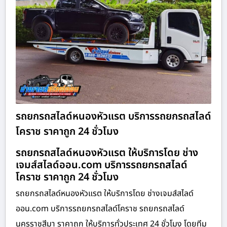
รถยกรถสไลด์หนองหัวแรต บริการรถยกรถสไลด์
โคราช ราคาถูก 24 ชั่วโมง
รถยกรถสไลด์หนองหัวแรต ให้บริการโดย ช่าง
เจมส์สไลด์ออน.com บริการรถยกรถสไลด์
โคราช ราคาถูก 24 ชั่วโมง
รถยกรถสไลด์หนองหัวแรต ให้บริการโดย ช่างเจมส์สไลด์
ออน.com บริการรถยกรถสไลด์โคราช รถยกรถสไลด์
นครราชสีมา ราคาถูก ให้บริการทั่วประเทศ 24 ชั่วโมง โดยทีม