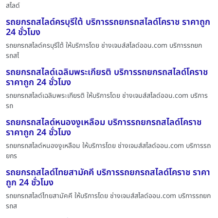
สไลด์
รถยกรถสไลด์ครบุรีใต้ บริการรถยกรถสไลด์โคราช ราคาถูก
24 ชั่วโมง
รถยกรถสไลด์ครบุรีใต้ ให้บริการโดย ช่างเจมส์สไลด์ออน.com บริการรถยก
รถสไ
รถยกรถสไลด์เฉลิมพระเกียรติ บริการรถยกรถสไลด์โคราช
ราคาถูก 24 ชั่วโมง
รถยกรถสไลด์เฉลิมพระเกียรติ ให้บริการโดย ช่างเจมส์สไลด์ออน.com บริการ
รถ
รถยกรถสไลด์หนองงูเหลือม บริการรถยกรถสไลด์โคราช
ราคาถูก 24 ชั่วโมง
รถยกรถสไลด์หนองงูเหลือม ให้บริการโดย ช่างเจมส์สไลด์ออน.com บริการรถ
ยกร
รถยกรถสไลด์ไทยสามัคคี บริการรถยกรถสไลด์โคราช ราคา
ถูก 24 ชั่วโมง
รถยกรถสไลด์ไทยสามัคคี ให้บริการโดย ช่างเจมส์สไลด์ออน.com บริการรถยก
รถส