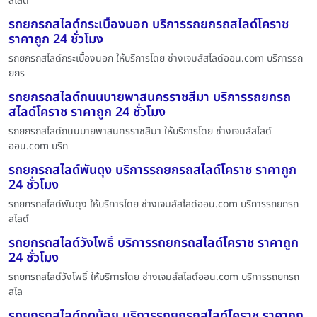
สไลด
รถยกรถสไลด์กระเบื้องนอก บริการรถยกรถสไลด์โคราช
ราคาถูก 24 ชั่วโมง
รถยกรถสไลด์กระเบื้องนอก ให้บริการโดย ช่างเจมส์สไลด์ออน.com บริการรถ
ยกร
รถยกรถสไลด์ถนนบายพาสนครราชสีมา บริการรถยกรถ
สไลด์โคราช ราคาถูก 24 ชั่วโมง
รถยกรถสไลด์ถนนบายพาสนครราชสีมา ให้บริการโดย ช่างเจมส์สไลด์
ออน.com บริก
รถยกรถสไลด์พันดุง บริการรถยกรถสไลด์โคราช ราคาถูก
24 ชั่วโมง
รถยกรถสไลด์พันดุง ให้บริการโดย ช่างเจมส์สไลด์ออน.com บริการรถยกรถ
สไลด์
รถยกรถสไลด์วังโพธิ์ บริการรถยกรถสไลด์โคราช ราคาถูก
24 ชั่วโมง
รถยกรถสไลด์วังโพธิ์ ให้บริการโดย ช่างเจมส์สไลด์ออน.com บริการรถยกรถ
สไล
รถยกรถสไลด์กุดน้อย บริการรถยกรถสไลด์โคราช ราคาถูก