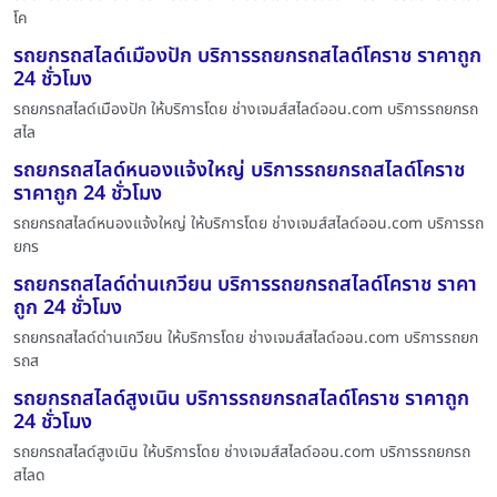
โค
รถยกรถสไลด์เมืองปัก บริการรถยกรถสไลด์โคราช ราคาถูก
24 ชั่วโมง
รถยกรถสไลด์เมืองปัก ให้บริการโดย ช่างเจมส์สไลด์ออน.com บริการรถยกรถ
สไล
รถยกรถสไลด์หนองแจ้งใหญ่ บริการรถยกรถสไลด์โคราช
ราคาถูก 24 ชั่วโมง
รถยกรถสไลด์หนองแจ้งใหญ่ ให้บริการโดย ช่างเจมส์สไลด์ออน.com บริการรถ
ยกร
รถยกรถสไลด์ด่านเกวียน บริการรถยกรถสไลด์โคราช ราคา
ถูก 24 ชั่วโมง
รถยกรถสไลด์ด่านเกวียน ให้บริการโดย ช่างเจมส์สไลด์ออน.com บริการรถยก
รถส
รถยกรถสไลด์สูงเนิน บริการรถยกรถสไลด์โคราช ราคาถูก
24 ชั่วโมง
รถยกรถสไลด์สูงเนิน ให้บริการโดย ช่างเจมส์สไลด์ออน.com บริการรถยกรถ
สไลด