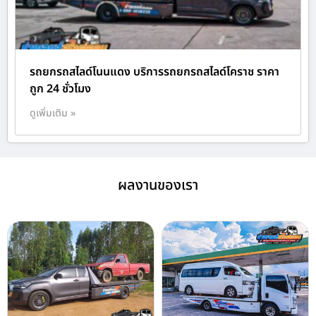
รถยกรถสไลด์โนนแดง บริการรถยกรถสไลด์โคราช ราคา
ถูก 24 ชั่วโมง
ดูเพิ่มเติม »
ผลงานของเรา