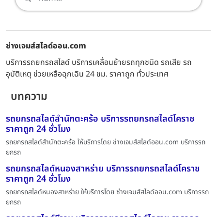
ช่างเจมส์สไลด์ออน.com
บริการรถยกรถสไลด์ บริการ​เคลื่อนย้ายรถทุกชนิด​ รถเสีย รถ
อุบัติเหตุ ช่วยเหลือฉุกเฉิน 24 ชม. ราคาถูก ทั่วประเทศ
บทความ
รถยกรถสไลด์สำนักตะคร้อ บริการรถยกรถสไลด์โคราช
ราคาถูก 24 ชั่วโมง
รถยกรถสไลด์สำนักตะคร้อ ให้บริการโดย ช่างเจมส์สไลด์ออน.com บริการรถ
ยกรถ
รถยกรถสไลด์หนองสาหร่าย บริการรถยกรถสไลด์โคราช
ราคาถูก 24 ชั่วโมง
รถยกรถสไลด์หนองสาหร่าย ให้บริการโดย ช่างเจมส์สไลด์ออน.com บริการรถ
ยกรถ