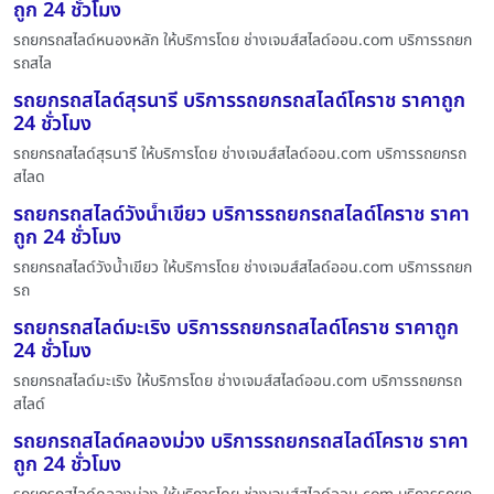
ถูก 24 ชั่วโมง
รถยกรถสไลด์หนองหลัก ให้บริการโดย ช่างเจมส์สไลด์ออน.com บริการรถยก
รถสไล
รถยกรถสไลด์สุรนารี บริการรถยกรถสไลด์โคราช ราคาถูก
24 ชั่วโมง
รถยกรถสไลด์สุรนารี ให้บริการโดย ช่างเจมส์สไลด์ออน.com บริการรถยกรถ
สไลด
รถยกรถสไลด์วังน้ำเขียว บริการรถยกรถสไลด์โคราช ราคา
ถูก 24 ชั่วโมง
รถยกรถสไลด์วังน้ำเขียว ให้บริการโดย ช่างเจมส์สไลด์ออน.com บริการรถยก
รถ
รถยกรถสไลด์มะเริง บริการรถยกรถสไลด์โคราช ราคาถูก
24 ชั่วโมง
รถยกรถสไลด์มะเริง ให้บริการโดย ช่างเจมส์สไลด์ออน.com บริการรถยกรถ
สไลด์
รถยกรถสไลด์คลองม่วง บริการรถยกรถสไลด์โคราช ราคา
ถูก 24 ชั่วโมง