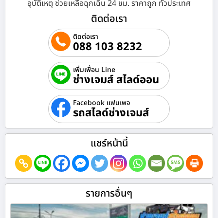
อุบัติเหตุ ช่วยเหลือฉุกเฉิน 24 ชม. ราคาถูก ทั่วประเทศ
ติดต่อเรา
ติดต่อเรา
088 103 8232
เพิ่มเพื่อน Line
ช่างเจมส์ สไลด์ออน
Facebook แฟนเพจ
รถสไลด์ช่างเจมส์
แชร์หน้านี้
รายการอื่นๆ