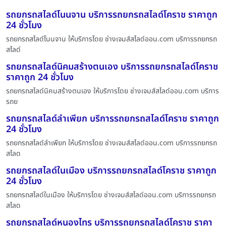
รถยกรถสไลด์โนนจาน บริการรถยกรถสไลด์โคราช ราคาถูก
24 ชั่วโมง
รถยกรถสไลด์โนนจาน ให้บริการโดย ช่างเจมส์สไลด์ออน.com บริการรถยกรถ
สไลด์
รถยกรถสไลด์นิคมสร้างตนเอง บริการรถยกรถสไลด์โคราช
ราคาถูก 24 ชั่วโมง
รถยกรถสไลด์นิคมสร้างตนเอง ให้บริการโดย ช่างเจมส์สไลด์ออน.com บริการ
รถย
รถยกรถสไลด์ลำเพียก บริการรถยกรถสไลด์โคราช ราคาถูก
24 ชั่วโมง
รถยกรถสไลด์ลำเพียก ให้บริการโดย ช่างเจมส์สไลด์ออน.com บริการรถยกรถ
สไลด
รถยกรถสไลด์ในเมือง บริการรถยกรถสไลด์โคราช ราคาถูก
24 ชั่วโมง
รถยกรถสไลด์ในเมือง ให้บริการโดย ช่างเจมส์สไลด์ออน.com บริการรถยกรถ
สไลด
รถยกรถสไลด์หนองไทร บริการรถยกรถสไลด์โคราช ราคา