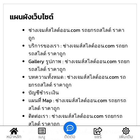
แผนผังเว็บไซต์
ช่างเจมส์สไลด์ออน.com รถยกรถสไลด์ ราคา
ถูก
บริการของเรา : ช่างเจมส์สไลด์ออน.com รถยก
รถสไลด์ ราคาถูก
Gallery รูปภาพ : ช่างเจมส์สไลด์ออน.com รถยก
รถสไลด์ ราคาถูก
บทความทั้งหมด : ช่างเจมส์สไลด์ออน.com รถ
ยกรถสไลด์ ราคาถูก
บัญชีชำระเงิน
แผนที่ Map : ช่างเจมส์สไลด์ออน.com รถยกรถ
สไลด์ ราคาถูก
ติดต่อเรา : ช่างเจมส์สไลด์ออน.com รถยกรถ
สไลด์ ราคาถูก
เกี่ยวกับเรา : ช่างเจมส์สไลด์ออน.com รถยกรถ
หน้าหลัก
เมนู
ติดต่อ
แชร์
เพิ่มเติม
สไลด์ ราคาถูก