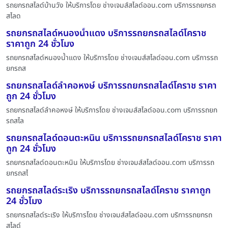
รถยกรถสไลด์บ้านวัง ให้บริการโดย ช่างเจมส์สไลด์ออน.com บริการรถยกรถ
สไลด
รถยกรถสไลด์หนองน้ำแดง บริการรถยกรถสไลด์โคราช
ราคาถูก 24 ชั่วโมง
รถยกรถสไลด์หนองน้ำแดง ให้บริการโดย ช่างเจมส์สไลด์ออน.com บริการรถ
ยกรถส
รถยกรถสไลด์ลำคอหงษ์ บริการรถยกรถสไลด์โคราช ราคา
ถูก 24 ชั่วโมง
รถยกรถสไลด์ลำคอหงษ์ ให้บริการโดย ช่างเจมส์สไลด์ออน.com บริการรถยก
รถสไล
รถยกรถสไลด์ดอนตะหนิน บริการรถยกรถสไลด์โคราช ราคา
ถูก 24 ชั่วโมง
รถยกรถสไลด์ดอนตะหนิน ให้บริการโดย ช่างเจมส์สไลด์ออน.com บริการรถ
ยกรถสไ
รถยกรถสไลด์ระเริง บริการรถยกรถสไลด์โคราช ราคาถูก
24 ชั่วโมง
รถยกรถสไลด์ระเริง ให้บริการโดย ช่างเจมส์สไลด์ออน.com บริการรถยกรถ
สไลด์