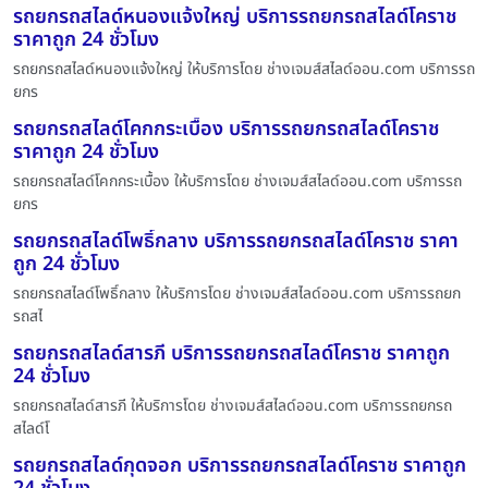
รถยกรถสไลด์หนองแจ้งใหญ่ บริการรถยกรถสไลด์โคราช
ราคาถูก 24 ชั่วโมง
รถยกรถสไลด์หนองแจ้งใหญ่ ให้บริการโดย ช่างเจมส์สไลด์ออน.com บริการรถ
ยกร
รถยกรถสไลด์โคกกระเบื้อง บริการรถยกรถสไลด์โคราช
ราคาถูก 24 ชั่วโมง
รถยกรถสไลด์โคกกระเบื้อง ให้บริการโดย ช่างเจมส์สไลด์ออน.com บริการรถ
ยกร
รถยกรถสไลด์โพธิ์กลาง บริการรถยกรถสไลด์โคราช ราคา
ถูก 24 ชั่วโมง
รถยกรถสไลด์โพธิ์กลาง ให้บริการโดย ช่างเจมส์สไลด์ออน.com บริการรถยก
รถสไ
รถยกรถสไลด์สารภี บริการรถยกรถสไลด์โคราช ราคาถูก
24 ชั่วโมง
รถยกรถสไลด์สารภี ให้บริการโดย ช่างเจมส์สไลด์ออน.com บริการรถยกรถ
สไลด์โ
รถยกรถสไลด์กุดจอก บริการรถยกรถสไลด์โคราช ราคาถูก