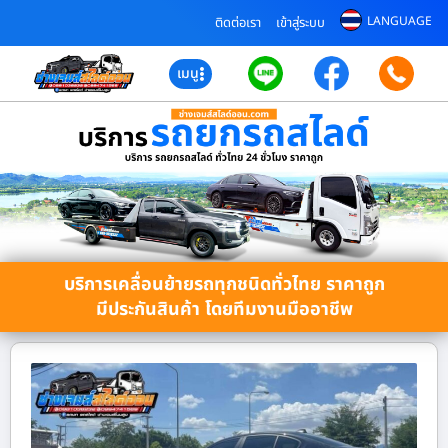
LANGUAGE
ติดต่อเรา
เข้าสู่ระบบ
เมนู
บริการ​เคลื่อน​ย้าย​รถ​ทุกชนิด​ทั่วไทย ราคา​ถูก​
มีประกันสินค้า โดยทีมงาน​มืออาชีพ​