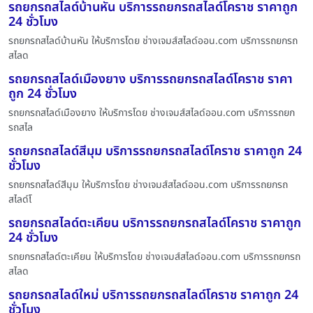
รถยกรถสไลด์บ้านหัน บริการรถยกรถสไลด์โคราช ราคาถูก
24 ชั่วโมง
รถยกรถสไลด์บ้านหัน ให้บริการโดย ช่างเจมส์สไลด์ออน.com บริการรถยกรถ
สไลด
รถยกรถสไลด์เมืองยาง บริการรถยกรถสไลด์โคราช ราคา
ถูก 24 ชั่วโมง
รถยกรถสไลด์เมืองยาง ให้บริการโดย ช่างเจมส์สไลด์ออน.com บริการรถยก
รถสไล
รถยกรถสไลด์สีมุม บริการรถยกรถสไลด์โคราช ราคาถูก 24
ชั่วโมง
รถยกรถสไลด์สีมุม ให้บริการโดย ช่างเจมส์สไลด์ออน.com บริการรถยกรถ
สไลด์โ
รถยกรถสไลด์ตะเคียน บริการรถยกรถสไลด์โคราช ราคาถูก
24 ชั่วโมง
รถยกรถสไลด์ตะเคียน ให้บริการโดย ช่างเจมส์สไลด์ออน.com บริการรถยกรถ
สไลด
รถยกรถสไลด์ใหม่ บริการรถยกรถสไลด์โคราช ราคาถูก 24
ชั่วโมง