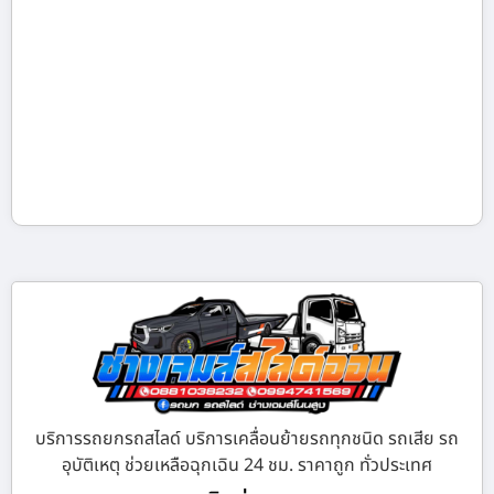
บริการรถยกรถสไลด์ บริการ​เคลื่อนย้ายรถทุกชนิด​ รถเสีย รถ
อุบัติเหตุ ช่วยเหลือฉุกเฉิน 24 ชม. ราคาถูก ทั่วประเทศ