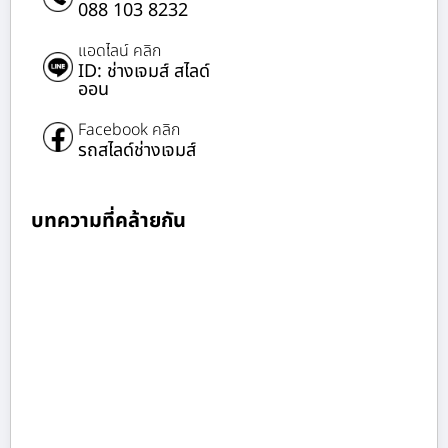
088 103 8232
แอดไลน์ คลิก
ID: ช่างเจมส์ สไลด์
ออน
Facebook คลิก
รถสไลด์ช่างเจมส์
บทความที่คล้ายกัน