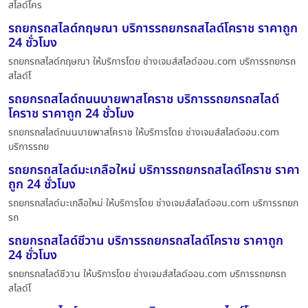
สไลด์โคร
รถยกรถสไลด์กฤษณา บริการรถยกรถสไลด์โคราช ราคาถูก
24 ชั่วโมง
รถยกรถสไลด์กฤษณา ให้บริการโดย ช่างเจมส์สไลด์ออน.com บริการรถยกรถ
สไลด์โ
รถยกรถสไลด์ถนนบายพาสโคราช บริการรถยกรถสไลด์
โคราช ราคาถูก 24 ชั่วโมง
รถยกรถสไลด์ถนนบายพาสโคราช ให้บริการโดย ช่างเจมส์สไลด์ออน.com
บริการรถย
รถยกรถสไลด์มะเกลือใหม่ บริการรถยกรถสไลด์โคราช ราคา
ถูก 24 ชั่วโมง
รถยกรถสไลด์มะเกลือใหม่ ให้บริการโดย ช่างเจมส์สไลด์ออน.com บริการรถยก
รถ
รถยกรถสไลด์ชีวาน บริการรถยกรถสไลด์โคราช ราคาถูก
24 ชั่วโมง
รถยกรถสไลด์ชีวาน ให้บริการโดย ช่างเจมส์สไลด์ออน.com บริการรถยกรถ
สไลด์โ