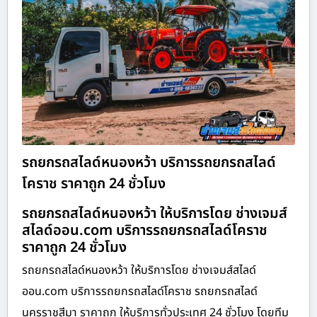
รถยกรถสไลด์หนองหว้า บริการรถยกรถสไลด์
โคราช ราคาถูก 24 ชั่วโมง
รถยกรถสไลด์หนองหว้า ให้บริการโดย ช่างเจมส์
สไลด์ออน.com บริการรถยกรถสไลด์โคราช
ราคาถูก 24 ชั่วโมง
รถยกรถสไลด์หนองหว้า ให้บริการโดย ช่างเจมส์สไลด์
ออน.com บริการรถยกรถสไลด์โคราช รถยกรถสไลด์
นครราชสีมา ราคาถูก ให้บริการทั่วประเทศ 24 ชั่วโมง โดยทีม