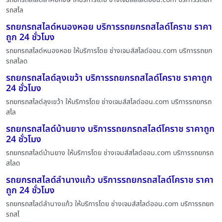
รถสไล
รถยกรถสไลด์หนองหอย บริการรถยกรถสไลด์โคราช ราคา
ถูก 24 ชั่วโมง
รถยกรถสไลด์หนองหอย ให้บริการโดย ช่างเจมส์สไลด์ออน.com บริการรถยก
รถสไลด
รถยกรถสไลด์ลุงเขว้า บริการรถยกรถสไลด์โคราช ราคาถูก
24 ชั่วโมง
รถยกรถสไลด์ลุงเขว้า ให้บริการโดย ช่างเจมส์สไลด์ออน.com บริการรถยกรถ
สไล
รถยกรถสไลด์บ้านยาง บริการรถยกรถสไลด์โคราช ราคาถูก
24 ชั่วโมง
รถยกรถสไลด์บ้านยาง ให้บริการโดย ช่างเจมส์สไลด์ออน.com บริการรถยกรถ
สไลด
รถยกรถสไลด์ลำนางแก้ว บริการรถยกรถสไลด์โคราช ราคา
ถูก 24 ชั่วโมง
รถยกรถสไลด์ลำนางแก้ว ให้บริการโดย ช่างเจมส์สไลด์ออน.com บริการรถยก
รถสไ