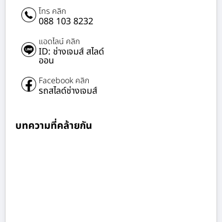
โทร คลิก
088 103 8232
แอดไลน์ คลิก
ID: ช่างเจมส์ สไลด์
ออน
Facebook คลิก
รถสไลด์ช่างเจมส์
บทความที่คล้ายกัน