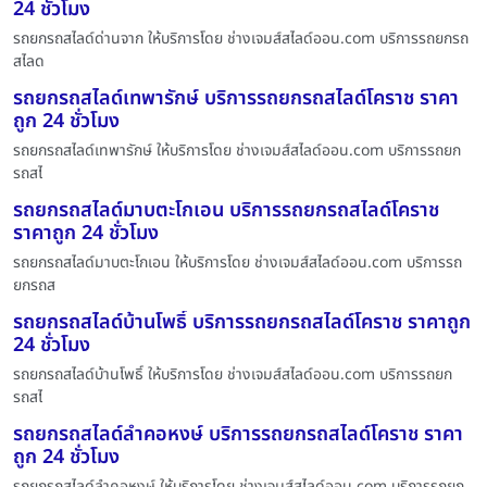
24 ชั่วโมง
รถยกรถสไลด์ด่านจาก ให้บริการโดย ช่างเจมส์สไลด์ออน.com บริการรถยกรถ
สไลด
รถยกรถสไลด์เทพารักษ์ บริการรถยกรถสไลด์โคราช ราคา
ถูก 24 ชั่วโมง
รถยกรถสไลด์เทพารักษ์ ให้บริการโดย ช่างเจมส์สไลด์ออน.com บริการรถยก
รถสไ
รถยกรถสไลด์มาบตะโกเอน บริการรถยกรถสไลด์โคราช
ราคาถูก 24 ชั่วโมง
รถยกรถสไลด์มาบตะโกเอน ให้บริการโดย ช่างเจมส์สไลด์ออน.com บริการรถ
ยกรถส
รถยกรถสไลด์บ้านโพธิ์ บริการรถยกรถสไลด์โคราช ราคาถูก
24 ชั่วโมง
รถยกรถสไลด์บ้านโพธิ์ ให้บริการโดย ช่างเจมส์สไลด์ออน.com บริการรถยก
รถสไ
รถยกรถสไลด์ลำคอหงษ์ บริการรถยกรถสไลด์โคราช ราคา
ถูก 24 ชั่วโมง
รถยกรถสไลด์ลำคอหงษ์ ให้บริการโดย ช่างเจมส์สไลด์ออน.com บริการรถยก