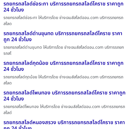
รถยกรถสไลด์ช่อระกา บริการรถยกรถสไลด์โคราช ราคาถูก
24 ชั่วโมง
รถยกรถสไลด์ช่อระกา ให้บริการโดย ช่างเจมส์สไลด์ออน.com บริการรถยกรถ
สไลด
รถยกรถสไลด์ด่านขุนทด บริการรถยกรถสไลด์โคราช ราคา
ถูก 24 ชั่วโมง
รถยกรถสไลด์ด่านขุนทด ให้บริการโดย ช่างเจมส์สไลด์ออน.com บริการรถยก
รถสไ
รถยกรถสไลด์กุดน้อย บริการรถยกรถสไลด์โคราช ราคาถูก
24 ชั่วโมง
รถยกรถสไลด์กุดน้อย ให้บริการโดย ช่างเจมส์สไลด์ออน.com บริการรถยกรถ
สไลด
รถยกรถสไลด์โพนทอง บริการรถยกรถสไลด์โคราช ราคาถูก
24 ชั่วโมง
รถยกรถสไลด์โพนทอง ให้บริการโดย ช่างเจมส์สไลด์ออน.com บริการรถยกรถ
สไลด์
รถยกรถสไลด์หนองสรวง บริการรถยกรถสไลด์โคราช ราคา
ถูก 24 ชั่วโมง