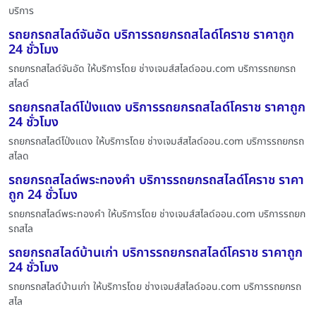
บริการ
รถยกรถสไลด์จันอัด บริการรถยกรถสไลด์โคราช ราคาถูก
24 ชั่วโมง
รถยกรถสไลด์จันอัด ให้บริการโดย ช่างเจมส์สไลด์ออน.com บริการรถยกรถ
สไลด์
รถยกรถสไลด์โป่งแดง บริการรถยกรถสไลด์โคราช ราคาถูก
24 ชั่วโมง
รถยกรถสไลด์โป่งแดง ให้บริการโดย ช่างเจมส์สไลด์ออน.com บริการรถยกรถ
สไลด
รถยกรถสไลด์พระทองคำ บริการรถยกรถสไลด์โคราช ราคา
ถูก 24 ชั่วโมง
รถยกรถสไลด์พระทองคำ ให้บริการโดย ช่างเจมส์สไลด์ออน.com บริการรถยก
รถสไล
รถยกรถสไลด์บ้านเก่า บริการรถยกรถสไลด์โคราช ราคาถูก
24 ชั่วโมง
รถยกรถสไลด์บ้านเก่า ให้บริการโดย ช่างเจมส์สไลด์ออน.com บริการรถยกรถ
สไล