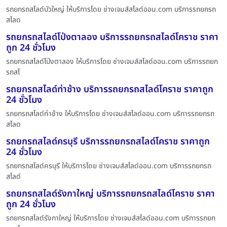
รถยกรถสไลด์บัวใหญ่ ให้บริการโดย ช่างเจมส์สไลด์ออน.com บริการรถยกรถ
สไลด
รถยกรถสไลด์โป่งตาลอง บริการรถยกรถสไลด์โคราช ราคา
ถูก 24 ชั่วโมง
รถยกรถสไลด์โป่งตาลอง ให้บริการโดย ช่างเจมส์สไลด์ออน.com บริการรถยก
รถสไ
รถยกรถสไลด์ท่าช้าง บริการรถยกรถสไลด์โคราช ราคาถูก
24 ชั่วโมง
รถยกรถสไลด์ท่าช้าง ให้บริการโดย ช่างเจมส์สไลด์ออน.com บริการรถยกรถ
สไลด
รถยกรถสไลด์ครบุรี บริการรถยกรถสไลด์โคราช ราคาถูก
24 ชั่วโมง
รถยกรถสไลด์ครบุรี ให้บริการโดย ช่างเจมส์สไลด์ออน.com บริการรถยกรถ
สไลด์
รถยกรถสไลด์รังกาใหญ่ บริการรถยกรถสไลด์โคราช ราคา
ถูก 24 ชั่วโมง
รถยกรถสไลด์รังกาใหญ่ ให้บริการโดย ช่างเจมส์สไลด์ออน.com บริการรถยก