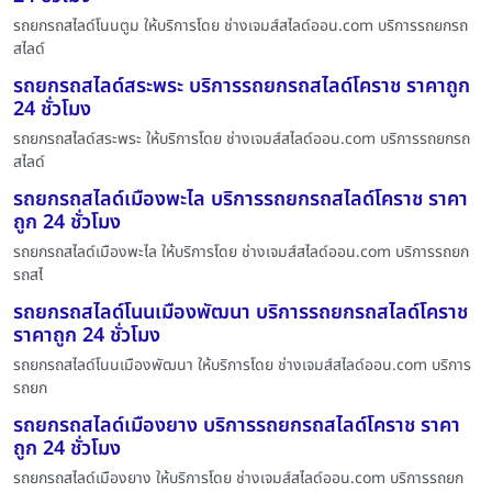
รถยกรถสไลด์โนนตูม ให้บริการโดย ช่างเจมส์สไลด์ออน.com บริการรถยกรถ
สไลด์
รถยกรถสไลด์สระพระ บริการรถยกรถสไลด์โคราช ราคาถูก
24 ชั่วโมง
รถยกรถสไลด์สระพระ ให้บริการโดย ช่างเจมส์สไลด์ออน.com บริการรถยกรถ
สไลด์
รถยกรถสไลด์เมืองพะไล บริการรถยกรถสไลด์โคราช ราคา
ถูก 24 ชั่วโมง
รถยกรถสไลด์เมืองพะไล ให้บริการโดย ช่างเจมส์สไลด์ออน.com บริการรถยก
รถสไ
รถยกรถสไลด์โนนเมืองพัฒนา บริการรถยกรถสไลด์โคราช
ราคาถูก 24 ชั่วโมง
รถยกรถสไลด์โนนเมืองพัฒนา ให้บริการโดย ช่างเจมส์สไลด์ออน.com บริการ
รถยก
รถยกรถสไลด์เมืองยาง บริการรถยกรถสไลด์โคราช ราคา
ถูก 24 ชั่วโมง
รถยกรถสไลด์เมืองยาง ให้บริการโดย ช่างเจมส์สไลด์ออน.com บริการรถยก