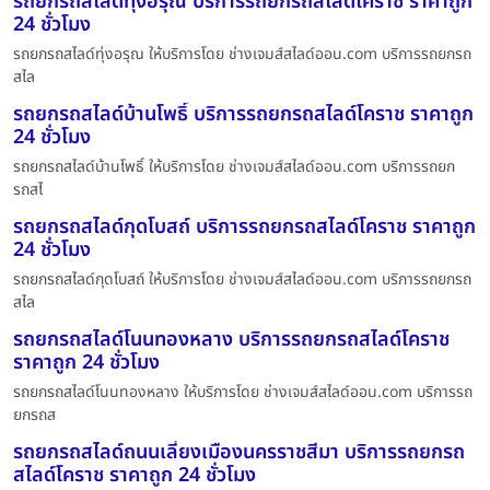
รถยกรถสไลด์ทุ่งอรุณ บริการรถยกรถสไลด์โคราช ราคาถูก
24 ชั่วโมง
รถยกรถสไลด์ทุ่งอรุณ ให้บริการโดย ช่างเจมส์สไลด์ออน.com บริการรถยกรถ
สไล
รถยกรถสไลด์บ้านโพธิ์ บริการรถยกรถสไลด์โคราช ราคาถูก
24 ชั่วโมง
รถยกรถสไลด์บ้านโพธิ์ ให้บริการโดย ช่างเจมส์สไลด์ออน.com บริการรถยก
รถสไ
รถยกรถสไลด์กุดโบสถ์ บริการรถยกรถสไลด์โคราช ราคาถูก
24 ชั่วโมง
รถยกรถสไลด์กุดโบสถ์ ให้บริการโดย ช่างเจมส์สไลด์ออน.com บริการรถยกรถ
สไล
รถยกรถสไลด์โนนทองหลาง บริการรถยกรถสไลด์โคราช
ราคาถูก 24 ชั่วโมง
รถยกรถสไลด์โนนทองหลาง ให้บริการโดย ช่างเจมส์สไลด์ออน.com บริการรถ
ยกรถส
รถยกรถสไลด์ถนนเลี่ยงเมืองนครราชสีมา บริการรถยกรถ
สไลด์โคราช ราคาถูก 24 ชั่วโมง