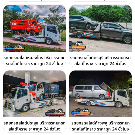
รถยกรถสไลด์หนองไทร บริการรถยก
รถยกรถสไลด์ครบุรี บริการรถยกรถ
รถสไลด์โคราช ราคาถูก 24 ชั่วโมง
สไลด์โคราช ราคาถูก 24 ชั่วโมง
รถยกรถสไลด์ประสุข บริการรถยกรถ
รถยกรถสไลด์ค้างพลู บริการรถยก
สไลด์โคราช ราคาถูก 24 ชั่วโมง
รถสไลด์โคราช ราคาถูก 24 ชั่วโมง