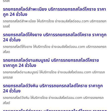
รถสไ
รถยกรถสไลด์สำพะเนียง บริการรถยกรถสไลด์โคราช ราคา
ถูก 24 ชั่วโมง
รถยกรถสไลด์สำพะเนียง ให้บริการโดย ช่างเจมส์สไลด์ออน.com บริการรถยก
รถสไ
รถยกรถสไลด์โค้งยาง บริการรถยกรถสไลด์โคราช ราคาถูก
24 ชั่วโมง
รถยกรถสไลด์โค้งยาง ให้บริการโดย ช่างเจมส์สไลด์ออน.com บริการรถยกรถ
สไลด
รถยกรถสไลด์ขามสมบูรณ์ บริการรถยกรถสไลด์โคราช
ราคาถูก 24 ชั่วโมง
รถยกรถสไลด์ขามสมบูรณ์ ให้บริการโดย ช่างเจมส์สไลด์ออน.com บริการรถ
ยกรถส
รถยกรถสไลด์วังหิน บริการรถยกรถสไลด์โคราช ราคาถูก
24 ชั่วโมง
รถยกรถสไลด์วังหิน ให้บริการโดย ช่างเจมส์สไลด์ออน.com บริการรถยกรถ
สไลด์