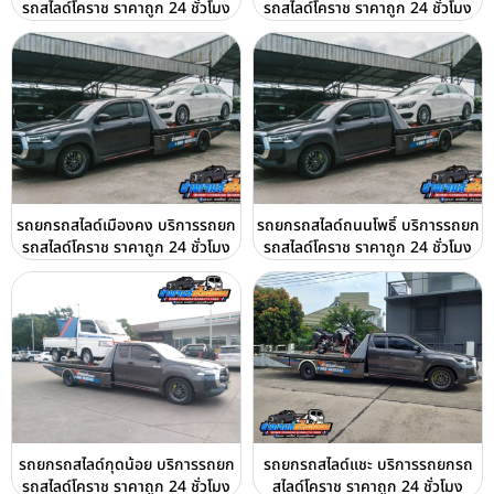
รถสไลด์โคราช ราคาถูก 24 ชั่วโมง
รถสไลด์โคราช ราคาถูก 24 ชั่วโมง
รถยกรถสไลด์เมืองคง บริการรถยก
รถยกรถสไลด์ถนนโพธิ์ บริการรถยก
รถสไลด์โคราช ราคาถูก 24 ชั่วโมง
รถสไลด์โคราช ราคาถูก 24 ชั่วโมง
รถยกรถสไลด์กุดน้อย บริการรถยก
รถยกรถสไลด์แชะ บริการรถยกรถ
รถสไลด์โคราช ราคาถูก 24 ชั่วโมง
สไลด์โคราช ราคาถูก 24 ชั่วโมง