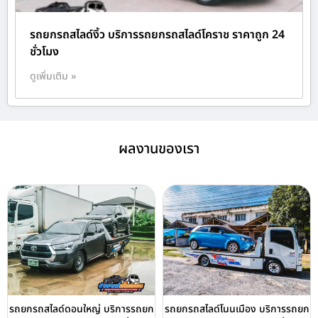
รถยกรถสไลด์งิ้ว บริการรถยกรถสไลด์โคราช ราคาถูก 24
ชั่วโมง
ดูเพิ่มเติม »
ผลงานของเรา
รถยกรถสไลด์ดอนใหญ่ บริการรถยก
รถยกรถสไลด์โนนเมือง บริการรถยก