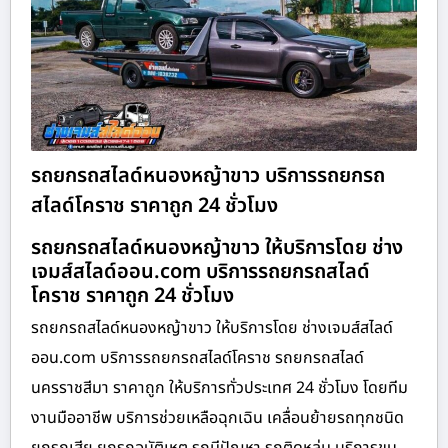
รถยกรถสไลด์หนองหญ้าขาว บริการรถยกรถ
สไลด์โคราช ราคาถูก 24 ชั่วโมง
รถยกรถสไลด์หนองหญ้าขาว ให้บริการโดย ช่าง
เจมส์สไลด์ออน.com บริการรถยกรถสไลด์
โคราช ราคาถูก 24 ชั่วโมง
รถยกรถสไลด์หนองหญ้าขาว ให้บริการโดย ช่างเจมส์สไลด์
ออน.com บริการรถยกรถสไลด์โคราช รถยกรถสไลด์
นครราชสีมา ราคาถูก ให้บริการทั่วประเทศ 24 ชั่วโมง โดยทีม
งาน​มืออาชีพ​ บริการช่วยเหลือฉุกเฉิน ​เคลื่อนย้ายรถทุกชนิด​