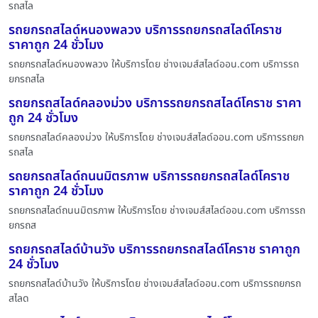
รถสไล
รถยกรถสไลด์หนองพลวง บริการรถยกรถสไลด์โคราช
ราคาถูก 24 ชั่วโมง
รถยกรถสไลด์หนองพลวง ให้บริการโดย ช่างเจมส์สไลด์ออน.com บริการรถ
ยกรถสไล
รถยกรถสไลด์คลองม่วง บริการรถยกรถสไลด์โคราช ราคา
ถูก 24 ชั่วโมง
รถยกรถสไลด์คลองม่วง ให้บริการโดย ช่างเจมส์สไลด์ออน.com บริการรถยก
รถสไล
รถยกรถสไลด์ถนนมิตรภาพ บริการรถยกรถสไลด์โคราช
ราคาถูก 24 ชั่วโมง
รถยกรถสไลด์ถนนมิตรภาพ ให้บริการโดย ช่างเจมส์สไลด์ออน.com บริการรถ
ยกรถส
รถยกรถสไลด์บ้านวัง บริการรถยกรถสไลด์โคราช ราคาถูก
24 ชั่วโมง
รถยกรถสไลด์บ้านวัง ให้บริการโดย ช่างเจมส์สไลด์ออน.com บริการรถยกรถ
สไลด