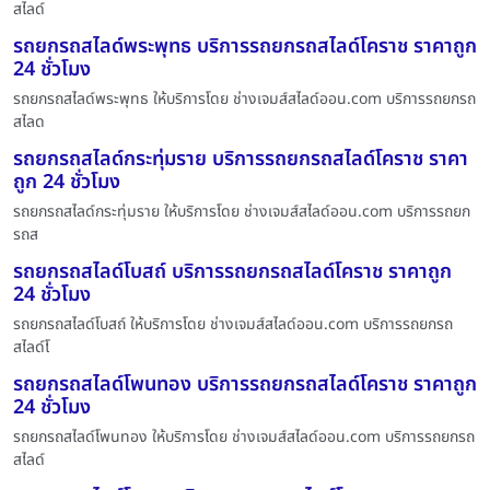
สไลด์
รถยกรถสไลด์พระพุทธ บริการรถยกรถสไลด์โคราช ราคาถูก
24 ชั่วโมง
รถยกรถสไลด์พระพุทธ ให้บริการโดย ช่างเจมส์สไลด์ออน.com บริการรถยกรถ
สไลด
รถยกรถสไลด์กระทุ่มราย บริการรถยกรถสไลด์โคราช ราคา
ถูก 24 ชั่วโมง
รถยกรถสไลด์กระทุ่มราย ให้บริการโดย ช่างเจมส์สไลด์ออน.com บริการรถยก
รถส
รถยกรถสไลด์โบสถ์ บริการรถยกรถสไลด์โคราช ราคาถูก
24 ชั่วโมง
รถยกรถสไลด์โบสถ์ ให้บริการโดย ช่างเจมส์สไลด์ออน.com บริการรถยกรถ
สไลด์โ
รถยกรถสไลด์โพนทอง บริการรถยกรถสไลด์โคราช ราคาถูก
24 ชั่วโมง
รถยกรถสไลด์โพนทอง ให้บริการโดย ช่างเจมส์สไลด์ออน.com บริการรถยกรถ
สไลด์