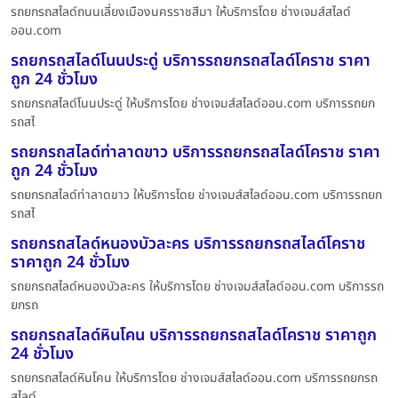
รถยกรถสไลด์ถนนเลี่ยงเมืองนครราชสีมา ให้บริการโดย ช่างเจมส์สไลด์
ออน.com
รถยกรถสไลด์โนนประดู่ บริการรถยกรถสไลด์โคราช ราคา
ถูก 24 ชั่วโมง
รถยกรถสไลด์โนนประดู่ ให้บริการโดย ช่างเจมส์สไลด์ออน.com บริการรถยก
รถสไ
รถยกรถสไลด์ท่าลาดขาว บริการรถยกรถสไลด์โคราช ราคา
ถูก 24 ชั่วโมง
รถยกรถสไลด์ท่าลาดขาว ให้บริการโดย ช่างเจมส์สไลด์ออน.com บริการรถยก
รถสไ
รถยกรถสไลด์หนองบัวละคร บริการรถยกรถสไลด์โคราช
ราคาถูก 24 ชั่วโมง
รถยกรถสไลด์หนองบัวละคร ให้บริการโดย ช่างเจมส์สไลด์ออน.com บริการรถ
ยกรถ
รถยกรถสไลด์หินโคน บริการรถยกรถสไลด์โคราช ราคาถูก
24 ชั่วโมง
รถยกรถสไลด์หินโคน ให้บริการโดย ช่างเจมส์สไลด์ออน.com บริการรถยกรถ
สไลด์