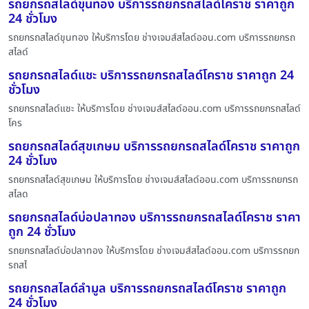
รถยกรถสไลด์ขุนทอง บริการรถยกรถสไลด์โคราช ราคาถูก
24 ชั่วโมง
รถยกรถสไลด์ขุนทอง ให้บริการโดย ช่างเจมส์สไลด์ออน.com บริการรถยกรถ
สไลด์
รถยกรถสไลด์แชะ บริการรถยกรถสไลด์โคราช ราคาถูก 24
ชั่วโมง
รถยกรถสไลด์แชะ ให้บริการโดย ช่างเจมส์สไลด์ออน.com บริการรถยกรถสไลด์
โคร
รถยกรถสไลด์สุขเกษม บริการรถยกรถสไลด์โคราช ราคาถูก
24 ชั่วโมง
รถยกรถสไลด์สุขเกษม ให้บริการโดย ช่างเจมส์สไลด์ออน.com บริการรถยกรถ
สไลด
รถยกรถสไลด์บ่อปลาทอง บริการรถยกรถสไลด์โคราช ราคา
ถูก 24 ชั่วโมง
รถยกรถสไลด์บ่อปลาทอง ให้บริการโดย ช่างเจมส์สไลด์ออน.com บริการรถยก
รถสไ
รถยกรถสไลด์ลำมูล บริการรถยกรถสไลด์โคราช ราคาถูก
24 ชั่วโมง