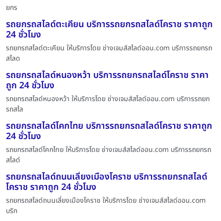
ยกร
รถยกรถสไลด์ตะเคียน บริการรถยกรถสไลด์โคราช ราคาถูก
24 ชั่วโมง
รถยกรถสไลด์ตะเคียน ให้บริการโดย ช่างเจมส์สไลด์ออน.com บริการรถยกรถ
สไลด
รถยกรถสไลด์หนองหว้า บริการรถยกรถสไลด์โคราช ราคา
ถูก 24 ชั่วโมง
รถยกรถสไลด์หนองหว้า ให้บริการโดย ช่างเจมส์สไลด์ออน.com บริการรถยก
รถสไล
รถยกรถสไลด์โคกไทย บริการรถยกรถสไลด์โคราช ราคาถูก
24 ชั่วโมง
รถยกรถสไลด์โคกไทย ให้บริการโดย ช่างเจมส์สไลด์ออน.com บริการรถยกรถ
สไลด์
รถยกรถสไลด์ถนนเลี่ยงเมืองโคราช บริการรถยกรถสไลด์
โคราช ราคาถูก 24 ชั่วโมง
รถยกรถสไลด์ถนนเลี่ยงเมืองโคราช ให้บริการโดย ช่างเจมส์สไลด์ออน.com
บริก