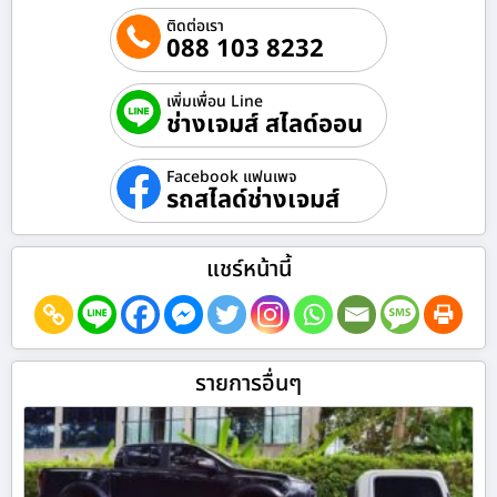
ติดต่อเรา
088 103 8232
เพิ่มเพื่อน Line
ช่างเจมส์ สไลด์ออน
Facebook แฟนเพจ
รถสไลด์ช่างเจมส์
แชร์หน้านี้
รายการอื่นๆ