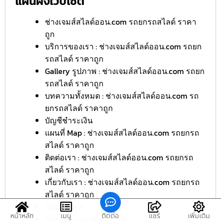
แผนผังเว็บไซต์
ช่างเจมส์สไลด์ออน.com รถยกรถสไลด์ ราคา
ถูก
บริการของเรา : ช่างเจมส์สไลด์ออน.com รถยก
รถสไลด์ ราคาถูก
Gallery รูปภาพ : ช่างเจมส์สไลด์ออน.com รถยก
รถสไลด์ ราคาถูก
บทความทั้งหมด : ช่างเจมส์สไลด์ออน.com รถ
ยกรถสไลด์ ราคาถูก
บัญชีชำระเงิน
แผนที่ Map : ช่างเจมส์สไลด์ออน.com รถยกรถ
สไลด์ ราคาถูก
ติดต่อเรา : ช่างเจมส์สไลด์ออน.com รถยกรถ
สไลด์ ราคาถูก
เกี่ยวกับเรา : ช่างเจมส์สไลด์ออน.com รถยกรถ
สไลด์ ราคาถูก
DashBoard
หน้าหลัก
เมนู
ติดต่อ
แชร์
เพิ่มเติม
Sitemap แผนผังเว็บไซต์