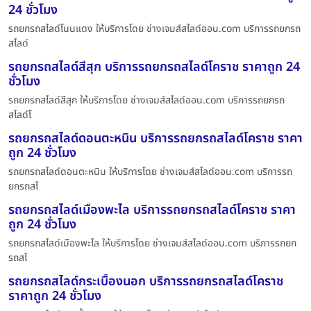
24 ชั่วโมง
รถยกรถสไลด์โนนแดง ให้บริการโดย ช่างเจมส์สไลด์ออน.com บริการรถยกรถ
สไลด์
รถยกรถสไลด์สีสุก บริการรถยกรถสไลด์โคราช ราคาถูก 24
ชั่วโมง
รถยกรถสไลด์สีสุก ให้บริการโดย ช่างเจมส์สไลด์ออน.com บริการรถยกรถ
สไลด์โ
รถยกรถสไลด์ดอนตะหนิน บริการรถยกรถสไลด์โคราช ราคา
ถูก 24 ชั่วโมง
รถยกรถสไลด์ดอนตะหนิน ให้บริการโดย ช่างเจมส์สไลด์ออน.com บริการรถ
ยกรถสไ
รถยกรถสไลด์เมืองพะไล บริการรถยกรถสไลด์โคราช ราคา
ถูก 24 ชั่วโมง
รถยกรถสไลด์เมืองพะไล ให้บริการโดย ช่างเจมส์สไลด์ออน.com บริการรถยก
รถสไ
รถยกรถสไลด์กระเบื้องนอก บริการรถยกรถสไลด์โคราช
ราคาถูก 24 ชั่วโมง