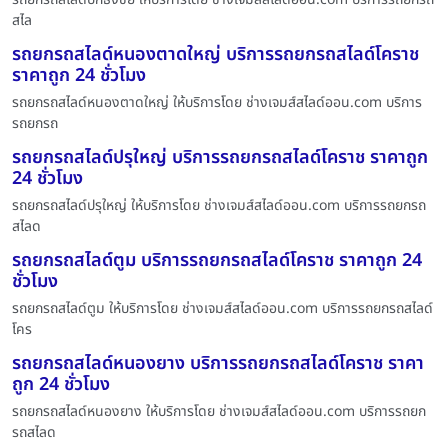
สไล
รถยกรถสไลด์หนองตาดใหญ่ บริการรถยกรถสไลด์โคราช
ราคาถูก 24 ชั่วโมง
รถยกรถสไลด์หนองตาดใหญ่ ให้บริการโดย ช่างเจมส์สไลด์ออน.com บริการ
รถยกรถ
รถยกรถสไลด์ปรุใหญ่ บริการรถยกรถสไลด์โคราช ราคาถูก
24 ชั่วโมง
รถยกรถสไลด์ปรุใหญ่ ให้บริการโดย ช่างเจมส์สไลด์ออน.com บริการรถยกรถ
สไลด
รถยกรถสไลด์ตูม บริการรถยกรถสไลด์โคราช ราคาถูก 24
ชั่วโมง
รถยกรถสไลด์ตูม ให้บริการโดย ช่างเจมส์สไลด์ออน.com บริการรถยกรถสไลด์
โคร
รถยกรถสไลด์หนองยาง บริการรถยกรถสไลด์โคราช ราคา
ถูก 24 ชั่วโมง
รถยกรถสไลด์หนองยาง ให้บริการโดย ช่างเจมส์สไลด์ออน.com บริการรถยก
รถสไลด