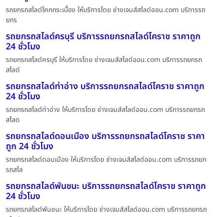
รถยกรถสไลด์โคกกระเบื้อง ให้บริการโดย ช่างเจมส์สไลด์ออน.com บริการรถ
ยกร
รถยกรถสไลด์ครบุรี บริการรถยกรถสไลด์โคราช ราคาถูก
24 ชั่วโมง
รถยกรถสไลด์ครบุรี ให้บริการโดย ช่างเจมส์สไลด์ออน.com บริการรถยกรถ
สไลด์
รถยกรถสไลด์ท่าอ่าง บริการรถยกรถสไลด์โคราช ราคาถูก
24 ชั่วโมง
รถยกรถสไลด์ท่าอ่าง ให้บริการโดย ช่างเจมส์สไลด์ออน.com บริการรถยกรถ
สไลด
รถยกรถสไลด์ดอนเมือง บริการรถยกรถสไลด์โคราช ราคา
ถูก 24 ชั่วโมง
รถยกรถสไลด์ดอนเมือง ให้บริการโดย ช่างเจมส์สไลด์ออน.com บริการรถยก
รถสไล
รถยกรถสไลด์พันชนะ บริการรถยกรถสไลด์โคราช ราคาถูก
24 ชั่วโมง
รถยกรถสไลด์พันชนะ ให้บริการโดย ช่างเจมส์สไลด์ออน.com บริการรถยกรถ