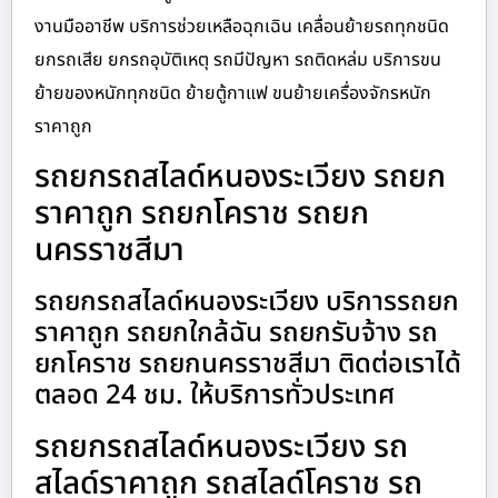
งาน​มืออาชีพ​ บริการช่วยเหลือฉุกเฉิน ​เคลื่อนย้ายรถทุกชนิด​
ยกรถเสีย ยกรถอุบัติเหตุ​ รถมีปัญหา​ รถติดหล่ม บริการขน
ย้ายของหนักทุกชนิด ย้ายตู้กาแฟ ขนย้ายเครื่องจักรหนัก
ราคาถูก
รถยกรถสไลด์หนองระเวียง รถยก
ราคาถูก รถยกโคราช รถยก
นครราชสีมา
รถยกรถสไลด์หนองระเวียง บริการรถยก
ราคาถูก รถยกใกล้ฉัน รถยกรับจ้าง รถ
ยกโคราช รถยกนครราชสีมา ติดต่อเราได้
ตลอด 24 ชม. ให้บริการทั่วประเทศ
รถยกรถสไลด์หนองระเวียง รถ
สไลด์ราคาถูก รถสไลด์โคราช รถ