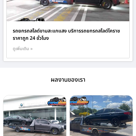
รถยกรถสไลด์ขามสะแกแสง บริการรถยกรถสไลด์โคราช
ราคาถูก 24 ชั่วโมง
ดูเพิ่มเติม »
ผลงานของเรา