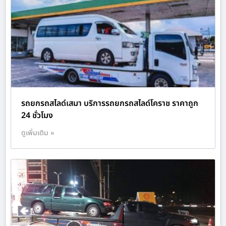
รถยกรถสไลด์เสมา บริการรถยกรถสไลด์โคราช ราคาถูก
24 ชั่วโมง
ดูเพิ่มเติม »