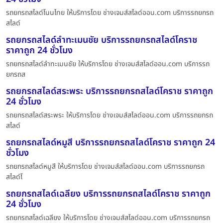
รถยกรถสไลด์โนนไทย ให้บริการโดย ช่างเจมส์สไลด์ออน.com บริการรถยกรถ
สไลด์
รถยกรถสไลด์ลำทะเมนชัย บริการรถยกรถสไลด์โคราช
ราคาถูก 24 ชั่วโมง
รถยกรถสไลด์ลำทะเมนชัย ให้บริการโดย ช่างเจมส์สไลด์ออน.com บริการรถ
ยกรถส
รถยกรถสไลด์สระพระ บริการรถยกรถสไลด์โคราช ราคาถูก
24 ชั่วโมง
รถยกรถสไลด์สระพระ ให้บริการโดย ช่างเจมส์สไลด์ออน.com บริการรถยกรถ
สไลด์
รถยกรถสไลด์หมูสี บริการรถยกรถสไลด์โคราช ราคาถูก 24
ชั่วโมง
รถยกรถสไลด์หมูสี ให้บริการโดย ช่างเจมส์สไลด์ออน.com บริการรถยกรถ
สไลด์โ
รถยกรถสไลด์เฉลียง บริการรถยกรถสไลด์โคราช ราคาถูก
24 ชั่วโมง
รถยกรถสไลด์เฉลียง ให้บริการโดย ช่างเจมส์สไลด์ออน.com บริการรถยกรถ