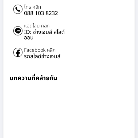
โทร คลิก
088 103 8232
แอดไลน์ คลิก
ID: ช่างเจมส์ สไลด์
ออน
Facebook คลิก
รถสไลด์ช่างเจมส์
บทความที่คล้ายกัน