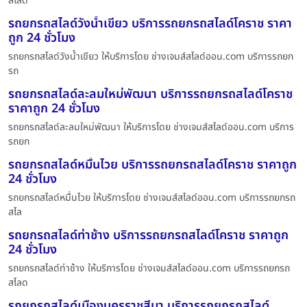
สไลด
รถยกรถสไลด์วังน้ำเขียว บริการรถยกรถสไลด์โคราช ราคา
ถูก 24 ชั่วโมง
รถยกรถสไลด์วังน้ำเขียว ให้บริการโดย ช่างเจมส์สไลด์ออน.com บริการรถยก
รถ
รถยกรถสไลด์ละลมใหม่พัฒนา บริการรถยกรถสไลด์โคราช
ราคาถูก 24 ชั่วโมง
รถยกรถสไลด์ละลมใหม่พัฒนา ให้บริการโดย ช่างเจมส์สไลด์ออน.com บริการ
รถยก
รถยกรถสไลด์หมื่นไวย บริการรถยกรถสไลด์โคราช ราคาถูก
24 ชั่วโมง
รถยกรถสไลด์หมื่นไวย ให้บริการโดย ช่างเจมส์สไลด์ออน.com บริการรถยกรถ
สไล
รถยกรถสไลด์ท่าช้าง บริการรถยกรถสไลด์โคราช ราคาถูก
24 ชั่วโมง
รถยกรถสไลด์ท่าช้าง ให้บริการโดย ช่างเจมส์สไลด์ออน.com บริการรถยกรถ
สไลด
รถยกรถสไลด์เมืองนครราชสีมา บริการรถยกรถสไลด์