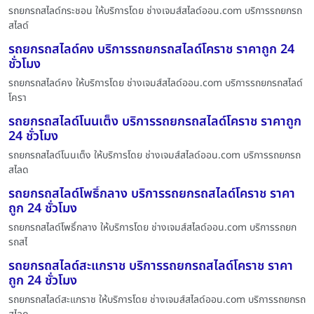
รถยกรถสไลด์กระชอน ให้บริการโดย ช่างเจมส์สไลด์ออน.com บริการรถยกรถ
สไลด์
รถยกรถสไลด์คง บริการรถยกรถสไลด์โคราช ราคาถูก 24
ชั่วโมง
รถยกรถสไลด์คง ให้บริการโดย ช่างเจมส์สไลด์ออน.com บริการรถยกรถสไลด์
โครา
รถยกรถสไลด์โนนเต็ง บริการรถยกรถสไลด์โคราช ราคาถูก
24 ชั่วโมง
รถยกรถสไลด์โนนเต็ง ให้บริการโดย ช่างเจมส์สไลด์ออน.com บริการรถยกรถ
สไลด
รถยกรถสไลด์โพธิ์กลาง บริการรถยกรถสไลด์โคราช ราคา
ถูก 24 ชั่วโมง
รถยกรถสไลด์โพธิ์กลาง ให้บริการโดย ช่างเจมส์สไลด์ออน.com บริการรถยก
รถสไ
รถยกรถสไลด์สะแกราช บริการรถยกรถสไลด์โคราช ราคา
ถูก 24 ชั่วโมง
รถยกรถสไลด์สะแกราช ให้บริการโดย ช่างเจมส์สไลด์ออน.com บริการรถยกรถ