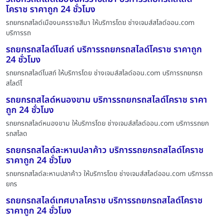
โคราช ราคาถูก 24 ชั่วโมง
รถยกรถสไลด์เมืองนครราชสีมา ให้บริการโดย ช่างเจมส์สไลด์ออน.com
บริการรถ
รถยกรถสไลด์โบสถ์ บริการรถยกรถสไลด์โคราช ราคาถูก
24 ชั่วโมง
รถยกรถสไลด์โบสถ์ ให้บริการโดย ช่างเจมส์สไลด์ออน.com บริการรถยกรถ
สไลด์โ
รถยกรถสไลด์หนองขาม บริการรถยกรถสไลด์โคราช ราคา
ถูก 24 ชั่วโมง
รถยกรถสไลด์หนองขาม ให้บริการโดย ช่างเจมส์สไลด์ออน.com บริการรถยก
รถสไลด
รถยกรถสไลด์ละหานปลาค้าว บริการรถยกรถสไลด์โคราช
ราคาถูก 24 ชั่วโมง
รถยกรถสไลด์ละหานปลาค้าว ให้บริการโดย ช่างเจมส์สไลด์ออน.com บริการรถ
ยกร
รถยกรถสไลด์เทศบาลโคราช บริการรถยกรถสไลด์โคราช
ราคาถูก 24 ชั่วโมง