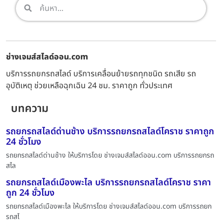
ช่างเจมส์สไลด์ออน.com
บริการรถยกรถสไลด์ บริการ​เคลื่อนย้ายรถทุกชนิด​ รถเสีย รถ
อุบัติเหตุ ช่วยเหลือฉุกเฉิน 24 ชม. ราคาถูก ทั่วประเทศ
บทความ
รถยกรถสไลด์ด่านช้าง บริการรถยกรถสไลด์โคราช ราคาถูก
24 ชั่วโมง
รถยกรถสไลด์ด่านช้าง ให้บริการโดย ช่างเจมส์สไลด์ออน.com บริการรถยกรถ
สไล
รถยกรถสไลด์เมืองพะไล บริการรถยกรถสไลด์โคราช ราคา
ถูก 24 ชั่วโมง
รถยกรถสไลด์เมืองพะไล ให้บริการโดย ช่างเจมส์สไลด์ออน.com บริการรถยก
รถสไ