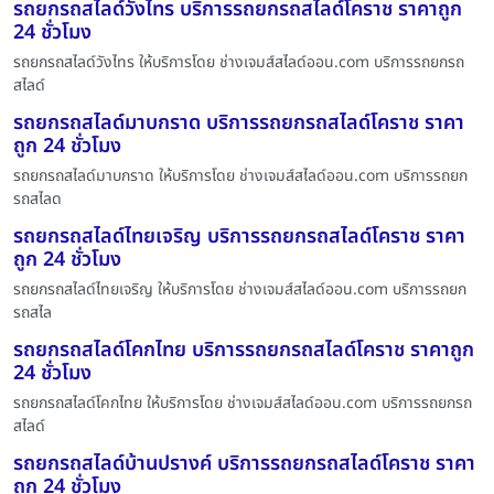
รถยกรถสไลด์วังไทร บริการรถยกรถสไลด์โคราช ราคาถูก
24 ชั่วโมง
รถยกรถสไลด์วังไทร ให้บริการโดย ช่างเจมส์สไลด์ออน.com บริการรถยกรถ
สไลด์
รถยกรถสไลด์มาบกราด บริการรถยกรถสไลด์โคราช ราคา
ถูก 24 ชั่วโมง
รถยกรถสไลด์มาบกราด ให้บริการโดย ช่างเจมส์สไลด์ออน.com บริการรถยก
รถสไลด
รถยกรถสไลด์ไทยเจริญ บริการรถยกรถสไลด์โคราช ราคา
ถูก 24 ชั่วโมง
รถยกรถสไลด์ไทยเจริญ ให้บริการโดย ช่างเจมส์สไลด์ออน.com บริการรถยก
รถสไล
รถยกรถสไลด์โคกไทย บริการรถยกรถสไลด์โคราช ราคาถูก
24 ชั่วโมง
รถยกรถสไลด์โคกไทย ให้บริการโดย ช่างเจมส์สไลด์ออน.com บริการรถยกรถ
สไลด์
รถยกรถสไลด์บ้านปรางค์ บริการรถยกรถสไลด์โคราช ราคา
ถูก 24 ชั่วโมง