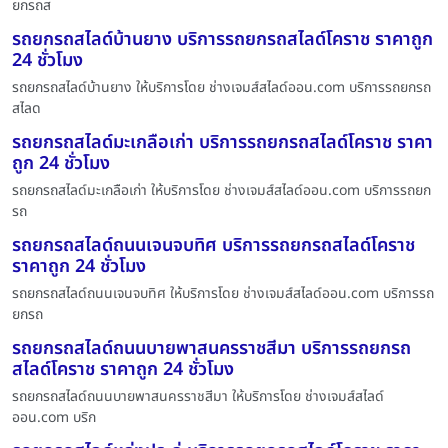
ยกรถส
รถยกรถสไลด์บ้านยาง บริการรถยกรถสไลด์โคราช ราคาถูก
24 ชั่วโมง
รถยกรถสไลด์บ้านยาง ให้บริการโดย ช่างเจมส์สไลด์ออน.com บริการรถยกรถ
สไลด
รถยกรถสไลด์มะเกลือเก่า บริการรถยกรถสไลด์โคราช ราคา
ถูก 24 ชั่วโมง
รถยกรถสไลด์มะเกลือเก่า ให้บริการโดย ช่างเจมส์สไลด์ออน.com บริการรถยก
รถ
รถยกรถสไลด์ถนนเจนจบทิศ บริการรถยกรถสไลด์โคราช
ราคาถูก 24 ชั่วโมง
รถยกรถสไลด์ถนนเจนจบทิศ ให้บริการโดย ช่างเจมส์สไลด์ออน.com บริการรถ
ยกรถ
รถยกรถสไลด์ถนนบายพาสนครราชสีมา บริการรถยกรถ
สไลด์โคราช ราคาถูก 24 ชั่วโมง
รถยกรถสไลด์ถนนบายพาสนครราชสีมา ให้บริการโดย ช่างเจมส์สไลด์
ออน.com บริก