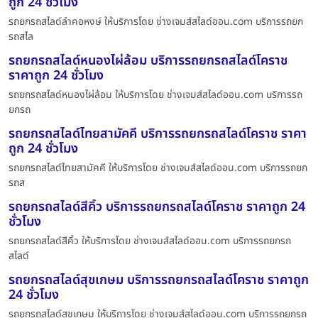
ถูก 24 ชั่วโมง
รถยกรถสไลด์ลำคอหงษ์ ให้บริการโดย ช่างเจมส์สไลด์ออน.com บริการรถยก
รถสไล
รถยกรถสไลด์หนองไผ่ล้อม บริการรถยกรถสไลด์โคราช
ราคาถูก 24 ชั่วโมง
รถยกรถสไลด์หนองไผ่ล้อม ให้บริการโดย ช่างเจมส์สไลด์ออน.com บริการรถ
ยกรถ
รถยกรถสไลด์ไทยสามัคคี บริการรถยกรถสไลด์โคราช ราคา
ถูก 24 ชั่วโมง
รถยกรถสไลด์ไทยสามัคคี ให้บริการโดย ช่างเจมส์สไลด์ออน.com บริการรถยก
รถส
รถยกรถสไลด์สีคิ้ว บริการรถยกรถสไลด์โคราช ราคาถูก 24
ชั่วโมง
รถยกรถสไลด์สีคิ้ว ให้บริการโดย ช่างเจมส์สไลด์ออน.com บริการรถยกรถ
สไลด์
รถยกรถสไลด์สุขเกษม บริการรถยกรถสไลด์โคราช ราคาถูก
24 ชั่วโมง
รถยกรถสไลด์สุขเกษม ให้บริการโดย ช่างเจมส์สไลด์ออน.com บริการรถยกรถ