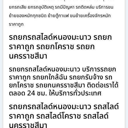
ยกรถเสีย ยกรถอุบัติเหตุ​ รถมีปัญหา​ รถติดหล่ม บริการขน
ย้ายของหนักทุกชนิด ย้ายตู้กาแฟ ขนย้ายเครื่องจักรหนัก
ราคาถูก
รถยกรถสไลด์หนองมะนาว รถยก
ราคาถูก รถยกโคราช รถยก
นครราชสีมา
รถยกรถสไลด์หนองมะนาว บริการรถยก
ราคาถูก รถยกใกล้ฉัน รถยกรับจ้าง รถ
ยกโคราช รถยกนครราชสีมา ติดต่อเราได้
ตลอด 24 ชม. ให้บริการทั่วประเทศ
รถยกรถสไลด์หนองมะนาว รถสไลด์
ราคาถูก รถสไลด์โคราช รถสไลด์
นครราชสีมา