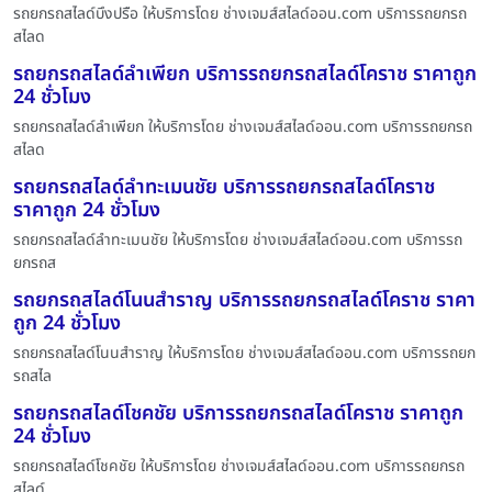
รถยกรถสไลด์บึงปรือ ให้บริการโดย ช่างเจมส์สไลด์ออน.com บริการรถยกรถ
สไลด
รถยกรถสไลด์ลำเพียก บริการรถยกรถสไลด์โคราช ราคาถูก
24 ชั่วโมง
รถยกรถสไลด์ลำเพียก ให้บริการโดย ช่างเจมส์สไลด์ออน.com บริการรถยกรถ
สไลด
รถยกรถสไลด์ลำทะเมนชัย บริการรถยกรถสไลด์โคราช
ราคาถูก 24 ชั่วโมง
รถยกรถสไลด์ลำทะเมนชัย ให้บริการโดย ช่างเจมส์สไลด์ออน.com บริการรถ
ยกรถส
รถยกรถสไลด์โนนสำราญ บริการรถยกรถสไลด์โคราช ราคา
ถูก 24 ชั่วโมง
รถยกรถสไลด์โนนสำราญ ให้บริการโดย ช่างเจมส์สไลด์ออน.com บริการรถยก
รถสไล
รถยกรถสไลด์โชคชัย บริการรถยกรถสไลด์โคราช ราคาถูก
24 ชั่วโมง
รถยกรถสไลด์โชคชัย ให้บริการโดย ช่างเจมส์สไลด์ออน.com บริการรถยกรถ
สไลด์