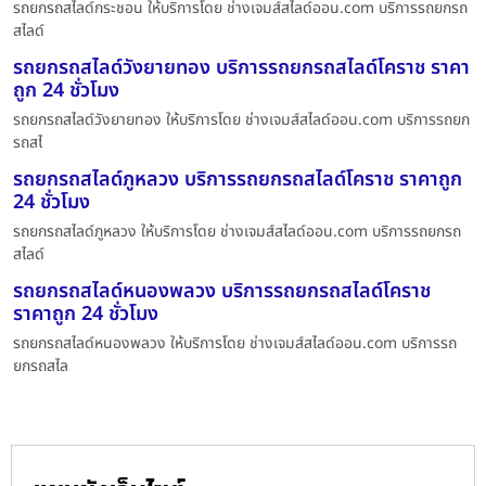
รถยกรถสไลด์กระชอน ให้บริการโดย ช่างเจมส์สไลด์ออน.com บริการรถยกรถ
สไลด์
รถยกรถสไลด์วังยายทอง บริการรถยกรถสไลด์โคราช ราคา
ถูก 24 ชั่วโมง
รถยกรถสไลด์วังยายทอง ให้บริการโดย ช่างเจมส์สไลด์ออน.com บริการรถยก
รถสไ
รถยกรถสไลด์ภูหลวง บริการรถยกรถสไลด์โคราช ราคาถูก
24 ชั่วโมง
รถยกรถสไลด์ภูหลวง ให้บริการโดย ช่างเจมส์สไลด์ออน.com บริการรถยกรถ
สไลด์
รถยกรถสไลด์หนองพลวง บริการรถยกรถสไลด์โคราช
ราคาถูก 24 ชั่วโมง
รถยกรถสไลด์หนองพลวง ให้บริการโดย ช่างเจมส์สไลด์ออน.com บริการรถ
ยกรถสไล