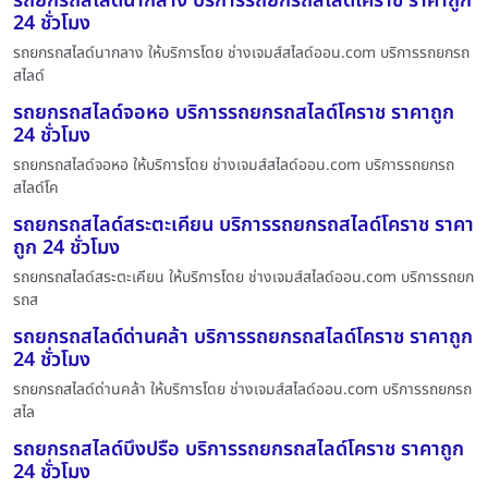
รถยกรถสไลด์นากลาง บริการรถยกรถสไลด์โคราช ราคาถูก
24 ชั่วโมง
รถยกรถสไลด์นากลาง ให้บริการโดย ช่างเจมส์สไลด์ออน.com บริการรถยกรถ
สไลด์
รถยกรถสไลด์จอหอ บริการรถยกรถสไลด์โคราช ราคาถูก
24 ชั่วโมง
รถยกรถสไลด์จอหอ ให้บริการโดย ช่างเจมส์สไลด์ออน.com บริการรถยกรถ
สไลด์โค
รถยกรถสไลด์สระตะเคียน บริการรถยกรถสไลด์โคราช ราคา
ถูก 24 ชั่วโมง
รถยกรถสไลด์สระตะเคียน ให้บริการโดย ช่างเจมส์สไลด์ออน.com บริการรถยก
รถส
รถยกรถสไลด์ด่านคล้า บริการรถยกรถสไลด์โคราช ราคาถูก
24 ชั่วโมง
รถยกรถสไลด์ด่านคล้า ให้บริการโดย ช่างเจมส์สไลด์ออน.com บริการรถยกรถ
สไล
รถยกรถสไลด์บึงปรือ บริการรถยกรถสไลด์โคราช ราคาถูก
24 ชั่วโมง