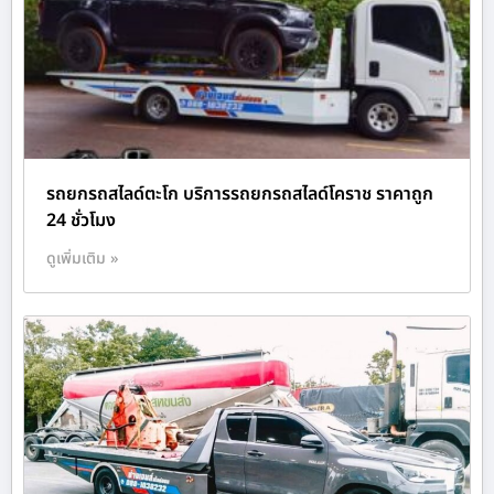
รถยกรถสไลด์ตะโก บริการรถยกรถสไลด์โคราช ราคาถูก
24 ชั่วโมง
ดูเพิ่มเติม »