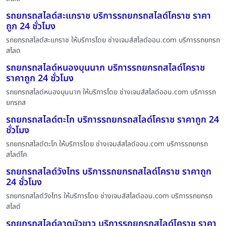
รถยกรถสไลด์สะแกราช บริการรถยกรถสไลด์โคราช ราคา
ถูก 24 ชั่วโมง
รถยกรถสไลด์สะแกราช ให้บริการโดย ช่างเจมส์สไลด์ออน.com บริการรถยกรถ
สไลด
รถยกรถสไลด์หนองบุนนาก บริการรถยกรถสไลด์โคราช
ราคาถูก 24 ชั่วโมง
รถยกรถสไลด์หนองบุนนาก ให้บริการโดย ช่างเจมส์สไลด์ออน.com บริการรถ
ยกรถส
รถยกรถสไลด์ตะโก บริการรถยกรถสไลด์โคราช ราคาถูก 24
ชั่วโมง
รถยกรถสไลด์ตะโก ให้บริการโดย ช่างเจมส์สไลด์ออน.com บริการรถยกรถ
สไลด์โค
รถยกรถสไลด์วังไทร บริการรถยกรถสไลด์โคราช ราคาถูก
24 ชั่วโมง
รถยกรถสไลด์วังไทร ให้บริการโดย ช่างเจมส์สไลด์ออน.com บริการรถยกรถ
สไลด์
รถยกรถสไลด์ลาดบัวขาว บริการรถยกรถสไลด์โคราช ราคา