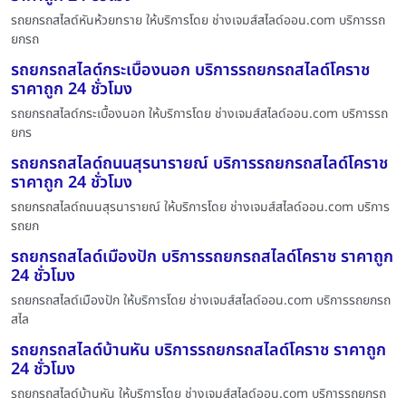
รถยกรถสไลด์หันห้วยทราย ให้บริการโดย ช่างเจมส์สไลด์ออน.com บริการรถ
ยกรถ
รถยกรถสไลด์กระเบื้องนอก บริการรถยกรถสไลด์โคราช
ราคาถูก 24 ชั่วโมง
รถยกรถสไลด์กระเบื้องนอก ให้บริการโดย ช่างเจมส์สไลด์ออน.com บริการรถ
ยกร
รถยกรถสไลด์ถนนสุรนารายณ์ บริการรถยกรถสไลด์โคราช
ราคาถูก 24 ชั่วโมง
รถยกรถสไลด์ถนนสุรนารายณ์ ให้บริการโดย ช่างเจมส์สไลด์ออน.com บริการ
รถยก
รถยกรถสไลด์เมืองปัก บริการรถยกรถสไลด์โคราช ราคาถูก
24 ชั่วโมง
รถยกรถสไลด์เมืองปัก ให้บริการโดย ช่างเจมส์สไลด์ออน.com บริการรถยกรถ
สไล
รถยกรถสไลด์บ้านหัน บริการรถยกรถสไลด์โคราช ราคาถูก
24 ชั่วโมง
รถยกรถสไลด์บ้านหัน ให้บริการโดย ช่างเจมส์สไลด์ออน.com บริการรถยกรถ