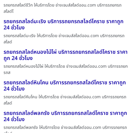
รถยกรถสไลด์ชีวึก ให้บริการโดย ช่างเจมส์สไลด์ออน.com บริการรถยกรถ
สไลด์โ
รถยกรถสไลด์มะเริง บริการรถยกรถสไลด์โคราช ราคาถูก
24 ชั่วโมง
รถยกรถสไลด์มะเริง ให้บริการโดย ช่างเจมส์สไลด์ออน.com บริการรถยกรถ
สไลด์
รถยกรถสไลด์หนองไม้ไผ่ บริการรถยกรถสไลด์โคราช ราคา
ถูก 24 ชั่วโมง
รถยกรถสไลด์หนองไม้ไผ่ ให้บริการโดย ช่างเจมส์สไลด์ออน.com บริการรถยก
รถส
รถยกรถสไลด์หินโคน บริการรถยกรถสไลด์โคราช ราคาถูก
24 ชั่วโมง
รถยกรถสไลด์หินโคน ให้บริการโดย ช่างเจมส์สไลด์ออน.com บริการรถยกรถ
สไลด์
รถยกรถสไลด์พลกรัง บริการรถยกรถสไลด์โคราช ราคาถูก
24 ชั่วโมง
รถยกรถสไลด์พลกรัง ให้บริการโดย ช่างเจมส์สไลด์ออน.com บริการรถยกรถ