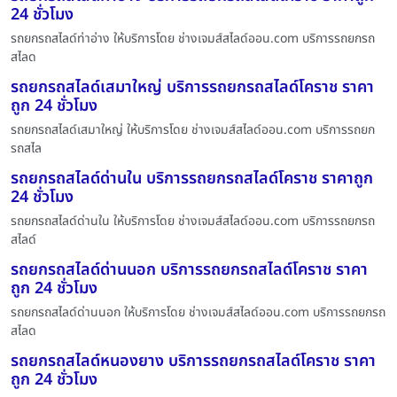
24 ชั่วโมง
รถยกรถสไลด์ท่าอ่าง ให้บริการโดย ช่างเจมส์สไลด์ออน.com บริการรถยกรถ
สไลด
รถยกรถสไลด์เสมาใหญ่ บริการรถยกรถสไลด์โคราช ราคา
ถูก 24 ชั่วโมง
รถยกรถสไลด์เสมาใหญ่ ให้บริการโดย ช่างเจมส์สไลด์ออน.com บริการรถยก
รถสไล
รถยกรถสไลด์ด่านใน บริการรถยกรถสไลด์โคราช ราคาถูก
24 ชั่วโมง
รถยกรถสไลด์ด่านใน ให้บริการโดย ช่างเจมส์สไลด์ออน.com บริการรถยกรถ
สไลด์
รถยกรถสไลด์ด่านนอก บริการรถยกรถสไลด์โคราช ราคา
ถูก 24 ชั่วโมง
รถยกรถสไลด์ด่านนอก ให้บริการโดย ช่างเจมส์สไลด์ออน.com บริการรถยกรถ
สไลด
รถยกรถสไลด์หนองยาง บริการรถยกรถสไลด์โคราช ราคา
ถูก 24 ชั่วโมง