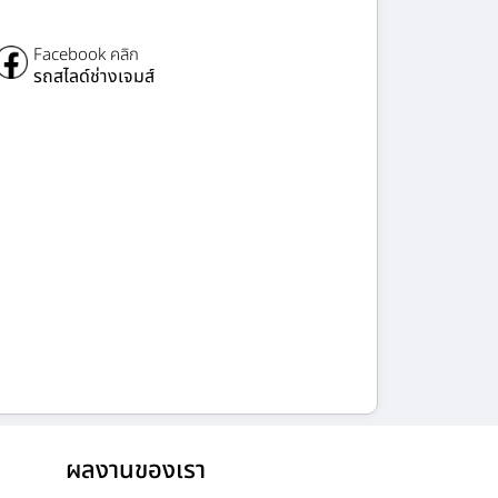
Facebook คลิก
รถสไลด์ช่างเจมส์
ผลงานของเรา