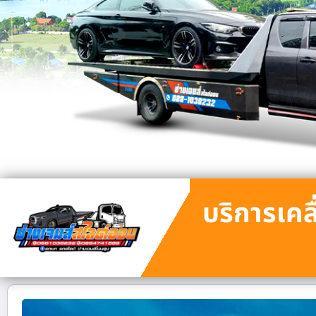
บริการ​เคล