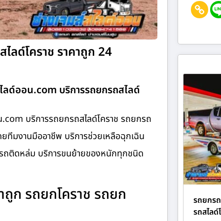
ไลด์โคราช ราคาถูก 24
์สไลด์ออน.com บริการรถยกรถสไลด์
ออน.com บริการรถยกรถสไลด์โคราช รถยกรถ
ยทีมงาน​มืออาชีพ​ บริการช่วยเหลือฉุกเฉิน ​
า​ รถติดหล่ม บริการขนย้ายของหนักทุกชนิด
าถูก รถยกโคราช รถยก
รถยกรถส
รถสไลด์โ