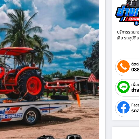
บริการรถยกรถ
เสีย รถอุบัติ
ติดต
088
เพิ่ม
ช่า
Fac
รถส