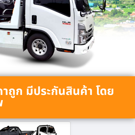
คา​ถูก​ มีประกันสินค้า โดย
​