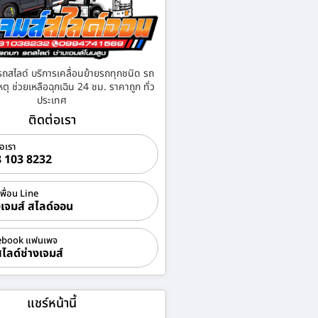
สไลด์ บริการ​เคลื่อนย้ายรถทุกชนิด​ รถ
เหตุ ช่วยเหลือฉุกเฉิน 24 ชม. ราคาถูก ทั่ว
ประเทศ
ติดต่อเรา
่อเรา
 103 8232
เพื่อน Line
งเจมส์ สไลด์ออน
ebook แฟนเพจ
ไลด์ช่างเจมส์
แชร์หน้านี้