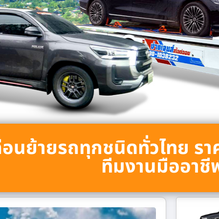
ื่อน​ย้าย​รถ​ทุกชนิด​ทั่วไทย รา
ทีมงาน​มืออาชีพ