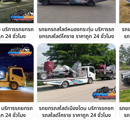
 บริการรถยกรถ
รถยกรถสไลด์หนองกระทุ่ม บริการรถ
รถย
ก 24 ชั่วโมง
ยกรถสไลด์โคราช ราคาถูก 24 ชั่วโมง
รถ
 บริการรถยกรถ
รถยกรถสไลด์เมืองโดน บริการรถยก
รถยก
ก 24 ชั่วโมง
รถสไลด์โคราช ราคาถูก 24 ชั่วโมง
รถ