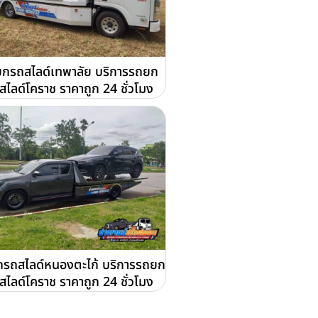
กรถสไลด์เทพาลัย บริการรถยก
สไลด์โคราช ราคาถูก 24 ชั่วโมง
รถสไลด์หนองตะไก้ บริการรถยก
สไลด์โคราช ราคาถูก 24 ชั่วโมง