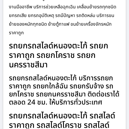
งาน​มืออาชีพ​ บริการช่วยเหลือฉุกเฉิน ​เคลื่อนย้ายรถทุกชนิด​
ยกรถเสีย ยกรถอุบัติเหตุ​ รถมีปัญหา​ รถติดหล่ม บริการขน
ย้ายของหนักทุกชนิด ย้ายตู้กาแฟ ขนย้ายเครื่องจักรหนัก
ราคาถูก
รถยกรถสไลด์หนองตะไก้ รถยก
ราคาถูก รถยกโคราช รถยก
นครราชสีมา
รถยกรถสไลด์หนองตะไก้ บริการรถยก
ราคาถูก รถยกใกล้ฉัน รถยกรับจ้าง รถ
ยกโคราช รถยกนครราชสีมา ติดต่อเราได้
ตลอด 24 ชม. ให้บริการทั่วประเทศ
รถยกรถสไลด์หนองตะไก้ รถสไลด์
ราคาถูก รถสไลด์โคราช รถสไลด์