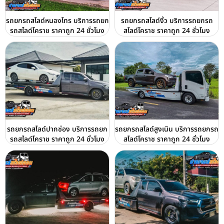
รถยกรถสไลด์หนองไทร บริการรถยก
รถยกรถสไลด์งิ้ว บริการรถยกรถ
รถสไลด์โคราช ราคาถูก 24 ชั่วโมง
สไลด์โคราช ราคาถูก 24 ชั่วโมง
รถยกรถสไลด์ปากช่อง บริการรถยก
รถยกรถสไลด์สูงเนิน บริการรถยกรถ
รถสไลด์โคราช ราคาถูก 24 ชั่วโมง
สไลด์โคราช ราคาถูก 24 ชั่วโมง