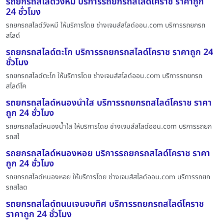
รถยกรถสไลด์วังหมี บริการรถยกรถสไลด์โคราช ราคาถูก
24 ชั่วโมง
รถยกรถสไลด์วังหมี ให้บริการโดย ช่างเจมส์สไลด์ออน.com บริการรถยกรถ
สไลด์
รถยกรถสไลด์ตะโก บริการรถยกรถสไลด์โคราช ราคาถูก 24
ชั่วโมง
รถยกรถสไลด์ตะโก ให้บริการโดย ช่างเจมส์สไลด์ออน.com บริการรถยกรถ
สไลด์โค
รถยกรถสไลด์หนองน้ำใส บริการรถยกรถสไลด์โคราช ราคา
ถูก 24 ชั่วโมง
รถยกรถสไลด์หนองน้ำใส ให้บริการโดย ช่างเจมส์สไลด์ออน.com บริการรถยก
รถสไ
รถยกรถสไลด์หนองหอย บริการรถยกรถสไลด์โคราช ราคา
ถูก 24 ชั่วโมง
รถยกรถสไลด์หนองหอย ให้บริการโดย ช่างเจมส์สไลด์ออน.com บริการรถยก
รถสไลด
รถยกรถสไลด์ถนนเจนจบทิศ บริการรถยกรถสไลด์โคราช
ราคาถูก 24 ชั่วโมง