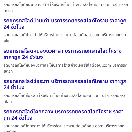
รถยกรถสไลด์ถนนเจนจบทิศ ให้บริการโดย ช่างเจมส์สไลด์ออน.com บริการรถ
ยกรถ
รถยกรถสไลด์บ้านเก่า บริการรถยกรถสไลด์โคราช ราคาถูก
24 ชั่วโมง
รถยกรถสไลด์บ้านเก่า ให้บริการโดย ช่างเจมส์สไลด์ออน.com บริการรถยกรถ
สไล
รถยกรถสไลด์หนองบัวศาลา บริการรถยกรถสไลด์โคราช
ราคาถูก 24 ชั่วโมง
รถยกรถสไลด์หนองบัวศาลา ให้บริการโดย ช่างเจมส์สไลด์ออน.com บริการรถ
ยกรถ
รถยกรถสไลด์ช่อระกา บริการรถยกรถสไลด์โคราช ราคาถูก
24 ชั่วโมง
รถยกรถสไลด์ช่อระกา ให้บริการโดย ช่างเจมส์สไลด์ออน.com บริการรถยกรถ
สไลด
รถยกรถสไลด์โคกกลาง บริการรถยกรถสไลด์โคราช ราคา
ถูก 24 ชั่วโมง
รถยกรถสไลด์โคกกลาง ให้บริการโดย ช่างเจมส์สไลด์ออน.com บริการรถยก