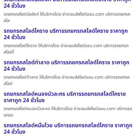
24 ชั่วโมง
รถยกรถสไลด์บัลลังก์ ให้บริการโดย ช่างเจมส์สไลด์ออน.com บริการรถยกรถ
สไล
รถยกรถสไลด์โคราช บริการรถยกรถสไลด์โคราช ราคาถูก
24 ชั่วโมง
รถยกรถสไลด์โคราช ให้บริการโดย ช่างเจมส์สไลด์ออน.com บริการรถยกรถ
สไลด์โ
รถยกรถสไลด์ท่าลาด บริการรถยกรถสไลด์โคราช ราคาถูก
24 ชั่วโมง
รถยกรถสไลด์ท่าลาด ให้บริการโดย ช่างเจมส์สไลด์ออน.com บริการรถยกรถ
สไลด์
รถยกรถสไลด์หนองบัวละคร บริการรถยกรถสไลด์โคราช
ราคาถูก 24 ชั่วโมง
รถยกรถสไลด์หนองบัวละคร ให้บริการโดย ช่างเจมส์สไลด์ออน.com บริการรถ
ยกรถ
รถยกรถสไลด์หมื่นไวย บริการรถยกรถสไลด์โคราช ราคาถูก
24 ชั่วโมง