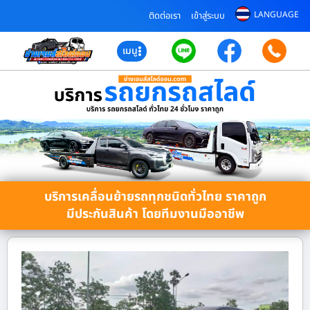
LANGUAGE
ติดต่อเรา
เข้าสู่ระบบ
เมนู
บริการ​เคลื่อน​ย้าย​รถ​ทุกชนิด​ทั่วไทย ราคา​ถูก​
มีประกันสินค้า โดยทีมงาน​มืออาชีพ​