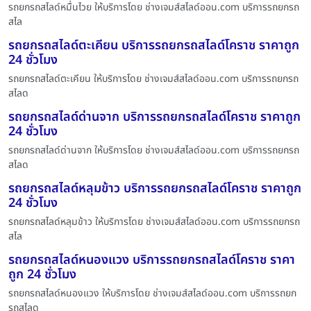
รถยกรถสไลด์หมื่นไวย ให้บริการโดย ช่างเจมส์สไลด์ออน.com บริการรถยกรถ
สไล
รถยกรถสไลด์ตะเคียน บริการรถยกรถสไลด์โคราช ราคาถูก
24 ชั่วโมง
รถยกรถสไลด์ตะเคียน ให้บริการโดย ช่างเจมส์สไลด์ออน.com บริการรถยกรถ
สไลด
รถยกรถสไลด์ด่านจาก บริการรถยกรถสไลด์โคราช ราคาถูก
24 ชั่วโมง
รถยกรถสไลด์ด่านจาก ให้บริการโดย ช่างเจมส์สไลด์ออน.com บริการรถยกรถ
สไลด
รถยกรถสไลด์หลุมข้าว บริการรถยกรถสไลด์โคราช ราคาถูก
24 ชั่วโมง
รถยกรถสไลด์หลุมข้าว ให้บริการโดย ช่างเจมส์สไลด์ออน.com บริการรถยกรถ
สไล
รถยกรถสไลด์หนองแวง บริการรถยกรถสไลด์โคราช ราคา
ถูก 24 ชั่วโมง
รถยกรถสไลด์หนองแวง ให้บริการโดย ช่างเจมส์สไลด์ออน.com บริการรถยก
รถสไลด