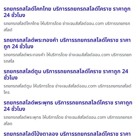
รถยกรถสไลด์โคกไทย บริการรถยกรถสไลด์โคราช ราคาถูก
24 ชั่วโมง
รถยกรถสไลด์โคกไทย ให้บริการโดย ช่างเจมส์สไลด์ออน.com บริการรถยกรถ
สไลด์
รถยกรถสไลด์พระทองคำ บริการรถยกรถสไลด์โคราช ราคา
ถูก 24 ชั่วโมง
รถยกรถสไลด์พระทองคำ ให้บริการโดย ช่างเจมส์สไลด์ออน.com บริการรถยก
รถสไล
รถยกรถสไลด์ตูม บริการรถยกรถสไลด์โคราช ราคาถูก 24
ชั่วโมง
รถยกรถสไลด์ตูม ให้บริการโดย ช่างเจมส์สไลด์ออน.com บริการรถยกรถสไลด์
โคร
รถยกรถสไลด์พระพุทธ บริการรถยกรถสไลด์โคราช ราคาถูก
24 ชั่วโมง
รถยกรถสไลด์พระพุทธ ให้บริการโดย ช่างเจมส์สไลด์ออน.com บริการรถยกรถ
สไลด
รถยกรถสไลด์โป่งตาลอง บริการรถยกรถสไลด์โคราช ราคา