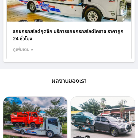
รถยกรถสไลด์กุดจิก บริการรถยกรถสไลด์โคราช ราคาถูก
24 ชั่วโมง
ดูเพิ่มเติม »
ผลงานของเรา