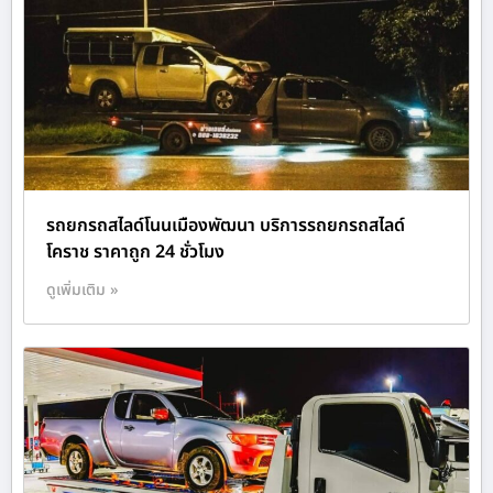
รถยกรถสไลด์โนนเมืองพัฒนา บริการรถยกรถสไลด์
โคราช ราคาถูก 24 ชั่วโมง
ดูเพิ่มเติม »