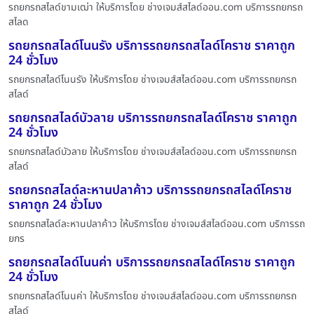
รถยกรถสไลด์ขามเฒ่า ให้บริการโดย ช่างเจมส์สไลด์ออน.com บริการรถยกรถ
สไลด
รถยกรถสไลด์โนนรัง บริการรถยกรถสไลด์โคราช ราคาถูก
24 ชั่วโมง
รถยกรถสไลด์โนนรัง ให้บริการโดย ช่างเจมส์สไลด์ออน.com บริการรถยกรถ
สไลด์
รถยกรถสไลด์บัวลาย บริการรถยกรถสไลด์โคราช ราคาถูก
24 ชั่วโมง
รถยกรถสไลด์บัวลาย ให้บริการโดย ช่างเจมส์สไลด์ออน.com บริการรถยกรถ
สไลด์
รถยกรถสไลด์ละหานปลาค้าว บริการรถยกรถสไลด์โคราช
ราคาถูก 24 ชั่วโมง
รถยกรถสไลด์ละหานปลาค้าว ให้บริการโดย ช่างเจมส์สไลด์ออน.com บริการรถ
ยกร
รถยกรถสไลด์โนนค่า บริการรถยกรถสไลด์โคราช ราคาถูก
24 ชั่วโมง
รถยกรถสไลด์โนนค่า ให้บริการโดย ช่างเจมส์สไลด์ออน.com บริการรถยกรถ
สไลด์