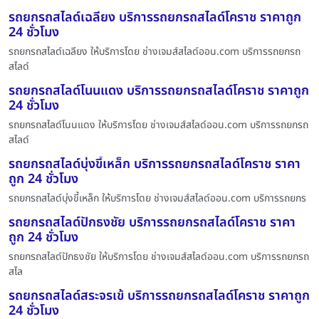
รถยกรถสไลด์เฉลียง บริการรถยกรถสไลด์โคราช ราคาถูก
24 ชั่วโมง
รถยกรถสไลด์เฉลียง ให้บริการโดย ช่างเจมส์สไลด์ออน.com บริการรถยกรถ
สไลด์
รถยกรถสไลด์โนนแดง บริการรถยกรถสไลด์โคราช ราคาถูก
24 ชั่วโมง
รถยกรถสไลด์โนนแดง ให้บริการโดย ช่างเจมส์สไลด์ออน.com บริการรถยกรถ
สไลด์
รถยกรถสไลด์บุ่งขี้เหล็ก บริการรถยกรถสไลด์โคราช ราคา
ถูก 24 ชั่วโมง
รถยกรถสไลด์บุ่งขี้เหล็ก ให้บริการโดย ช่างเจมส์สไลด์ออน.com บริการรถยกร
รถยกรถสไลด์ปักธงชัย บริการรถยกรถสไลด์โคราช ราคา
ถูก 24 ชั่วโมง
รถยกรถสไลด์ปักธงชัย ให้บริการโดย ช่างเจมส์สไลด์ออน.com บริการรถยกรถ
สไล
รถยกรถสไลด์สระจรเข้ บริการรถยกรถสไลด์โคราช ราคาถูก
24 ชั่วโมง