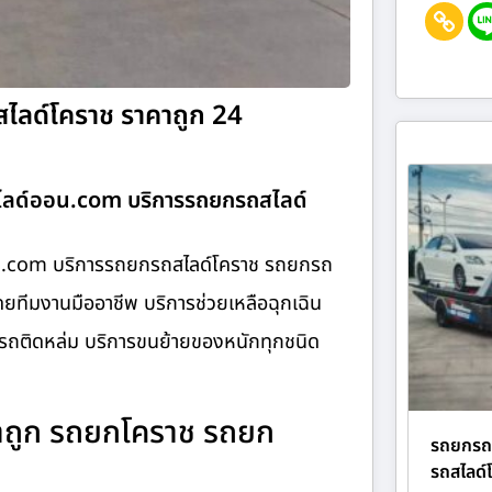
ไลด์โคราช ราคาถูก 24
์สไลด์ออน.com บริการรถยกรถสไลด์
ออน.com บริการรถยกรถสไลด์โคราช รถยกรถ
ยทีมงาน​มืออาชีพ​ บริการช่วยเหลือฉุกเฉิน ​
า​ รถติดหล่ม บริการขนย้ายของหนักทุกชนิด
าถูก รถยกโคราช รถยก
รถยกรถส
รถสไลด์โ