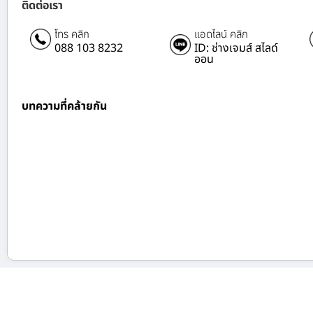
ติดต่อเรา
โทร คลิก
แอดไลน์ คลิก
088 103 8232
ID: ช่างเจมส์ สไลด์
ออน
บทความที่คล้ายกัน