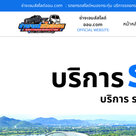
ช่างเจมส์สไลด์ออน.com
: รถยกรถสไลด์หนองกระทุ่ม บริการรถยกรถ
ช่างเจมส์สไลด์
หน้าหล
ออน.com
OFFICIAL WEBSITE