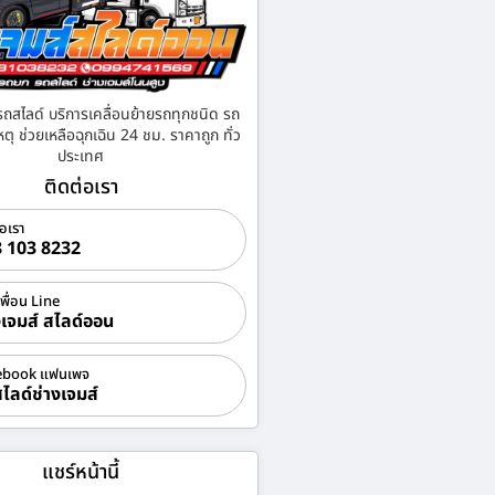
สไลด์ บริการ​เคลื่อนย้ายรถทุกชนิด​ รถ
เหตุ ช่วยเหลือฉุกเฉิน 24 ชม. ราคาถูก ทั่ว
ประเทศ
ติดต่อเรา
่อเรา
 103 8232
เพื่อน Line
งเจมส์ สไลด์ออน
ebook แฟนเพจ
ไลด์ช่างเจมส์
แชร์หน้านี้