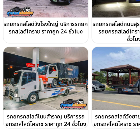
รถยกรถสไลด์วังโรงใหญ่ บริการรถยก
รถยกรถสไลด์ถนนสุร
รถสไลด์โคราช ราคาถูก 24 ชั่วโมง
รถยกรถสไลด์โครา
ชั่วโม
รถยกรถสไลด์โนนสำราญ บริการรถ
รถยกรถสไลด์วังยา
ยกรถสไลด์โคราช ราคาถูก 24 ชั่วโมง
ยกรถสไลด์โคราช ราค