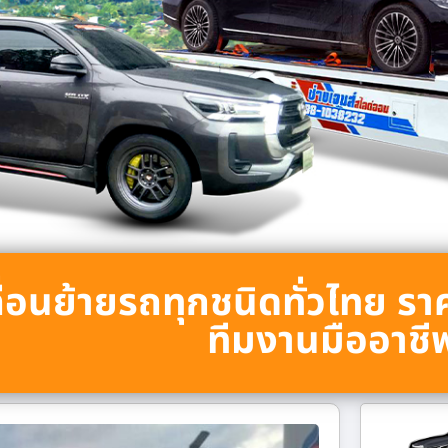
ื่อน​ย้าย​รถ​ทุกชนิด​ทั่วไทย รา
ทีมงาน​มืออาชีพ