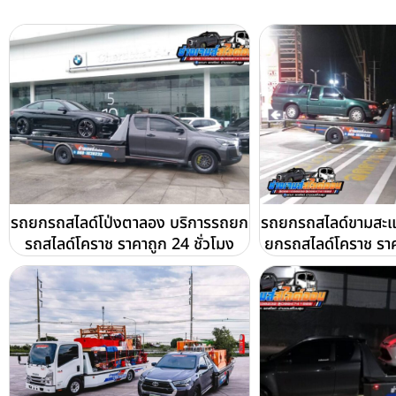
รถยกรถสไลด์โป่งตาลอง บริการรถยก
รถยกรถสไลด์ขามสะแ
รถสไลด์โคราช ราคาถูก 24 ชั่วโมง
ยกรถสไลด์โคราช ราค