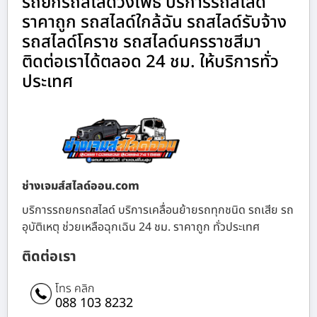
รถยกรถสไลด์วังโพธิ์ บริการรถสไลด์
ราคาถูก รถสไลด์ใกล้ฉัน รถสไลด์รับจ้าง
รถสไลด์โคราช รถสไลด์นครราชสีมา
ติดต่อเราได้ตลอด 24 ชม. ให้บริการทั่ว
ประเทศ
ช่างเจมส์สไลด์ออน.com
บริการรถยกรถสไลด์ บริการ​เคลื่อนย้ายรถทุกชนิด​ รถเสีย รถ
อุบัติเหตุ ช่วยเหลือฉุกเฉิน 24 ชม. ราคาถูก ทั่วประเทศ
ติดต่อเรา
โทร คลิก
088 103 8232