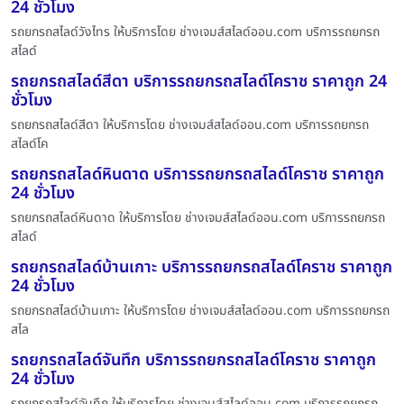
24 ชั่วโมง
รถยกรถสไลด์วังไทร ให้บริการโดย ช่างเจมส์สไลด์ออน.com บริการรถยกรถ
สไลด์
รถยกรถสไลด์สีดา บริการรถยกรถสไลด์โคราช ราคาถูก 24
ชั่วโมง
รถยกรถสไลด์สีดา ให้บริการโดย ช่างเจมส์สไลด์ออน.com บริการรถยกรถ
สไลด์โค
รถยกรถสไลด์หินดาด บริการรถยกรถสไลด์โคราช ราคาถูก
24 ชั่วโมง
รถยกรถสไลด์หินดาด ให้บริการโดย ช่างเจมส์สไลด์ออน.com บริการรถยกรถ
สไลด์
รถยกรถสไลด์บ้านเกาะ บริการรถยกรถสไลด์โคราช ราคาถูก
24 ชั่วโมง
รถยกรถสไลด์บ้านเกาะ ให้บริการโดย ช่างเจมส์สไลด์ออน.com บริการรถยกรถ
สไล
รถยกรถสไลด์จันทึก บริการรถยกรถสไลด์โคราช ราคาถูก
24 ชั่วโมง
รถยกรถสไลด์จันทึก ให้บริการโดย ช่างเจมส์สไลด์ออน.com บริการรถยกรถ