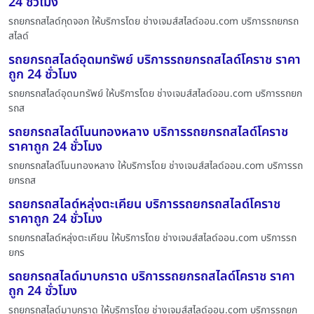
24 ชั่วโมง
รถยกรถสไลด์กุดจอก ให้บริการโดย ช่างเจมส์สไลด์ออน.com บริการรถยกรถ
สไลด์
รถยกรถสไลด์อุดมทรัพย์ บริการรถยกรถสไลด์โคราช ราคา
ถูก 24 ชั่วโมง
รถยกรถสไลด์อุดมทรัพย์ ให้บริการโดย ช่างเจมส์สไลด์ออน.com บริการรถยก
รถส
รถยกรถสไลด์โนนทองหลาง บริการรถยกรถสไลด์โคราช
ราคาถูก 24 ชั่วโมง
รถยกรถสไลด์โนนทองหลาง ให้บริการโดย ช่างเจมส์สไลด์ออน.com บริการรถ
ยกรถส
รถยกรถสไลด์หลุ่งตะเคียน บริการรถยกรถสไลด์โคราช
ราคาถูก 24 ชั่วโมง
รถยกรถสไลด์หลุ่งตะเคียน ให้บริการโดย ช่างเจมส์สไลด์ออน.com บริการรถ
ยกร
รถยกรถสไลด์มาบกราด บริการรถยกรถสไลด์โคราช ราคา
ถูก 24 ชั่วโมง
รถยกรถสไลด์มาบกราด ให้บริการโดย ช่างเจมส์สไลด์ออน.com บริการรถยก