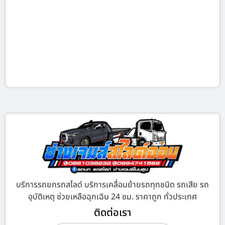
บริการรถยกรถสไลด์ บริการ​เคลื่อนย้ายรถทุกชนิด​ รถเสีย รถ
อุบัติเหตุ ช่วยเหลือฉุกเฉิน 24 ชม. ราคาถูก ทั่วประเทศ
ติดต่อเรา