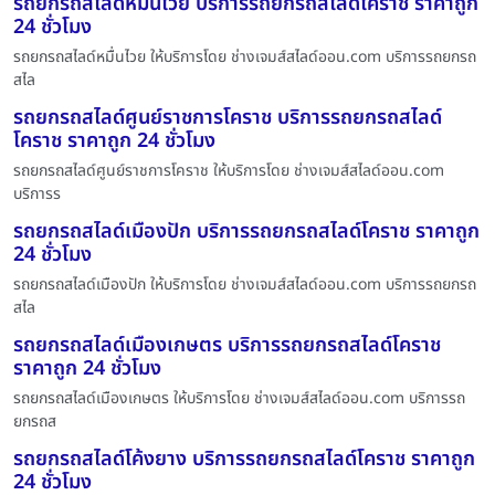
รถยกรถสไลด์หมื่นไวย บริการรถยกรถสไลด์โคราช ราคาถูก
24 ชั่วโมง
รถยกรถสไลด์หมื่นไวย ให้บริการโดย ช่างเจมส์สไลด์ออน.com บริการรถยกรถ
สไล
รถยกรถสไลด์ศูนย์ราชการโคราช บริการรถยกรถสไลด์
โคราช ราคาถูก 24 ชั่วโมง
รถยกรถสไลด์ศูนย์ราชการโคราช ให้บริการโดย ช่างเจมส์สไลด์ออน.com
บริการร
รถยกรถสไลด์เมืองปัก บริการรถยกรถสไลด์โคราช ราคาถูก
24 ชั่วโมง
รถยกรถสไลด์เมืองปัก ให้บริการโดย ช่างเจมส์สไลด์ออน.com บริการรถยกรถ
สไล
รถยกรถสไลด์เมืองเกษตร บริการรถยกรถสไลด์โคราช
ราคาถูก 24 ชั่วโมง
รถยกรถสไลด์เมืองเกษตร ให้บริการโดย ช่างเจมส์สไลด์ออน.com บริการรถ
ยกรถส
รถยกรถสไลด์โค้งยาง บริการรถยกรถสไลด์โคราช ราคาถูก
24 ชั่วโมง