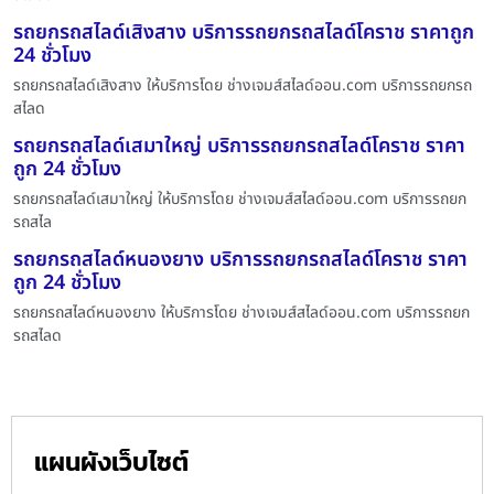
รถยกรถสไลด์เสิงสาง บริการรถยกรถสไลด์โคราช ราคาถูก
24 ชั่วโมง
รถยกรถสไลด์เสิงสาง ให้บริการโดย ช่างเจมส์สไลด์ออน.com บริการรถยกรถ
สไลด
รถยกรถสไลด์เสมาใหญ่ บริการรถยกรถสไลด์โคราช ราคา
ถูก 24 ชั่วโมง
รถยกรถสไลด์เสมาใหญ่ ให้บริการโดย ช่างเจมส์สไลด์ออน.com บริการรถยก
รถสไล
รถยกรถสไลด์หนองยาง บริการรถยกรถสไลด์โคราช ราคา
ถูก 24 ชั่วโมง
รถยกรถสไลด์หนองยาง ให้บริการโดย ช่างเจมส์สไลด์ออน.com บริการรถยก
รถสไลด
แผนผังเว็บไซต์