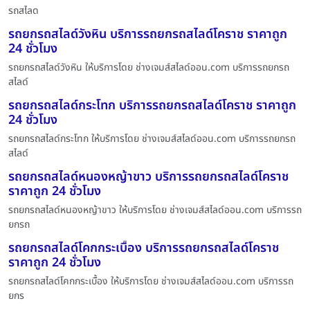
รถสไลด
รถยกรถสไลด์วังหิน บริการรถยกรถสไลด์โคราช ราคาถูก
24 ชั่วโมง
รถยกรถสไลด์วังหิน ให้บริการโดย ช่างเจมส์สไลด์ออน.com บริการรถยกรถ
สไลด์
รถยกรถสไลด์กระโทก บริการรถยกรถสไลด์โคราช ราคาถูก
24 ชั่วโมง
รถยกรถสไลด์กระโทก ให้บริการโดย ช่างเจมส์สไลด์ออน.com บริการรถยกรถ
สไลด์
รถยกรถสไลด์หนองหญ้าขาว บริการรถยกรถสไลด์โคราช
ราคาถูก 24 ชั่วโมง
รถยกรถสไลด์หนองหญ้าขาว ให้บริการโดย ช่างเจมส์สไลด์ออน.com บริการรถ
ยกรถ
รถยกรถสไลด์โคกกระเบื้อง บริการรถยกรถสไลด์โคราช
ราคาถูก 24 ชั่วโมง
รถยกรถสไลด์โคกกระเบื้อง ให้บริการโดย ช่างเจมส์สไลด์ออน.com บริการรถ
ยกร