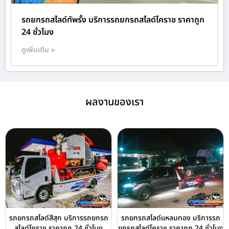
รถยกรถสไลด์ทัพรั้ง บริการรถยกรถสไลด์โคราช ราคาถูก
24 ชั่วโมง
ดูเพิ่มเติม »
ผลงานของเรา
รถยกรถสไลด์สีสุก บริการรถยกรถ
รถยกรถสไลด์แหลมทอง บริการรถ
สไลด์โคราช ราคาถูก 24 ชั่วโมง
ยกรถสไลด์โคราช ราคาถูก 24 ชั่วโมง