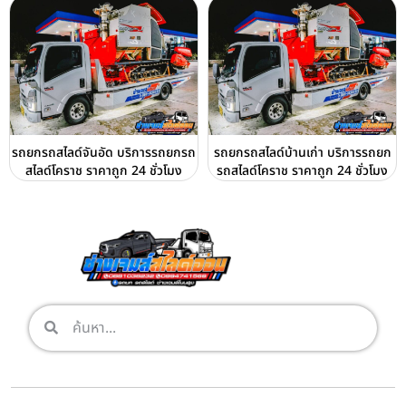
รถยกรถสไลด์จันอัด บริการรถยกรถ
รถยกรถสไลด์บ้านเก่า บริการรถยก
สไลด์โคราช ราคาถูก 24 ชั่วโมง
รถสไลด์โคราช ราคาถูก 24 ชั่วโมง