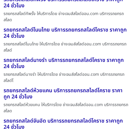
24 ชั่วโมง
รถยกรถสไลด์ทัพรั้ง ให้บริการโดย ช่างเจมส์สไลด์ออน.com บริการรถยกรถ
สไลด
รถยกรถสไลด์โนนไทย บริการรถยกรถสไลด์โคราช ราคาถูก
24 ชั่วโมง
รถยกรถสไลด์โนนไทย ให้บริการโดย ช่างเจมส์สไลด์ออน.com บริการรถยกรถ
สไลด์
รถยกรถสไลด์นางรำ บริการรถยกรถสไลด์โคราช ราคาถูก
24 ชั่วโมง
รถยกรถสไลด์นางรำ ให้บริการโดย ช่างเจมส์สไลด์ออน.com บริการรถยกรถ
สไลด์โ
รถยกรถสไลด์ห้วยแคน บริการรถยกรถสไลด์โคราช ราคา
ถูก 24 ชั่วโมง
รถยกรถสไลด์ห้วยแคน ให้บริการโดย ช่างเจมส์สไลด์ออน.com บริการรถยกรถ
สไลด
รถยกรถสไลด์จันอัด บริการรถยกรถสไลด์โคราช ราคาถูก
24 ชั่วโมง