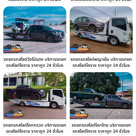
รถยกรถสไลด์วังไม้แดง บริการรถยก
รถยกรถสไลด์พญาเย็น บริการรถยก
รถสไลด์โคราช ราคาถูก 24 ชั่วโมง
รถสไลด์โคราช ราคาถูก 24 ชั่วโมง
รถยกรถสไลด์โคกกรวด บริการรถยก
รถยกรถสไลด์โคกไทย บริการรถยก
รถสไลด์โคราช ราคาถูก 24 ชั่วโมง
รถสไลด์โคราช ราคาถูก 24 ชั่วโมง