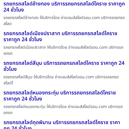
รถยกรถสไลด์ช้างทอง บริการรถยกรถสไลด์โคราช ราคาถูก
24 ชั่วโมง
รถยกรถสไลด์ช้างทอง ให้บริการโดย ช่างเจมส์สไลด์ออน.com บริการรถยกรถ
สไลด
รถยกรถสไลด์เมืองปราสาท บริการรถยกรถสไลด์โคราช
ราคาถูก 24 ชั่วโมง
รถยกรถสไลด์เมืองปราสาท ให้บริการโดย ช่างเจมส์สไลด์ออน.com บริการรถ
ยกรถ
รถยกรถสไลด์สีมุม บริการรถยกรถสไลด์โคราช ราคาถูก 24
ชั่วโมง
รถยกรถสไลด์สีมุม ให้บริการโดย ช่างเจมส์สไลด์ออน.com บริการรถยกรถ
สไลด์โ
รถยกรถสไลด์หนองกระทุ่ม บริการรถยกรถสไลด์โคราช
ราคาถูก 24 ชั่วโมง
รถยกรถสไลด์หนองกระทุ่ม ให้บริการโดย ช่างเจมส์สไลด์ออน.com บริการรถ
ยกรถ
รถยกรถสไลด์กุดพิมาน บริการรถยกรถสไลด์โคราช ราคา
ถูก 24 ชั่วโมง