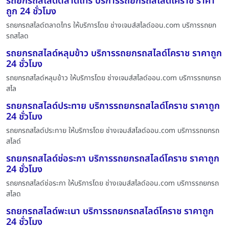
รถยกรถสไลด์ตลาดไทร บริการรถยกรถสไลด์โคราช ราคา
ถูก 24 ชั่วโมง
รถยกรถสไลด์ตลาดไทร ให้บริการโดย ช่างเจมส์สไลด์ออน.com บริการรถยก
รถสไลด
รถยกรถสไลด์หลุมข้าว บริการรถยกรถสไลด์โคราช ราคาถูก
24 ชั่วโมง
รถยกรถสไลด์หลุมข้าว ให้บริการโดย ช่างเจมส์สไลด์ออน.com บริการรถยกรถ
สไล
รถยกรถสไลด์ประทาย บริการรถยกรถสไลด์โคราช ราคาถูก
24 ชั่วโมง
รถยกรถสไลด์ประทาย ให้บริการโดย ช่างเจมส์สไลด์ออน.com บริการรถยกรถ
สไลด์
รถยกรถสไลด์ช่อระกา บริการรถยกรถสไลด์โคราช ราคาถูก
24 ชั่วโมง
รถยกรถสไลด์ช่อระกา ให้บริการโดย ช่างเจมส์สไลด์ออน.com บริการรถยกรถ
สไลด
รถยกรถสไลด์พะเนา บริการรถยกรถสไลด์โคราช ราคาถูก
24 ชั่วโมง