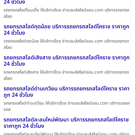
24 ชั่วโมง
รถยกรถสไลด์โนนเต็ง ให้บริการโดย ช่างเจมส์สไลด์ออน.com บริการรถยกรถ
สไลด
รถยกรถสไลด์กุดน้อย บริการรถยกรถสไลด์โคราช ราคาถูก
24 ชั่วโมง
รถยกรถสไลด์กุดน้อย ให้บริการโดย ช่างเจมส์สไลด์ออน.com บริการรถยกรถ
สไลด
รถยกรถสไลด์เสิงสาง บริการรถยกรถสไลด์โคราช ราคาถูก
24 ชั่วโมง
รถยกรถสไลด์เสิงสาง ให้บริการโดย ช่างเจมส์สไลด์ออน.com บริการรถยกรถ
สไลด
รถยกรถสไลด์ด่านเกวียน บริการรถยกรถสไลด์โคราช ราคา
ถูก 24 ชั่วโมง
รถยกรถสไลด์ด่านเกวียน ให้บริการโดย ช่างเจมส์สไลด์ออน.com บริการรถยก
รถส
รถยกรถสไลด์ละลมใหม่พัฒนา บริการรถยกรถสไลด์โคราช
ราคาถูก 24 ชั่วโมง
รถยกรถสไลด์ละลมใหม่พัฒนา ให้บริการโดย ช่างเจมส์สไลด์ออน.com บริการ