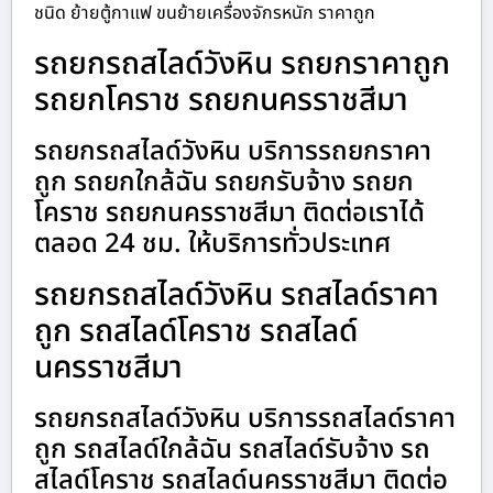
ชนิด ย้ายตู้กาแฟ ขนย้ายเครื่องจักรหนัก ราคาถูก
รถยกรถสไลด์วังหิน รถยกราคาถูก
รถยกโคราช รถยกนครราชสีมา
รถยกรถสไลด์วังหิน บริการรถยกราคา
ถูก รถยกใกล้ฉัน รถยกรับจ้าง รถยก
โคราช รถยกนครราชสีมา ติดต่อเราได้
ตลอด 24 ชม. ให้บริการทั่วประเทศ
รถยกรถสไลด์วังหิน รถสไลด์ราคา
ถูก รถสไลด์โคราช รถสไลด์
นครราชสีมา
รถยกรถสไลด์วังหิน บริการรถสไลด์ราคา
ถูก รถสไลด์ใกล้ฉัน รถสไลด์รับจ้าง รถ
สไลด์โคราช รถสไลด์นครราชสีมา ติดต่อ