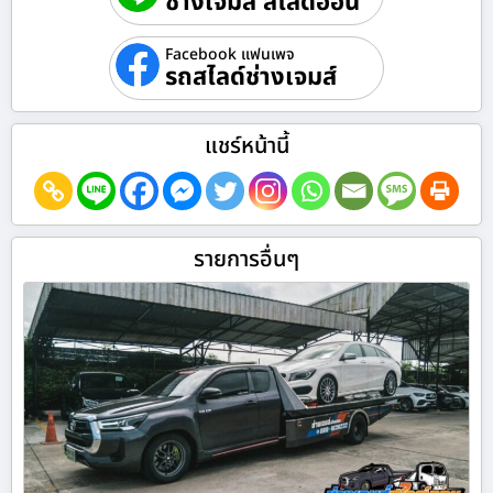
ช่างเจมส์ สไลด์ออน
Facebook แฟนเพจ
รถสไลด์ช่างเจมส์
แชร์หน้านี้
รายการอื่นๆ