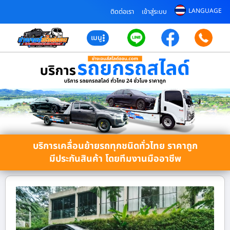
LANGUAGE
ติดต่อเรา
เข้าสู่ระบบ
เมนู
บริการ​เคลื่อน​ย้าย​รถ​ทุกชนิด​ทั่วไทย ราคา​ถูก​
มีประกันสินค้า โดยทีมงาน​มืออาชีพ​