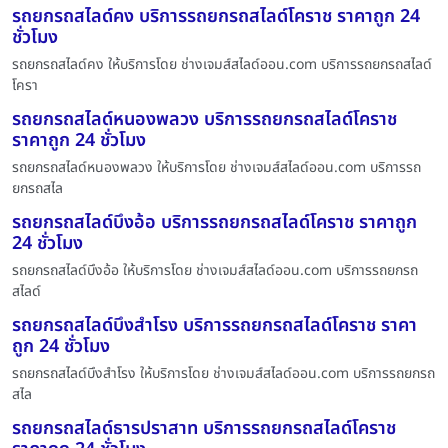
รถยกรถสไลด์คง บริการรถยกรถสไลด์โคราช ราคาถูก 24
ชั่วโมง
รถยกรถสไลด์คง ให้บริการโดย ช่างเจมส์สไลด์ออน.com บริการรถยกรถสไลด์
โครา
รถยกรถสไลด์หนองพลวง บริการรถยกรถสไลด์โคราช
ราคาถูก 24 ชั่วโมง
รถยกรถสไลด์หนองพลวง ให้บริการโดย ช่างเจมส์สไลด์ออน.com บริการรถ
ยกรถสไล
รถยกรถสไลด์บึงอ้อ บริการรถยกรถสไลด์โคราช ราคาถูก
24 ชั่วโมง
รถยกรถสไลด์บึงอ้อ ให้บริการโดย ช่างเจมส์สไลด์ออน.com บริการรถยกรถ
สไลด์
รถยกรถสไลด์บึงสำโรง บริการรถยกรถสไลด์โคราช ราคา
ถูก 24 ชั่วโมง
รถยกรถสไลด์บึงสำโรง ให้บริการโดย ช่างเจมส์สไลด์ออน.com บริการรถยกรถ
สไล
รถยกรถสไลด์ธารปราสาท บริการรถยกรถสไลด์โคราช