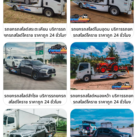
รถยกรถสไลด์สระตะเคียน บริการรถ
รถยกรถสไลด์โนนอุดม บริการรถยก
ยกรถสไลด์โคราช ราคาถูก 24 ชั่วโมง
รถสไลด์โคราช ราคาถูก 24 ชั่วโมง
รถยกรถสไลด์สำโรง บริการรถยกรถ
รถยกรถสไลด์หนองหว้า บริการรถยก
สไลด์โคราช ราคาถูก 24 ชั่วโมง
รถสไลด์โคราช ราคาถูก 24 ชั่วโมง