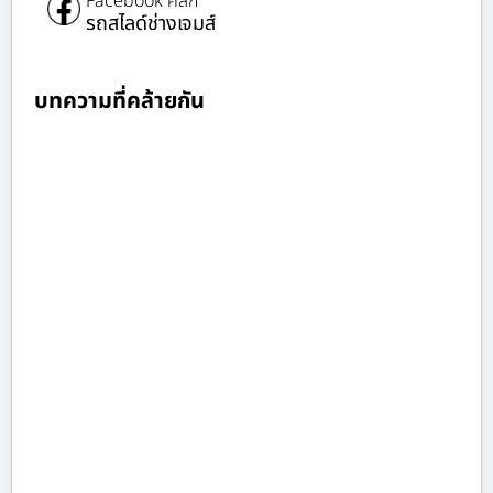
Facebook คลิก
รถสไลด์ช่างเจมส์
บทความที่คล้ายกัน