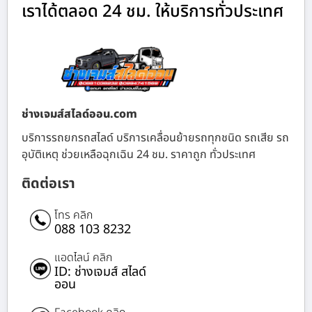
เราได้ตลอด 24 ชม. ให้บริการทั่วประเทศ
ช่างเจมส์สไลด์ออน.com
บริการรถยกรถสไลด์ บริการ​เคลื่อนย้ายรถทุกชนิด​ รถเสีย รถ
อุบัติเหตุ ช่วยเหลือฉุกเฉิน 24 ชม. ราคาถูก ทั่วประเทศ
ติดต่อเรา
โทร คลิก
088 103 8232
แอดไลน์ คลิก
ID: ช่างเจมส์ สไลด์
ออน