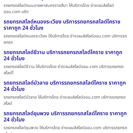
รถยกรถสไลด์ถนนบายพาสนครราชสีมา ให้บริการโดย ช่างเจมส์สไลด์
ออน.com บริก
รถยกรถสไลด์หนองระเวียง บริการรถยกรถสไลด์โคราช
ราคาถูก 24 ชั่วโมง
รถยกรถสไลด์หนองระเวียง ให้บริการโดย ช่างเจมส์สไลด์ออน.com บริการรถ
ยกรถ
รถยกรถสไลด์ชีวาน บริการรถยกรถสไลด์โคราช ราคาถูก
24 ชั่วโมง
รถยกรถสไลด์ชีวาน ให้บริการโดย ช่างเจมส์สไลด์ออน.com บริการรถยกรถ
สไลด์โ
รถยกรถสไลด์บัวลาย บริการรถยกรถสไลด์โคราช ราคาถูก
24 ชั่วโมง
รถยกรถสไลด์บัวลาย ให้บริการโดย ช่างเจมส์สไลด์ออน.com บริการรถยกรถ
สไลด์
รถยกรถสไลด์ชุมพวง บริการรถยกรถสไลด์โคราช ราคาถูก
24 ชั่วโมง
รถยกรถสไลด์ชุมพวง ให้บริการโดย ช่างเจมส์สไลด์ออน.com บริการรถยกรถ