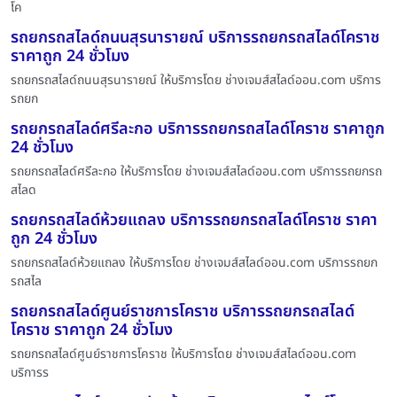
โค
รถยกรถสไลด์ถนนสุรนารายณ์ บริการรถยกรถสไลด์โคราช
ราคาถูก 24 ชั่วโมง
รถยกรถสไลด์ถนนสุรนารายณ์ ให้บริการโดย ช่างเจมส์สไลด์ออน.com บริการ
รถยก
รถยกรถสไลด์ศรีละกอ บริการรถยกรถสไลด์โคราช ราคาถูก
24 ชั่วโมง
รถยกรถสไลด์ศรีละกอ ให้บริการโดย ช่างเจมส์สไลด์ออน.com บริการรถยกรถ
สไลด
รถยกรถสไลด์ห้วยแถลง บริการรถยกรถสไลด์โคราช ราคา
ถูก 24 ชั่วโมง
รถยกรถสไลด์ห้วยแถลง ให้บริการโดย ช่างเจมส์สไลด์ออน.com บริการรถยก
รถสไล
รถยกรถสไลด์ศูนย์ราชการโคราช บริการรถยกรถสไลด์
โคราช ราคาถูก 24 ชั่วโมง
รถยกรถสไลด์ศูนย์ราชการโคราช ให้บริการโดย ช่างเจมส์สไลด์ออน.com
บริการร