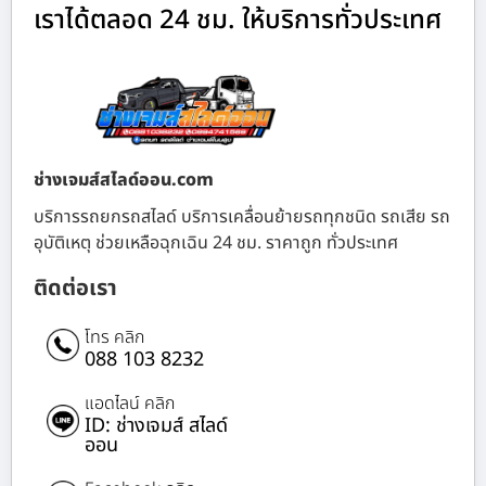
เราได้ตลอด 24 ชม. ให้บริการทั่วประเทศ
ช่างเจมส์สไลด์ออน.com
บริการรถยกรถสไลด์ บริการ​เคลื่อนย้ายรถทุกชนิด​ รถเสีย รถ
อุบัติเหตุ ช่วยเหลือฉุกเฉิน 24 ชม. ราคาถูก ทั่วประเทศ
ติดต่อเรา
โทร คลิก
088 103 8232
แอดไลน์ คลิก
ID: ช่างเจมส์ สไลด์
ออน