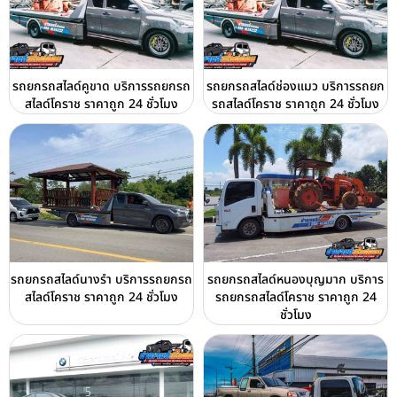
รถยกรถสไลด์คูขาด บริการรถยกรถ
รถยกรถสไลด์ช่องแมว บริการรถยก
สไลด์โคราช ราคาถูก 24 ชั่วโมง
รถสไลด์โคราช ราคาถูก 24 ชั่วโมง
รถยกรถสไลด์นางรำ บริการรถยกรถ
รถยกรถสไลด์หนองบุญมาก บริการ
สไลด์โคราช ราคาถูก 24 ชั่วโมง
รถยกรถสไลด์โคราช ราคาถูก 24
ชั่วโมง