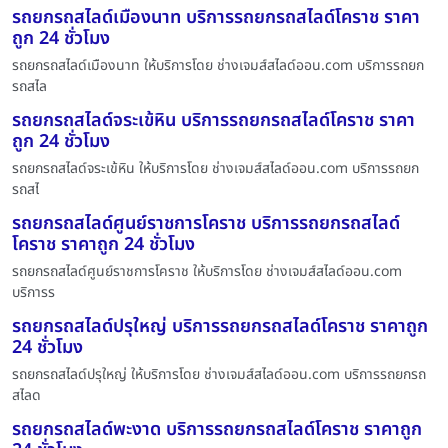
รถยกรถสไลด์เมืองนาท บริการรถยกรถสไลด์โคราช ราคา
ถูก 24 ชั่วโมง
รถยกรถสไลด์เมืองนาท ให้บริการโดย ช่างเจมส์สไลด์ออน.com บริการรถยก
รถสไล
รถยกรถสไลด์จระเข้หิน บริการรถยกรถสไลด์โคราช ราคา
ถูก 24 ชั่วโมง
รถยกรถสไลด์จระเข้หิน ให้บริการโดย ช่างเจมส์สไลด์ออน.com บริการรถยก
รถสไ
รถยกรถสไลด์ศูนย์ราชการโคราช บริการรถยกรถสไลด์
โคราช ราคาถูก 24 ชั่วโมง
รถยกรถสไลด์ศูนย์ราชการโคราช ให้บริการโดย ช่างเจมส์สไลด์ออน.com
บริการร
รถยกรถสไลด์ปรุใหญ่ บริการรถยกรถสไลด์โคราช ราคาถูก
24 ชั่วโมง
รถยกรถสไลด์ปรุใหญ่ ให้บริการโดย ช่างเจมส์สไลด์ออน.com บริการรถยกรถ
สไลด
รถยกรถสไลด์พะงาด บริการรถยกรถสไลด์โคราช ราคาถูก