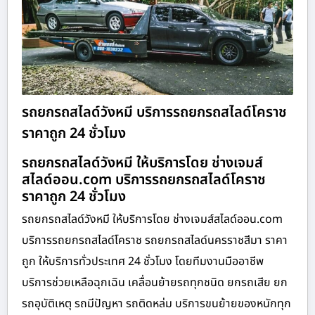
รถยกรถสไลด์วังหมี บริการรถยกรถสไลด์โคราช
ราคาถูก 24 ชั่วโมง
รถยกรถสไลด์วังหมี ให้บริการโดย ช่างเจมส์
สไลด์ออน.com บริการรถยกรถสไลด์โคราช
ราคาถูก 24 ชั่วโมง
รถยกรถสไลด์วังหมี ให้บริการโดย ช่างเจมส์สไลด์ออน.com
บริการรถยกรถสไลด์โคราช รถยกรถสไลด์นครราชสีมา ราคา
ถูก ให้บริการทั่วประเทศ 24 ชั่วโมง โดยทีมงาน​มืออาชีพ​
บริการช่วยเหลือฉุกเฉิน ​เคลื่อนย้ายรถทุกชนิด​ ยกรถเสีย ยก
รถอุบัติเหตุ​ รถมีปัญหา​ รถติดหล่ม บริการขนย้ายของหนักทุก