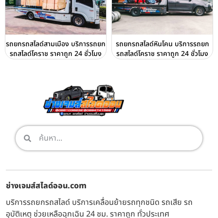
รถยกรถสไลด์สามเมือง บริการรถยก
รถยกรถสไลด์หินโคน บริการรถยก
รถสไลด์โคราช ราคาถูก 24 ชั่วโมง
รถสไลด์โคราช ราคาถูก 24 ชั่วโมง
ช่างเจมส์สไลด์ออน.com
บริการรถยกรถสไลด์ บริการ​เคลื่อนย้ายรถทุกชนิด​ รถเสีย รถ
อุบัติเหตุ ช่วยเหลือฉุกเฉิน 24 ชม. ราคาถูก ทั่วประเทศ