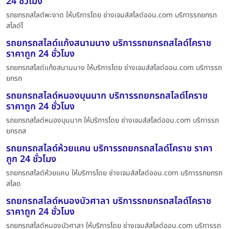
24 ชั่วโมง
รถยกรถสไลด์พะงาด ให้บริการโดย ช่างเจมส์สไลด์ออน.com บริการรถยกรถ
สไลด์โ
รถยกรถสไลด์แก้งสนามนาง บริการรถยกรถสไลด์โคราช
ราคาถูก 24 ชั่วโมง
รถยกรถสไลด์แก้งสนามนาง ให้บริการโดย ช่างเจมส์สไลด์ออน.com บริการรถ
ยกรถ
รถยกรถสไลด์หนองบุนนาก บริการรถยกรถสไลด์โคราช
ราคาถูก 24 ชั่วโมง
รถยกรถสไลด์หนองบุนนาก ให้บริการโดย ช่างเจมส์สไลด์ออน.com บริการรถ
ยกรถส
รถยกรถสไลด์ห้วยแคน บริการรถยกรถสไลด์โคราช ราคา
ถูก 24 ชั่วโมง
รถยกรถสไลด์ห้วยแคน ให้บริการโดย ช่างเจมส์สไลด์ออน.com บริการรถยกรถ
สไลด
รถยกรถสไลด์หนองบัวศาลา บริการรถยกรถสไลด์โคราช
ราคาถูก 24 ชั่วโมง
รถยกรถสไลด์หนองบัวศาลา ให้บริการโดย ช่างเจมส์สไลด์ออน.com บริการรถ