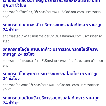
รถยกรถสไลด์รังกาใหญ่ บริการรถยกรถสไลด์โคราช ราคา
ถูก 24 ชั่วโมง
รถยกรถสไลด์รังกาใหญ่ ให้บริการโดย ช่างเจมส์สไลด์ออน.com บริการรถยก
รถสไ
รถยกรถสไลด์เทพาลัย บริการรถยกรถสไลด์โคราช ราคาถูก
24 ชั่วโมง
รถยกรถสไลด์เทพาลัย ให้บริการโดย ช่างเจมส์สไลด์ออน.com บริการรถยกรถ
สไลด
รถยกรถสไลด์ละหานปลาค้าว บริการรถยกรถสไลด์โคราช
ราคาถูก 24 ชั่วโมง
รถยกรถสไลด์ละหานปลาค้าว ให้บริการโดย ช่างเจมส์สไลด์ออน.com บริการรถ
ยกร
รถยกรถสไลด์พุดซา บริการรถยกรถสไลด์โคราช ราคาถูก
24 ชั่วโมง
รถยกรถสไลด์พุดซา ให้บริการโดย ช่างเจมส์สไลด์ออน.com บริการรถยกรถ
สไลด์โ
รถยกรถสไลด์โนนรัง บริการรถยกรถสไลด์โคราช ราคาถูก
24 ชั่วโมง