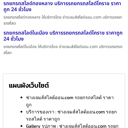
รถยกรถสไลด์ทองหลาง บริการรถยกรถสไลด์โคราช ราคา
ถูก 24 ชั่วโมง
รถยกรถสไลด์ทองหลาง ให้บริการโดย ช่างเจมส์สไลด์ออน.com บริการรถยก
รถสไลด
รถยกรถสไลด์ในเมือง บริการรถยกรถสไลด์โคราช ราคาถูก
24 ชั่วโมง
รถยกรถสไลด์ในเมือง ให้บริการโดย ช่างเจมส์สไลด์ออน.com บริการรถยกรถ
สไลด
แผนผังเว็บไซต์
ช่างเจมส์สไลด์ออน.com รถยกรถสไลด์ ราคา
ถูก
บริการของเรา : ช่างเจมส์สไลด์ออน.com รถยก
รถสไลด์ ราคาถูก
Gallery รูปภาพ : ช่างเจมส์สไลด์ออน.com รถยก