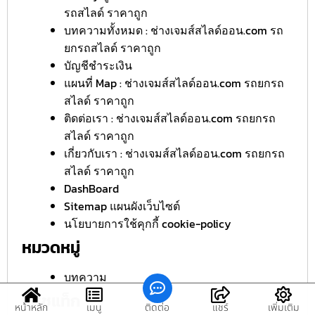
รถสไลด์ ราคาถูก
บทความทั้งหมด : ช่างเจมส์สไลด์ออน.com รถ
ยกรถสไลด์ ราคาถูก
บัญชีชำระเงิน
แผนที่ Map : ช่างเจมส์สไลด์ออน.com รถยกรถ
สไลด์ ราคาถูก
ติดต่อเรา : ช่างเจมส์สไลด์ออน.com รถยกรถ
สไลด์ ราคาถูก
เกี่ยวกับเรา : ช่างเจมส์สไลด์ออน.com รถยกรถ
สไลด์ ราคาถูก
DashBoard
Sitemap แผนผังเว็บไซต์
นโยบายการใช้คุกกี้ cookie-policy
หมวดหมู่
บทความ
แฮชแท็ก
หน้าหลัก
เมนู
ติดต่อ
แชร์
เพิ่มเติม