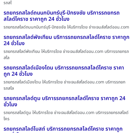
รถสไ
รถยกรถสไลด์ถนนกบินทร์บุรี-ปักธงชัย บริการรถยกรถ
สไลด์โคราช ราคาถูก 24 ชั่วโมง
รถยกรถสไลด์ถนนกบินทร์บุรี-ปักธงชัย ให้บริการโดย ช่างเจมส์สไลด์ออน.com
รถยกรถสไลด์พังเทียม บริการรถยกรถสไลด์โคราช ราคาถูก
24 ชั่วโมง
รถยกรถสไลด์พังเทียม ให้บริการโดย ช่างเจมส์สไลด์ออน.com บริการรถยกรถ
สไล
รถยกรถสไลด์เมืองโดน บริการรถยกรถสไลด์โคราช ราคา
ถูก 24 ชั่วโมง
รถยกรถสไลด์เมืองโดน ให้บริการโดย ช่างเจมส์สไลด์ออน.com บริการรถยก
รถสไล
รถยกรถสไลด์ตูม บริการรถยกรถสไลด์โคราช ราคาถูก 24
ชั่วโมง
รถยกรถสไลด์ตูม ให้บริการโดย ช่างเจมส์สไลด์ออน.com บริการรถยกรถสไลด์
โคร
รถยกรถสไลด์โบสถ์ บริการรถยกรถสไลด์โคราช ราคาถูก