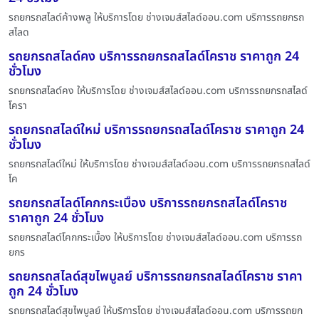
รถยกรถสไลด์ค้างพลู ให้บริการโดย ช่างเจมส์สไลด์ออน.com บริการรถยกรถ
สไลด
รถยกรถสไลด์คง บริการรถยกรถสไลด์โคราช ราคาถูก 24
ชั่วโมง
รถยกรถสไลด์คง ให้บริการโดย ช่างเจมส์สไลด์ออน.com บริการรถยกรถสไลด์
โครา
รถยกรถสไลด์ใหม่ บริการรถยกรถสไลด์โคราช ราคาถูก 24
ชั่วโมง
รถยกรถสไลด์ใหม่ ให้บริการโดย ช่างเจมส์สไลด์ออน.com บริการรถยกรถสไลด์
โค
รถยกรถสไลด์โคกกระเบื้อง บริการรถยกรถสไลด์โคราช
ราคาถูก 24 ชั่วโมง
รถยกรถสไลด์โคกกระเบื้อง ให้บริการโดย ช่างเจมส์สไลด์ออน.com บริการรถ
ยกร
รถยกรถสไลด์สุขไพบูลย์ บริการรถยกรถสไลด์โคราช ราคา
ถูก 24 ชั่วโมง
รถยกรถสไลด์สุขไพบูลย์ ให้บริการโดย ช่างเจมส์สไลด์ออน.com บริการรถยก