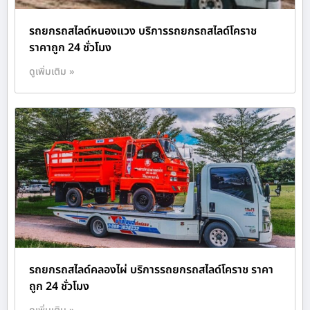
รถยกรถสไลด์หนองแวง บริการรถยกรถสไลด์โคราช
ราคาถูก 24 ชั่วโมง
ดูเพิ่มเติม »
รถยกรถสไลด์คลองไผ่ บริการรถยกรถสไลด์โคราช ราคา
ถูก 24 ชั่วโมง