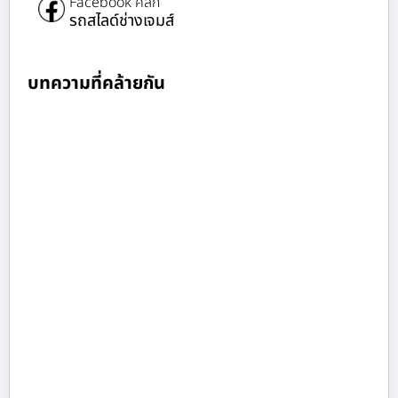
Facebook คลิก
รถสไลด์ช่างเจมส์
บทความที่คล้ายกัน