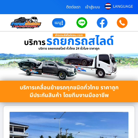
LANGUAGE
ติดต่อเรา
เข้าสู่ระบบ
เมนู
บริการ​เคลื่อน​ย้าย​รถ​ทุกชนิด​ทั่วไทย ราคา​ถูก​
มีประกันสินค้า โดยทีมงาน​มืออาชีพ​