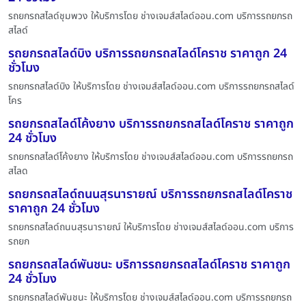
รถยกรถสไลด์ชุมพวง ให้บริการโดย ช่างเจมส์สไลด์ออน.com บริการรถยกรถ
สไลด์
รถยกรถสไลด์บิง บริการรถยกรถสไลด์โคราช ราคาถูก 24
ชั่วโมง
รถยกรถสไลด์บิง ให้บริการโดย ช่างเจมส์สไลด์ออน.com บริการรถยกรถสไลด์
โคร
รถยกรถสไลด์โค้งยาง บริการรถยกรถสไลด์โคราช ราคาถูก
24 ชั่วโมง
รถยกรถสไลด์โค้งยาง ให้บริการโดย ช่างเจมส์สไลด์ออน.com บริการรถยกรถ
สไลด
รถยกรถสไลด์ถนนสุรนารายณ์ บริการรถยกรถสไลด์โคราช
ราคาถูก 24 ชั่วโมง
รถยกรถสไลด์ถนนสุรนารายณ์ ให้บริการโดย ช่างเจมส์สไลด์ออน.com บริการ
รถยก
รถยกรถสไลด์พันชนะ บริการรถยกรถสไลด์โคราช ราคาถูก
24 ชั่วโมง
รถยกรถสไลด์พันชนะ ให้บริการโดย ช่างเจมส์สไลด์ออน.com บริการรถยกรถ