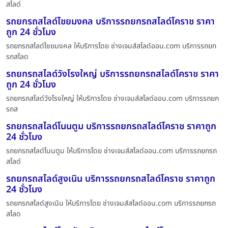
สไลด์
รถยกรถสไลด์ไชยมงคล บริการรถยกรถสไลด์โคราช ราคา
ถูก 24 ชั่วโมง
รถยกรถสไลด์ไชยมงคล ให้บริการโดย ช่างเจมส์สไลด์ออน.com บริการรถยก
รถสไลด
รถยกรถสไลด์วังโรงใหญ่ บริการรถยกรถสไลด์โคราช ราคา
ถูก 24 ชั่วโมง
รถยกรถสไลด์วังโรงใหญ่ ให้บริการโดย ช่างเจมส์สไลด์ออน.com บริการรถยก
รถส
รถยกรถสไลด์โนนตูม บริการรถยกรถสไลด์โคราช ราคาถูก
24 ชั่วโมง
รถยกรถสไลด์โนนตูม ให้บริการโดย ช่างเจมส์สไลด์ออน.com บริการรถยกรถ
สไลด์
รถยกรถสไลด์สูงเนิน บริการรถยกรถสไลด์โคราช ราคาถูก
24 ชั่วโมง
รถยกรถสไลด์สูงเนิน ให้บริการโดย ช่างเจมส์สไลด์ออน.com บริการรถยกรถ
สไลด