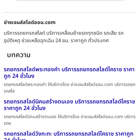
ช่างเจมส์สไลด์ออน.com
บริการรถยกรถสไลด์ บริการ​เคลื่อนย้ายรถทุกชนิด​ รถเสีย รถ
อุบัติเหตุ ช่วยเหลือฉุกเฉิน 24 ชม. ราคาถูก ทั่วประเทศ
บทความ
รถยกรถสไลด์พระทองคำ บริการรถยกรถสไลด์โคราช ราคา
ถูก 24 ชั่วโมง
รถยกรถสไลด์พระทองคำ ให้บริการโดย ช่างเจมส์สไลด์ออน.com บริการรถยก
รถสไล
รถยกรถสไลด์นิคมสร้างตนเอง บริการรถยกรถสไลด์โคราช
ราคาถูก 24 ชั่วโมง
รถยกรถสไลด์นิคมสร้างตนเอง ให้บริการโดย ช่างเจมส์สไลด์ออน.com บริการ
รถย
รถยกรถสไลด์วังกะทะ บริการรถยกรถสไลด์โคราช ราคาถูก