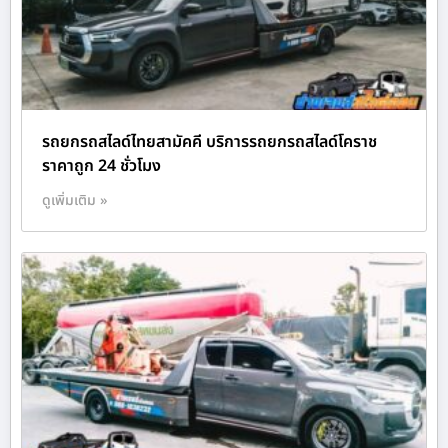
รถยกรถสไลด์ไทยสามัคคี บริการรถยกรถสไลด์โคราช
ราคาถูก 24 ชั่วโมง
ดูเพิ่มเติม »