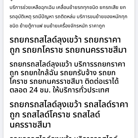
บริการช่วยเหลือฉุกเฉิน ​เคลื่อนย้ายรถทุกชนิด​ ยกรถเสีย ยก
รถอุบัติเหตุ​ รถมีปัญหา​ รถติดหล่ม บริการขนย้ายของหนักทุก
ชนิด ย้ายตู้กาแฟ ขนย้ายเครื่องจักรหนัก ราคาถูก
รถยกรถสไลด์ลุงเขว้า รถยกราคา
ถูก รถยกโคราช รถยกนครราชสีมา
รถยกรถสไลด์ลุงเขว้า บริการรถยกราคา
ถูก รถยกใกล้ฉัน รถยกรับจ้าง รถยก
โคราช รถยกนครราชสีมา ติดต่อเราได้
ตลอด 24 ชม. ให้บริการทั่วประเทศ
รถยกรถสไลด์ลุงเขว้า รถสไลด์ราคา
ถูก รถสไลด์โคราช รถสไลด์
นครราชสีมา