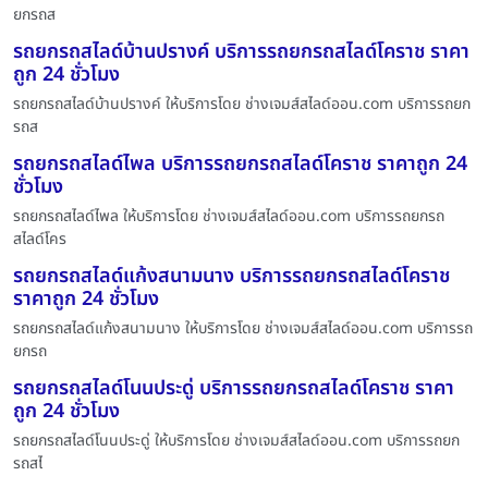
ยกรถส
รถยกรถสไลด์บ้านปรางค์ บริการรถยกรถสไลด์โคราช ราคา
ถูก 24 ชั่วโมง
รถยกรถสไลด์บ้านปรางค์ ให้บริการโดย ช่างเจมส์สไลด์ออน.com บริการรถยก
รถส
รถยกรถสไลด์ไพล บริการรถยกรถสไลด์โคราช ราคาถูก 24
ชั่วโมง
รถยกรถสไลด์ไพล ให้บริการโดย ช่างเจมส์สไลด์ออน.com บริการรถยกรถ
สไลด์โคร
รถยกรถสไลด์แก้งสนามนาง บริการรถยกรถสไลด์โคราช
ราคาถูก 24 ชั่วโมง
รถยกรถสไลด์แก้งสนามนาง ให้บริการโดย ช่างเจมส์สไลด์ออน.com บริการรถ
ยกรถ
รถยกรถสไลด์โนนประดู่ บริการรถยกรถสไลด์โคราช ราคา
ถูก 24 ชั่วโมง
รถยกรถสไลด์โนนประดู่ ให้บริการโดย ช่างเจมส์สไลด์ออน.com บริการรถยก
รถสไ