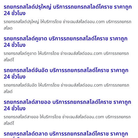
รถยกรถสไลด์ปรุใหญ่ บริการรถยกรถสไลด์โคราช ราคาถูก
24 ชั่วโมง
รถยกรถสไลด์ปรุใหญ่ ให้บริการโดย ช่างเจมส์สไลด์ออน.com บริการรถยกรถ
สไลด
รถยกรถสไลด์คูขาด บริการรถยกรถสไลด์โคราช ราคาถูก
24 ชั่วโมง
รถยกรถสไลด์คูขาด ให้บริการโดย ช่างเจมส์สไลด์ออน.com บริการรถยกรถ
สไลด์โ
รถยกรถสไลด์จันอัด บริการรถยกรถสไลด์โคราช ราคาถูก
24 ชั่วโมง
รถยกรถสไลด์จันอัด ให้บริการโดย ช่างเจมส์สไลด์ออน.com บริการรถยกรถ
สไลด์
รถยกรถสไลด์สายออ บริการรถยกรถสไลด์โคราช ราคาถูก
24 ชั่วโมง
รถยกรถสไลด์สายออ ให้บริการโดย ช่างเจมส์สไลด์ออน.com บริการรถยกรถ
สไลด์โ
รถยกรถสไลด์ตลาด บริการรถยกรถสไลด์โคราช ราคาถูก