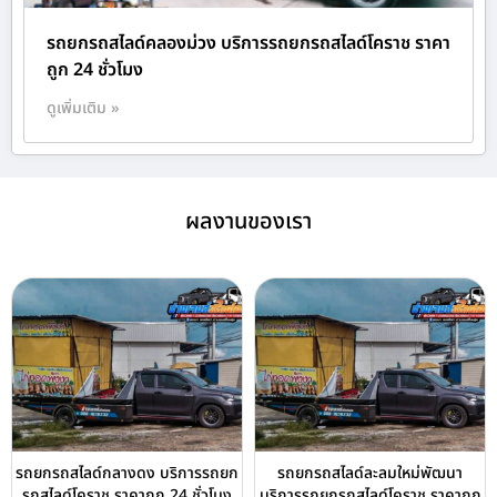
รถยกรถสไลด์คลองม่วง บริการรถยกรถสไลด์โคราช ราคา
ถูก 24 ชั่วโมง
ดูเพิ่มเติม »
ผลงานของเรา
รถยกรถสไลด์กลางดง บริการรถยก
รถยกรถสไลด์ละลมใหม่พัฒนา
รถสไลด์โคราช ราคาถูก 24 ชั่วโมง
บริการรถยกรถสไลด์โคราช ราคาถูก