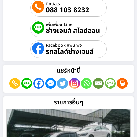
ติดต่อเรา
088 103 8232
เพิ่มเพื่อน Line
ช่างเจมส์ สไลด์ออน
Facebook แฟนเพจ
รถสไลด์ช่างเจมส์
แชร์หน้านี้
รายการอื่นๆ