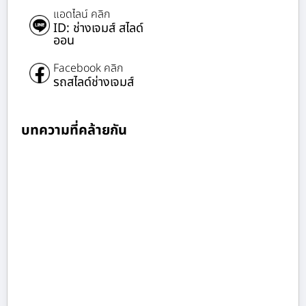
แอดไลน์ คลิก
ID: ช่างเจมส์ สไลด์
ออน
Facebook คลิก
รถสไลด์ช่างเจมส์
บทความที่คล้ายกัน