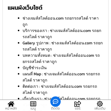
แผนผังเว็บไซต์
ช่างเจมส์สไลด์ออน.com รถยกรถสไลด์ ราคา
ถูก
บริการของเรา : ช่างเจมส์สไลด์ออน.com รถยก
รถสไลด์ ราคาถูก
Gallery รูปภาพ : ช่างเจมส์สไลด์ออน.com รถยก
รถสไลด์ ราคาถูก
บทความทั้งหมด : ช่างเจมส์สไลด์ออน.com รถ
ยกรถสไลด์ ราคาถูก
บัญชีชำระเงิน
แผนที่ Map : ช่างเจมส์สไลด์ออน.com รถยกรถ
สไลด์ ราคาถูก
ติดต่อเรา : ช่างเจมส์สไลด์ออน.com รถยกรถ
สไลด์ ราคาถูก
เกี่ยวกับเรา : ช่างเจมส์สไลด์ออน.com รถยกรถ
สไลด์ ราคาถูก
หน้าหลัก
เมนู
ติดต่อ
แชร์
เพิ่มเติม
DashBoard