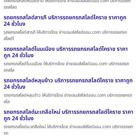
รถยกรถสไลด์หนองขาม ให้บริการโดย ช่างเจมส์สไลด์ออน.com บริการรถยก
รถสไลด
รถยกรถสไลด์สารภี บริการรถยกรถสไลด์โคราช ราคาถูก
24 ชั่วโมง
รถยกรถสไลด์สารภี ให้บริการโดย ช่างเจมส์สไลด์ออน.com บริการรถยกรถ
สไลด์โ
รถยกรถสไลด์โนนเมือง บริการรถยกรถสไลด์โคราช ราคา
ถูก 24 ชั่วโมง
รถยกรถสไลด์โนนเมือง ให้บริการโดย ช่างเจมส์สไลด์ออน.com บริการรถยก
รถสไล
รถยกรถสไลด์หลุมข้าว บริการรถยกรถสไลด์โคราช ราคาถูก
24 ชั่วโมง
รถยกรถสไลด์หลุมข้าว ให้บริการโดย ช่างเจมส์สไลด์ออน.com บริการรถยกรถ
สไล
รถยกรถสไลด์มะเกลือใหม่ บริการรถยกรถสไลด์โคราช ราคา
ถูก 24 ชั่วโมง
รถยกรถสไลด์มะเกลือใหม่ ให้บริการโดย ช่างเจมส์สไลด์ออน.com บริการรถยก
รถ