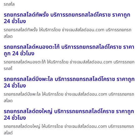
รถสไล
รถยกรถสไลด์ทัพรั้ง บริการรถยกรถสไลด์โคราช ราคาถูก
24 ชั่วโมง
รถยกรถสไลด์ทัพรั้ง ให้บริการโดย ช่างเจมส์สไลด์ออน.com บริการรถยกรถ
สไลด
รถยกรถสไลด์หนองตะไก้ บริการรถยกรถสไลด์โคราช ราคา
ถูก 24 ชั่วโมง
รถยกรถสไลด์หนองตะไก้ ให้บริการโดย ช่างเจมส์สไลด์ออน.com บริการรถยก
รถสไ
รถยกรถสไลด์บึงพะไล บริการรถยกรถสไลด์โคราช ราคาถูก
24 ชั่วโมง
รถยกรถสไลด์บึงพะไล ให้บริการโดย ช่างเจมส์สไลด์ออน.com บริการรถยกรถ
สไลด
รถยกรถสไลด์ดงใหญ่ บริการรถยกรถสไลด์โคราช ราคาถูก
24 ชั่วโมง
รถยกรถสไลด์ดงใหญ่ ให้บริการโดย ช่างเจมส์สไลด์ออน.com บริการรถยกรถ
สไลด์