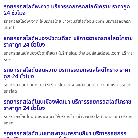
รถยกรถสไลด์พะงาด บริการรถยกรถสไลด์โคราช ราคาถูก
24 ชั่วโมง
รถยกรถสไลด์พะงาด ให้บริการโดย ช่างเจมส์สไลด์ออน.com บริการรถยกรถ
สไลด์โ
รถยกรถสไลด์หนองบัวตะเกียด บริการรถยกรถสไลด์โคราช
ราคาถูก 24 ชั่วโมง
รถยกรถสไลด์หนองบัวตะเกียด ให้บริการโดย ช่างเจมส์สไลด์ออน.com บริการ
รถย
รถยกรถสไลด์ดอนหวาย บริการรถยกรถสไลด์โคราช ราคา
ถูก 24 ชั่วโมง
รถยกรถสไลด์ดอนหวาย ให้บริการโดย ช่างเจมส์สไลด์ออน.com บริการรถยก
รถสไลด
รถยกรถสไลด์โนนเมืองพัฒนา บริการรถยกรถสไลด์โคราช
ราคาถูก 24 ชั่วโมง
รถยกรถสไลด์โนนเมืองพัฒนา ให้บริการโดย ช่างเจมส์สไลด์ออน.com บริการ
รถยก
รถยกรถสไลด์ถนนบายพาสนครราชสีมา บริการรถยกรถ