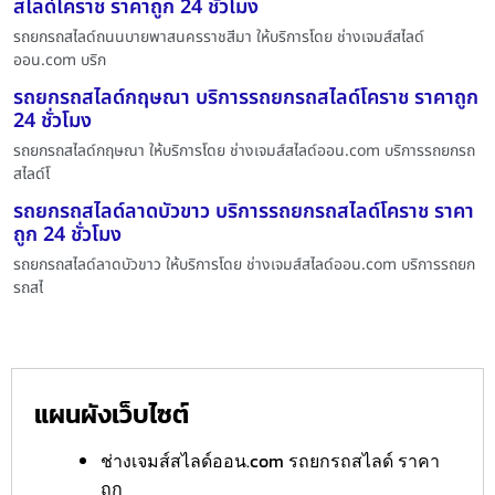
สไลด์โคราช ราคาถูก 24 ชั่วโมง
รถยกรถสไลด์ถนนบายพาสนครราชสีมา ให้บริการโดย ช่างเจมส์สไลด์
ออน.com บริก
รถยกรถสไลด์กฤษณา บริการรถยกรถสไลด์โคราช ราคาถูก
24 ชั่วโมง
รถยกรถสไลด์กฤษณา ให้บริการโดย ช่างเจมส์สไลด์ออน.com บริการรถยกรถ
สไลด์โ
รถยกรถสไลด์ลาดบัวขาว บริการรถยกรถสไลด์โคราช ราคา
ถูก 24 ชั่วโมง
รถยกรถสไลด์ลาดบัวขาว ให้บริการโดย ช่างเจมส์สไลด์ออน.com บริการรถยก
รถสไ
แผนผังเว็บไซต์
ช่างเจมส์สไลด์ออน.com รถยกรถสไลด์ ราคา
ถูก