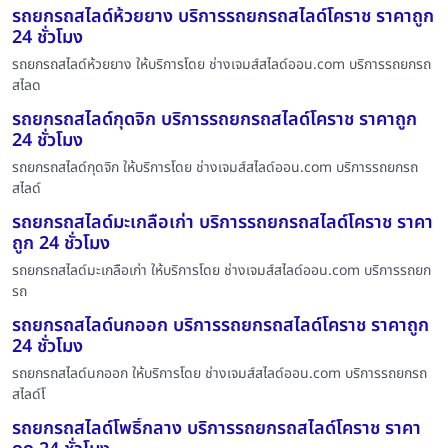
รถยกรถสไลด์ห้วยยาง บริการรถยกรถสไลด์โคราช ราคาถูก
24 ชั่วโมง
รถยกรถสไลด์ห้วยยาง ให้บริการโดย ช่างเจมส์สไลด์ออน.com บริการรถยกรถ
สไลด
รถยกรถสไลด์กุดจิก บริการรถยกรถสไลด์โคราช ราคาถูก
24 ชั่วโมง
รถยกรถสไลด์กุดจิก ให้บริการโดย ช่างเจมส์สไลด์ออน.com บริการรถยกรถ
สไลด์
รถยกรถสไลด์มะเกลือเก่า บริการรถยกรถสไลด์โคราช ราคา
ถูก 24 ชั่วโมง
รถยกรถสไลด์มะเกลือเก่า ให้บริการโดย ช่างเจมส์สไลด์ออน.com บริการรถยก
รถ
รถยกรถสไลด์นกออก บริการรถยกรถสไลด์โคราช ราคาถูก
24 ชั่วโมง
รถยกรถสไลด์นกออก ให้บริการโดย ช่างเจมส์สไลด์ออน.com บริการรถยกรถ
สไลด์โ
รถยกรถสไลด์โพธิ์กลาง บริการรถยกรถสไลด์โคราช ราคา