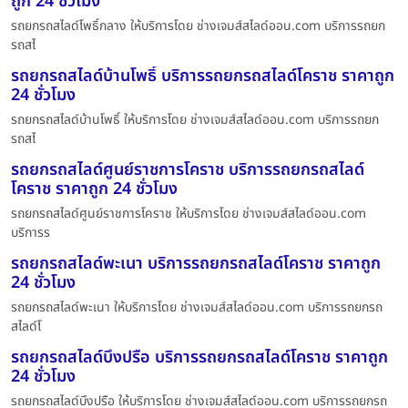
ถูก 24 ชั่วโมง
รถยกรถสไลด์โพธิ์กลาง ให้บริการโดย ช่างเจมส์สไลด์ออน.com บริการรถยก
รถสไ
รถยกรถสไลด์บ้านโพธิ์ บริการรถยกรถสไลด์โคราช ราคาถูก
24 ชั่วโมง
รถยกรถสไลด์บ้านโพธิ์ ให้บริการโดย ช่างเจมส์สไลด์ออน.com บริการรถยก
รถสไ
รถยกรถสไลด์ศูนย์ราชการโคราช บริการรถยกรถสไลด์
โคราช ราคาถูก 24 ชั่วโมง
รถยกรถสไลด์ศูนย์ราชการโคราช ให้บริการโดย ช่างเจมส์สไลด์ออน.com
บริการร
รถยกรถสไลด์พะเนา บริการรถยกรถสไลด์โคราช ราคาถูก
24 ชั่วโมง
รถยกรถสไลด์พะเนา ให้บริการโดย ช่างเจมส์สไลด์ออน.com บริการรถยกรถ
สไลด์โ
รถยกรถสไลด์บึงปรือ บริการรถยกรถสไลด์โคราช ราคาถูก
24 ชั่วโมง
รถยกรถสไลด์บึงปรือ ให้บริการโดย ช่างเจมส์สไลด์ออน.com บริการรถยกรถ