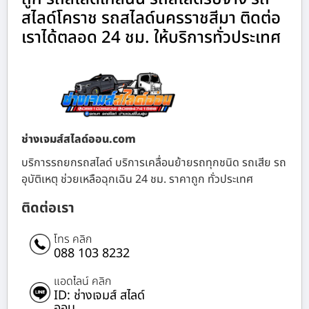
สไลด์โคราช รถสไลด์นครราชสีมา ติดต่อ
เราได้ตลอด 24 ชม. ให้บริการทั่วประเทศ
ช่างเจมส์สไลด์ออน.com
บริการรถยกรถสไลด์ บริการ​เคลื่อนย้ายรถทุกชนิด​ รถเสีย รถ
อุบัติเหตุ ช่วยเหลือฉุกเฉิน 24 ชม. ราคาถูก ทั่วประเทศ
ติดต่อเรา
โทร คลิก
088 103 8232
แอดไลน์ คลิก
ID: ช่างเจมส์ สไลด์
ออน