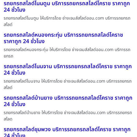
รถยกรถสไลด์โนนตูม บริการรถยกรถสไลด์โคราช ราคาถูก
24 ชั่วโมง
รถยกรถสไลด์โนนตูม ให้บริการโดย ช่างเจมส์สไลด์ออน.com บริการรถยกรถ
สไลด์
รถยกรถสไลด์หนองกระทุ่ม บริการรถยกรถสไลด์โคราช
ราคาถูก 24 ชั่วโมง
รถยกรถสไลด์หนองกระทุ่ม ให้บริการโดย ช่างเจมส์สไลด์ออน.com บริการรถ
ยกรถ
รถยกรถสไลด์โนนจาน บริการรถยกรถสไลด์โคราช ราคาถูก
24 ชั่วโมง
รถยกรถสไลด์โนนจาน ให้บริการโดย ช่างเจมส์สไลด์ออน.com บริการรถยกรถ
สไลด์
รถยกรถสไลด์บ้านยาง บริการรถยกรถสไลด์โคราช ราคาถูก
24 ชั่วโมง
รถยกรถสไลด์บ้านยาง ให้บริการโดย ช่างเจมส์สไลด์ออน.com บริการรถยกรถ
สไลด
รถยกรถสไลด์ชุมพวง บริการรถยกรถสไลด์โคราช ราคาถูก
24 ชั่วโมง