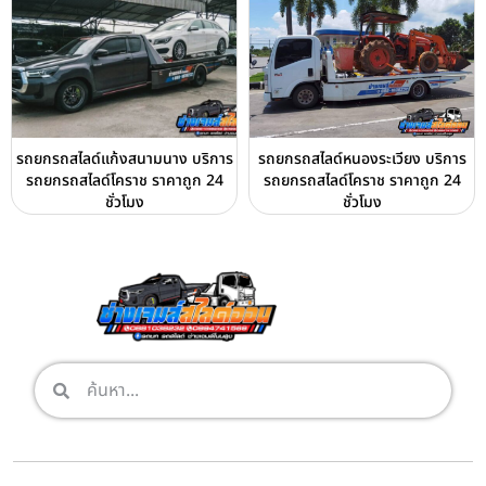
รถยกรถสไลด์แก้งสนามนาง บริการ
รถยกรถสไลด์หนองระเวียง บริการ
รถยกรถสไลด์โคราช ราคาถูก 24
รถยกรถสไลด์โคราช ราคาถูก 24
ชั่วโมง
ชั่วโมง