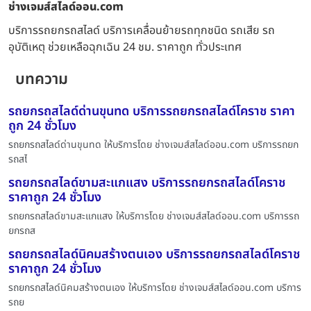
ช่างเจมส์สไลด์ออน.com
บริการรถยกรถสไลด์ บริการ​เคลื่อนย้ายรถทุกชนิด​ รถเสีย รถ
อุบัติเหตุ ช่วยเหลือฉุกเฉิน 24 ชม. ราคาถูก ทั่วประเทศ
บทความ
รถยกรถสไลด์ด่านขุนทด บริการรถยกรถสไลด์โคราช ราคา
ถูก 24 ชั่วโมง
รถยกรถสไลด์ด่านขุนทด ให้บริการโดย ช่างเจมส์สไลด์ออน.com บริการรถยก
รถสไ
รถยกรถสไลด์ขามสะแกแสง บริการรถยกรถสไลด์โคราช
ราคาถูก 24 ชั่วโมง
รถยกรถสไลด์ขามสะแกแสง ให้บริการโดย ช่างเจมส์สไลด์ออน.com บริการรถ
ยกรถส
รถยกรถสไลด์นิคมสร้างตนเอง บริการรถยกรถสไลด์โคราช
ราคาถูก 24 ชั่วโมง
รถยกรถสไลด์นิคมสร้างตนเอง ให้บริการโดย ช่างเจมส์สไลด์ออน.com บริการ
รถย