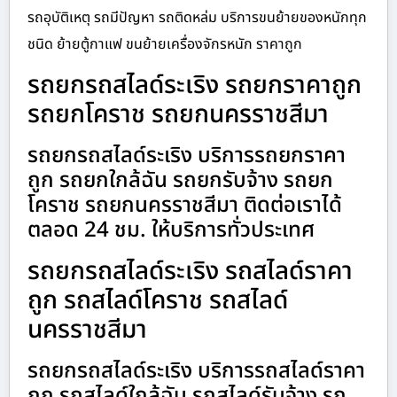
รถอุบัติเหตุ​ รถมีปัญหา​ รถติดหล่ม บริการขนย้ายของหนักทุก
ชนิด ย้ายตู้กาแฟ ขนย้ายเครื่องจักรหนัก ราคาถูก
รถยกรถสไลด์ระเริง รถยกราคาถูก
รถยกโคราช รถยกนครราชสีมา
รถยกรถสไลด์ระเริง บริการรถยกราคา
ถูก รถยกใกล้ฉัน รถยกรับจ้าง รถยก
โคราช รถยกนครราชสีมา ติดต่อเราได้
ตลอด 24 ชม. ให้บริการทั่วประเทศ
รถยกรถสไลด์ระเริง รถสไลด์ราคา
ถูก รถสไลด์โคราช รถสไลด์
นครราชสีมา
รถยกรถสไลด์ระเริง บริการรถสไลด์ราคา
ถูก รถสไลด์ใกล้ฉัน รถสไลด์รับจ้าง รถ