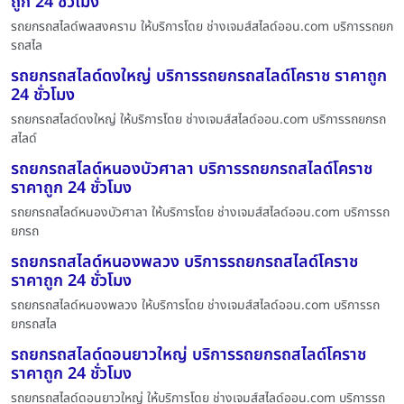
ถูก 24 ชั่วโมง
รถยกรถสไลด์พลสงคราม ให้บริการโดย ช่างเจมส์สไลด์ออน.com บริการรถยก
รถสไล
รถยกรถสไลด์ดงใหญ่ บริการรถยกรถสไลด์โคราช ราคาถูก
24 ชั่วโมง
รถยกรถสไลด์ดงใหญ่ ให้บริการโดย ช่างเจมส์สไลด์ออน.com บริการรถยกรถ
สไลด์
รถยกรถสไลด์หนองบัวศาลา บริการรถยกรถสไลด์โคราช
ราคาถูก 24 ชั่วโมง
รถยกรถสไลด์หนองบัวศาลา ให้บริการโดย ช่างเจมส์สไลด์ออน.com บริการรถ
ยกรถ
รถยกรถสไลด์หนองพลวง บริการรถยกรถสไลด์โคราช
ราคาถูก 24 ชั่วโมง
รถยกรถสไลด์หนองพลวง ให้บริการโดย ช่างเจมส์สไลด์ออน.com บริการรถ
ยกรถสไล
รถยกรถสไลด์ดอนยาวใหญ่ บริการรถยกรถสไลด์โคราช
ราคาถูก 24 ชั่วโมง
รถยกรถสไลด์ดอนยาวใหญ่ ให้บริการโดย ช่างเจมส์สไลด์ออน.com บริการรถ