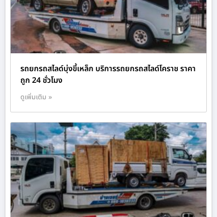
รถยกรถสไลด์บุ่งขี้เหล็ก บริการรถยกรถสไลด์โคราช ราคา
ถูก 24 ชั่วโมง
ดูเพิ่มเติม »