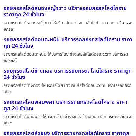
รถยกรถสไลด์หนองหญ้าขาว บริการรถยกรถสไลด์โคราช
ราคาถูก 24 ชั่วโมง
รถยกรถสไลด์หนองหญ้าขาว ให้บริการโดย ช่างเจมส์สไลด์ออน.com บริการรถ
ยกรถ
รถยกรถสไลด์ดอนตะหนิน บริการรถยกรถสไลด์โคราช ราคา
ถูก 24 ชั่วโมง
รถยกรถสไลด์ดอนตะหนิน ให้บริการโดย ช่างเจมส์สไลด์ออน.com บริการรถ
ยกรถสไ
รถยกรถสไลด์ช้างทอง บริการรถยกรถสไลด์โคราช ราคาถูก
24 ชั่วโมง
รถยกรถสไลด์ช้างทอง ให้บริการโดย ช่างเจมส์สไลด์ออน.com บริการรถยกรถ
สไลด
รถยกรถสไลด์พลับพลา บริการรถยกรถสไลด์โคราช ราคา
ถูก 24 ชั่วโมง
รถยกรถสไลด์พลับพลา ให้บริการโดย ช่างเจมส์สไลด์ออน.com บริการรถยกรถ
สไลด
รถยกรถสไลด์ห้วยบง บริการรถยกรถสไลด์โคราช ราคาถูก