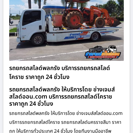
รถยกรถสไลด์พลกรัง บริการรถยกรถสไลด์
โคราช ราคาถูก 24 ชั่วโมง
รถยกรถสไลด์พลกรัง ให้บริการโดย ช่างเจมส์
สไลด์ออน.com บริการรถยกรถสไลด์โคราช
ราคาถูก 24 ชั่วโมง
รถยกรถสไลด์พลกรัง ให้บริการโดย ช่างเจมส์สไลด์ออน.com
บริการรถยกรถสไลด์โคราช รถยกรถสไลด์นครราชสีมา ราคา
ถูก ให้บริการทั่วประเทศ 24 ชั่วโมง โดยทีมงาน​มืออาชีพ​