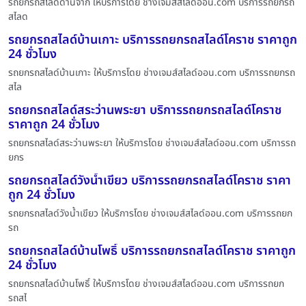
รถยกรถสไลด์ด่านจาก ให้บริการโดย ช่างเจมส์สไลด์ออน.com บริการรถยกรถ
สไลด
รถยกรถสไลด์บ้านเกาะ บริการรถยกรถสไลด์โคราช ราคาถูก
24 ชั่วโมง
รถยกรถสไลด์บ้านเกาะ ให้บริการโดย ช่างเจมส์สไลด์ออน.com บริการรถยกรถ
สไล
รถยกรถสไลด์สระว่านพระยา บริการรถยกรถสไลด์โคราช
ราคาถูก 24 ชั่วโมง
รถยกรถสไลด์สระว่านพระยา ให้บริการโดย ช่างเจมส์สไลด์ออน.com บริการรถ
ยกร
รถยกรถสไลด์วังน้ำเขียว บริการรถยกรถสไลด์โคราช ราคา
ถูก 24 ชั่วโมง
รถยกรถสไลด์วังน้ำเขียว ให้บริการโดย ช่างเจมส์สไลด์ออน.com บริการรถยก
รถ
รถยกรถสไลด์บ้านโพธิ์ บริการรถยกรถสไลด์โคราช ราคาถูก
24 ชั่วโมง
รถยกรถสไลด์บ้านโพธิ์ ให้บริการโดย ช่างเจมส์สไลด์ออน.com บริการรถยก
รถสไ