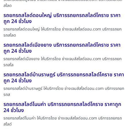
สไลด
รถยกรถสไลด์ดอนใหญ่ บริการรถยกรถสไลด์โคราช ราคา
ถูก 24 ชั่วโมง
รถยกรถสไลด์ดอนใหญ่ ให้บริการโดย ช่างเจมส์สไลด์ออน.com บริการรถยก
รถสไลด
รถยกรถสไลด์เมืองยาง บริการรถยกรถสไลด์โคราช ราคา
ถูก 24 ชั่วโมง
รถยกรถสไลด์เมืองยาง ให้บริการโดย ช่างเจมส์สไลด์ออน.com บริการรถยก
รถสไล
รถยกรถสไลด์บ้านราษฎร์ บริการรถยกรถสไลด์โคราช ราคา
ถูก 24 ชั่วโมง
รถยกรถสไลด์บ้านราษฎร์ ให้บริการโดย ช่างเจมส์สไลด์ออน.com บริการรถยก
รถส
รถยกรถสไลด์โนนค่า บริการรถยกรถสไลด์โคราช ราคาถูก
24 ชั่วโมง
รถยกรถสไลด์โนนค่า ให้บริการโดย ช่างเจมส์สไลด์ออน.com บริการรถยกรถ
สไลด์