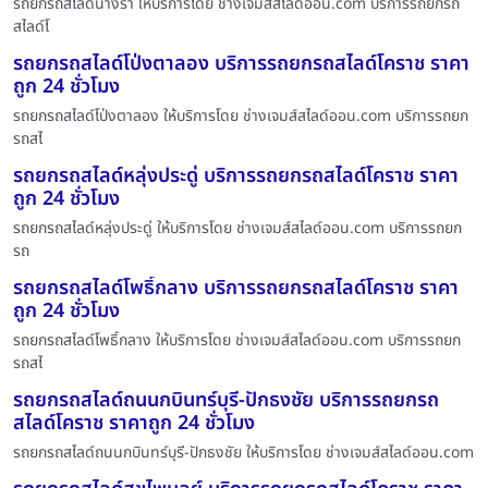
รถยกรถสไลด์นางรำ ให้บริการโดย ช่างเจมส์สไลด์ออน.com บริการรถยกรถ
สไลด์โ
รถยกรถสไลด์โป่งตาลอง บริการรถยกรถสไลด์โคราช ราคา
ถูก 24 ชั่วโมง
รถยกรถสไลด์โป่งตาลอง ให้บริการโดย ช่างเจมส์สไลด์ออน.com บริการรถยก
รถสไ
รถยกรถสไลด์หลุ่งประดู่ บริการรถยกรถสไลด์โคราช ราคา
ถูก 24 ชั่วโมง
รถยกรถสไลด์หลุ่งประดู่ ให้บริการโดย ช่างเจมส์สไลด์ออน.com บริการรถยก
รถ
รถยกรถสไลด์โพธิ์กลาง บริการรถยกรถสไลด์โคราช ราคา
ถูก 24 ชั่วโมง
รถยกรถสไลด์โพธิ์กลาง ให้บริการโดย ช่างเจมส์สไลด์ออน.com บริการรถยก
รถสไ
รถยกรถสไลด์ถนนกบินทร์บุรี-ปักธงชัย บริการรถยกรถ
สไลด์โคราช ราคาถูก 24 ชั่วโมง
รถยกรถสไลด์ถนนกบินทร์บุรี-ปักธงชัย ให้บริการโดย ช่างเจมส์สไลด์ออน.com