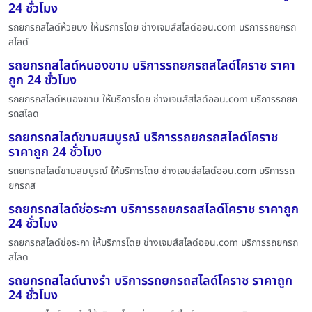
24 ชั่วโมง
รถยกรถสไลด์ห้วยบง ให้บริการโดย ช่างเจมส์สไลด์ออน.com บริการรถยกรถ
สไลด์
รถยกรถสไลด์หนองขาม บริการรถยกรถสไลด์โคราช ราคา
ถูก 24 ชั่วโมง
รถยกรถสไลด์หนองขาม ให้บริการโดย ช่างเจมส์สไลด์ออน.com บริการรถยก
รถสไลด
รถยกรถสไลด์ขามสมบูรณ์ บริการรถยกรถสไลด์โคราช
ราคาถูก 24 ชั่วโมง
รถยกรถสไลด์ขามสมบูรณ์ ให้บริการโดย ช่างเจมส์สไลด์ออน.com บริการรถ
ยกรถส
รถยกรถสไลด์ช่อระกา บริการรถยกรถสไลด์โคราช ราคาถูก
24 ชั่วโมง
รถยกรถสไลด์ช่อระกา ให้บริการโดย ช่างเจมส์สไลด์ออน.com บริการรถยกรถ
สไลด
รถยกรถสไลด์นางรำ บริการรถยกรถสไลด์โคราช ราคาถูก
24 ชั่วโมง