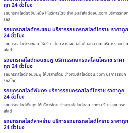
ถูก 24 ชั่วโมง
รถยกรถสไลด์ธงชัยเหนือ ให้บริการโดย ช่างเจมส์สไลด์ออน.com บริการรถยก
รถส
รถยกรถสไลด์กระชอน บริการรถยกรถสไลด์โคราช ราคาถูก
24 ชั่วโมง
รถยกรถสไลด์กระชอน ให้บริการโดย ช่างเจมส์สไลด์ออน.com บริการรถยกรถ
สไลด์
รถยกรถสไลด์ดอนชมพู บริการรถยกรถสไลด์โคราช ราคา
ถูก 24 ชั่วโมง
รถยกรถสไลด์ดอนชมพู ให้บริการโดย ช่างเจมส์สไลด์ออน.com บริการรถยก
รถสไลด
รถยกรถสไลด์พันดุง บริการรถยกรถสไลด์โคราช ราคาถูก
24 ชั่วโมง
รถยกรถสไลด์พันดุง ให้บริการโดย ช่างเจมส์สไลด์ออน.com บริการรถยกรถ
สไลด์
รถยกรถสไลด์สาหร่าย บริการรถยกรถสไลด์โคราช ราคาถูก
24 ชั่วโมง