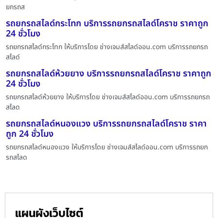
ยกรถส
รถยกรถสไลด์กระโทก บริการรถยกรถสไลด์โคราช ราคาถูก
24 ชั่วโมง
รถยกรถสไลด์กระโทก ให้บริการโดย ช่างเจมส์สไลด์ออน.com บริการรถยกรถ
สไลด์
รถยกรถสไลด์ห้วยยาง บริการรถยกรถสไลด์โคราช ราคาถูก
24 ชั่วโมง
รถยกรถสไลด์ห้วยยาง ให้บริการโดย ช่างเจมส์สไลด์ออน.com บริการรถยกรถ
สไลด
รถยกรถสไลด์หนองแวง บริการรถยกรถสไลด์โคราช ราคา
ถูก 24 ชั่วโมง
รถยกรถสไลด์หนองแวง ให้บริการโดย ช่างเจมส์สไลด์ออน.com บริการรถยก
รถสไลด
แผนผังเว็บไซต์