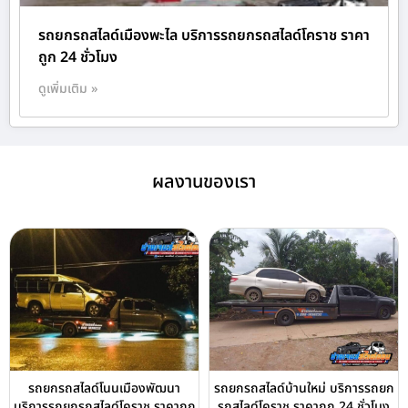
รถยกรถสไลด์เมืองพะไล บริการรถยกรถสไลด์โคราช ราคา
ถูก 24 ชั่วโมง
ดูเพิ่มเติม »
ผลงานของเรา
รถยกรถสไลด์โนนเมืองพัฒนา
รถยกรถสไลด์บ้านใหม่ บริการรถยก
บริการรถยกรถสไลด์โคราช ราคาถูก
รถสไลด์โคราช ราคาถูก 24 ชั่วโมง