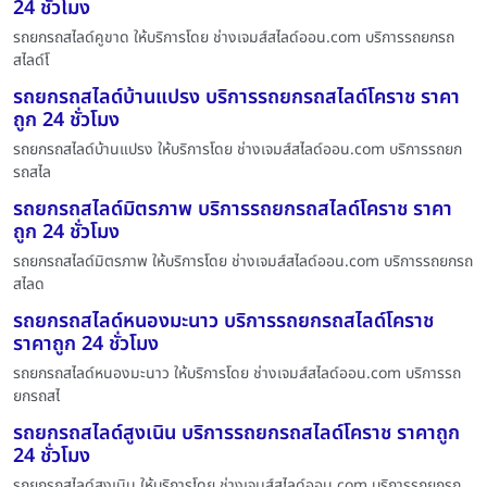
24 ชั่วโมง
รถยกรถสไลด์คูขาด ให้บริการโดย ช่างเจมส์สไลด์ออน.com บริการรถยกรถ
สไลด์โ
รถยกรถสไลด์บ้านแปรง บริการรถยกรถสไลด์โคราช ราคา
ถูก 24 ชั่วโมง
รถยกรถสไลด์บ้านแปรง ให้บริการโดย ช่างเจมส์สไลด์ออน.com บริการรถยก
รถสไล
รถยกรถสไลด์มิตรภาพ บริการรถยกรถสไลด์โคราช ราคา
ถูก 24 ชั่วโมง
รถยกรถสไลด์มิตรภาพ ให้บริการโดย ช่างเจมส์สไลด์ออน.com บริการรถยกรถ
สไลด
รถยกรถสไลด์หนองมะนาว บริการรถยกรถสไลด์โคราช
ราคาถูก 24 ชั่วโมง
รถยกรถสไลด์หนองมะนาว ให้บริการโดย ช่างเจมส์สไลด์ออน.com บริการรถ
ยกรถสไ
รถยกรถสไลด์สูงเนิน บริการรถยกรถสไลด์โคราช ราคาถูก
24 ชั่วโมง
รถยกรถสไลด์สูงเนิน ให้บริการโดย ช่างเจมส์สไลด์ออน.com บริการรถยกรถ