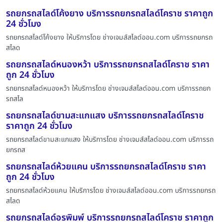
รถยกรถสไลด์โค้งยาง บริการรถยกรถสไลด์โคราช ราคาถูก
24 ชั่วโมง
รถยกรถสไลด์โค้งยาง ให้บริการโดย ช่างเจมส์สไลด์ออน.com บริการรถยกรถ
สไลด
รถยกรถสไลด์หนองหว้า บริการรถยกรถสไลด์โคราช ราคา
ถูก 24 ชั่วโมง
รถยกรถสไลด์หนองหว้า ให้บริการโดย ช่างเจมส์สไลด์ออน.com บริการรถยก
รถสไล
รถยกรถสไลด์ขามสะแกแสง บริการรถยกรถสไลด์โคราช
ราคาถูก 24 ชั่วโมง
รถยกรถสไลด์ขามสะแกแสง ให้บริการโดย ช่างเจมส์สไลด์ออน.com บริการรถ
ยกรถส
รถยกรถสไลด์ห้วยแคน บริการรถยกรถสไลด์โคราช ราคา
ถูก 24 ชั่วโมง
รถยกรถสไลด์ห้วยแคน ให้บริการโดย ช่างเจมส์สไลด์ออน.com บริการรถยกรถ
สไลด
รถยกรถสไลด์อรพิมพ์ บริการรถยกรถสไลด์โคราช ราคาถูก