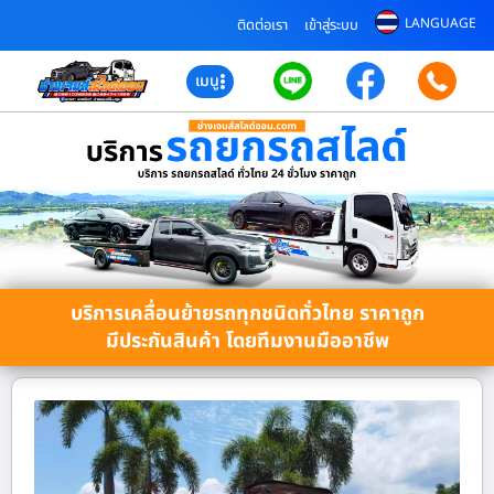
LANGUAGE
ติดต่อเรา
เข้าสู่ระบบ
เมนู
บริการ​เคลื่อน​ย้าย​รถ​ทุกชนิด​ทั่วไทย ราคา​ถูก​
มีประกันสินค้า โดยทีมงาน​มืออาชีพ​