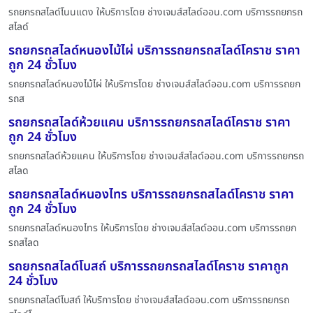
รถยกรถสไลด์โนนแดง ให้บริการโดย ช่างเจมส์สไลด์ออน.com บริการรถยกรถ
สไลด์
รถยกรถสไลด์หนองไม้ไผ่ บริการรถยกรถสไลด์โคราช ราคา
ถูก 24 ชั่วโมง
รถยกรถสไลด์หนองไม้ไผ่ ให้บริการโดย ช่างเจมส์สไลด์ออน.com บริการรถยก
รถส
รถยกรถสไลด์ห้วยแคน บริการรถยกรถสไลด์โคราช ราคา
ถูก 24 ชั่วโมง
รถยกรถสไลด์ห้วยแคน ให้บริการโดย ช่างเจมส์สไลด์ออน.com บริการรถยกรถ
สไลด
รถยกรถสไลด์หนองไทร บริการรถยกรถสไลด์โคราช ราคา
ถูก 24 ชั่วโมง
รถยกรถสไลด์หนองไทร ให้บริการโดย ช่างเจมส์สไลด์ออน.com บริการรถยก
รถสไลด
รถยกรถสไลด์โบสถ์ บริการรถยกรถสไลด์โคราช ราคาถูก
24 ชั่วโมง
รถยกรถสไลด์โบสถ์ ให้บริการโดย ช่างเจมส์สไลด์ออน.com บริการรถยกรถ