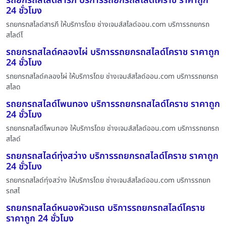
รถยกรถสไลด์สารภี บริการรถยกรถสไลด์โคราช ราคาถูก
24 ชั่วโมง
รถยกรถสไลด์สารภี ให้บริการโดย ช่างเจมส์สไลด์ออน.com บริการรถยกรถ
สไลด์โ
รถยกรถสไลด์คลองไผ่ บริการรถยกรถสไลด์โคราช ราคาถูก
24 ชั่วโมง
รถยกรถสไลด์คลองไผ่ ให้บริการโดย ช่างเจมส์สไลด์ออน.com บริการรถยกรถ
สไลด
รถยกรถสไลด์โพนทอง บริการรถยกรถสไลด์โคราช ราคาถูก
24 ชั่วโมง
รถยกรถสไลด์โพนทอง ให้บริการโดย ช่างเจมส์สไลด์ออน.com บริการรถยกรถ
สไลด์
รถยกรถสไลด์ทุ่งสว่าง บริการรถยกรถสไลด์โคราช ราคาถูก
24 ชั่วโมง
รถยกรถสไลด์ทุ่งสว่าง ให้บริการโดย ช่างเจมส์สไลด์ออน.com บริการรถยก
รถสไ
รถยกรถสไลด์หนองหัวแรต บริการรถยกรถสไลด์โคราช
ราคาถูก 24 ชั่วโมง