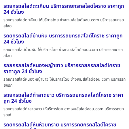
รถยกรถสไลด์ตะเคียน บริการรถยกรถสไลด์โคราช ราคาถูก
24 ชั่วโมง
รถยกรถสไลด์ตะเคียน ให้บริการโดย ช่างเจมส์สไลด์ออน.com บริการรถยกรถ
สไลด
รถยกรถสไลด์บ้านหัน บริการรถยกรถสไลด์โคราช ราคาถูก
24 ชั่วโมง
รถยกรถสไลด์บ้านหัน ให้บริการโดย ช่างเจมส์สไลด์ออน.com บริการรถยกรถ
สไลด
รถยกรถสไลด์หนองหญ้าขาว บริการรถยกรถสไลด์โคราช
ราคาถูก 24 ชั่วโมง
รถยกรถสไลด์หนองหญ้าขาว ให้บริการโดย ช่างเจมส์สไลด์ออน.com บริการรถ
ยกรถ
รถยกรถสไลด์ท่าลาดขาว บริการรถยกรถสไลด์โคราช ราคา
ถูก 24 ชั่วโมง
รถยกรถสไลด์ท่าลาดขาว ให้บริการโดย ช่างเจมส์สไลด์ออน.com บริการรถยก
รถสไ
รถยกรถสไลด์หันห้วยทราย บริการรถยกรถสไลด์โคราช