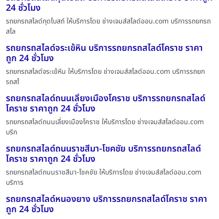
24 ชั่วโมง
รถยกรถสไลด์กุดโบสถ์ ให้บริการโดย ช่างเจมส์สไลด์ออน.com บริการรถยกรถ
สไล
รถยกรถสไลด์จระเข้หิน บริการรถยกรถสไลด์โคราช ราคา
ถูก 24 ชั่วโมง
รถยกรถสไลด์จระเข้หิน ให้บริการโดย ช่างเจมส์สไลด์ออน.com บริการรถยก
รถสไ
รถยกรถสไลด์ถนนเลี่ยงเมืองโคราช บริการรถยกรถสไลด์
โคราช ราคาถูก 24 ชั่วโมง
รถยกรถสไลด์ถนนเลี่ยงเมืองโคราช ให้บริการโดย ช่างเจมส์สไลด์ออน.com
บริก
รถยกรถสไลด์ถนนราชสีมา-โชคชัย บริการรถยกรถสไลด์
โคราช ราคาถูก 24 ชั่วโมง
รถยกรถสไลด์ถนนราชสีมา-โชคชัย ให้บริการโดย ช่างเจมส์สไลด์ออน.com
บริการ
รถยกรถสไลด์หนองยาง บริการรถยกรถสไลด์โคราช ราคา
ถูก 24 ชั่วโมง