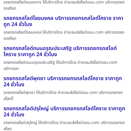
รถยกรถสไลด์หนองยาง ให้บริการโดย ช่างเจมส์สไลด์ออน.com บริการรถยก
รถสไลด
รถยกรถสไลด์ไชยมงคล บริการรถยกรถสไลด์โคราช ราคา
ถูก 24 ชั่วโมง
รถยกรถสไลด์ไชยมงคล ให้บริการโดย ช่างเจมส์สไลด์ออน.com บริการรถยก
รถสไลด
รถยกรถสไลด์ถนนอรุณประเสริฐ บริการรถยกรถสไลด์
โคราช ราคาถูก 24 ชั่วโมง
รถยกรถสไลด์ถนนอรุณประเสริฐ ให้บริการโดย ช่างเจมส์สไลด์ออน.com
บริการรถ
รถยกรถสไลด์พุดซา บริการรถยกรถสไลด์โคราช ราคาถูก
24 ชั่วโมง
รถยกรถสไลด์พุดซา ให้บริการโดย ช่างเจมส์สไลด์ออน.com บริการรถยกรถ
สไลด์โ
รถยกรถสไลด์ปรุใหญ่ บริการรถยกรถสไลด์โคราช ราคาถูก
24 ชั่วโมง
รถยกรถสไลด์ปรุใหญ่ ให้บริการโดย ช่างเจมส์สไลด์ออน.com บริการรถยกรถ
สไลด