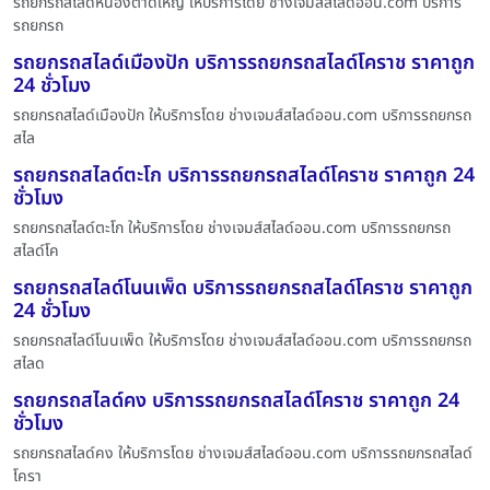
รถยกรถสไลด์หนองตาดใหญ่ ให้บริการโดย ช่างเจมส์สไลด์ออน.com บริการ
รถยกรถ
รถยกรถสไลด์เมืองปัก บริการรถยกรถสไลด์โคราช ราคาถูก
24 ชั่วโมง
รถยกรถสไลด์เมืองปัก ให้บริการโดย ช่างเจมส์สไลด์ออน.com บริการรถยกรถ
สไล
รถยกรถสไลด์ตะโก บริการรถยกรถสไลด์โคราช ราคาถูก 24
ชั่วโมง
รถยกรถสไลด์ตะโก ให้บริการโดย ช่างเจมส์สไลด์ออน.com บริการรถยกรถ
สไลด์โค
รถยกรถสไลด์โนนเพ็ด บริการรถยกรถสไลด์โคราช ราคาถูก
24 ชั่วโมง
รถยกรถสไลด์โนนเพ็ด ให้บริการโดย ช่างเจมส์สไลด์ออน.com บริการรถยกรถ
สไลด
รถยกรถสไลด์คง บริการรถยกรถสไลด์โคราช ราคาถูก 24
ชั่วโมง
รถยกรถสไลด์คง ให้บริการโดย ช่างเจมส์สไลด์ออน.com บริการรถยกรถสไลด์
โครา