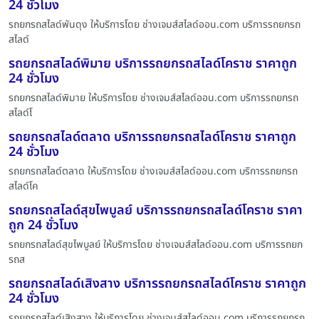
24 ชั่วโมง
รถยกรถสไลด์พันดุง ให้บริการโดย ช่างเจมส์สไลด์ออน.com บริการรถยกรถ
สไลด์
รถยกรถสไลด์พิมาย บริการรถยกรถสไลด์โคราช ราคาถูก
24 ชั่วโมง
รถยกรถสไลด์พิมาย ให้บริการโดย ช่างเจมส์สไลด์ออน.com บริการรถยกรถ
สไลด์โ
รถยกรถสไลด์ตลาด บริการรถยกรถสไลด์โคราช ราคาถูก
24 ชั่วโมง
รถยกรถสไลด์ตลาด ให้บริการโดย ช่างเจมส์สไลด์ออน.com บริการรถยกรถ
สไลด์โค
รถยกรถสไลด์สุขไพบูลย์ บริการรถยกรถสไลด์โคราช ราคา
ถูก 24 ชั่วโมง
รถยกรถสไลด์สุขไพบูลย์ ให้บริการโดย ช่างเจมส์สไลด์ออน.com บริการรถยก
รถส
รถยกรถสไลด์เสิงสาง บริการรถยกรถสไลด์โคราช ราคาถูก
24 ชั่วโมง
รถยกรถสไลด์เสิงสาง ให้บริการโดย ช่างเจมส์สไลด์ออน.com บริการรถยกรถ