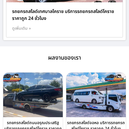
รถยกรถสไลด์เทศบาลโคราช บริการรถยกรถสไลด์โคราช
ราคาถูก 24 ชั่วโมง
ดูเพิ่มเติม »
ผลงานของเรา
รถยกรถสไลด์ถนนอรุณประเสริฐ
รถยกรถสไลด์จอหอ บริการรถยกรถ
บริการรถยกรถสไลด์โคราช ราคาถูก
สไลด์โคราช ราคาถูก 24 ชั่วโมง