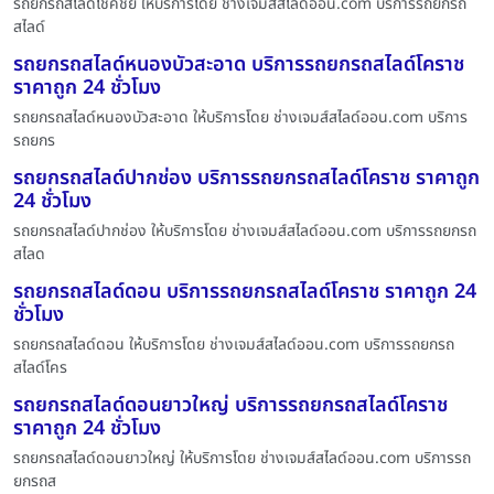
รถยกรถสไลด์โชคชัย ให้บริการโดย ช่างเจมส์สไลด์ออน.com บริการรถยกรถ
สไลด์
รถยกรถสไลด์หนองบัวสะอาด บริการรถยกรถสไลด์โคราช
ราคาถูก 24 ชั่วโมง
รถยกรถสไลด์หนองบัวสะอาด ให้บริการโดย ช่างเจมส์สไลด์ออน.com บริการ
รถยกร
รถยกรถสไลด์ปากช่อง บริการรถยกรถสไลด์โคราช ราคาถูก
24 ชั่วโมง
รถยกรถสไลด์ปากช่อง ให้บริการโดย ช่างเจมส์สไลด์ออน.com บริการรถยกรถ
สไลด
รถยกรถสไลด์ดอน บริการรถยกรถสไลด์โคราช ราคาถูก 24
ชั่วโมง
รถยกรถสไลด์ดอน ให้บริการโดย ช่างเจมส์สไลด์ออน.com บริการรถยกรถ
สไลด์โคร
รถยกรถสไลด์ดอนยาวใหญ่ บริการรถยกรถสไลด์โคราช
ราคาถูก 24 ชั่วโมง
รถยกรถสไลด์ดอนยาวใหญ่ ให้บริการโดย ช่างเจมส์สไลด์ออน.com บริการรถ
ยกรถส