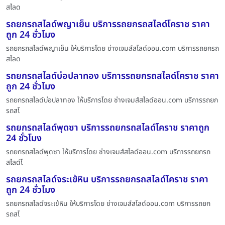
สไลด
รถยกรถสไลด์พญาเย็น บริการรถยกรถสไลด์โคราช ราคา
ถูก 24 ชั่วโมง
รถยกรถสไลด์พญาเย็น ให้บริการโดย ช่างเจมส์สไลด์ออน.com บริการรถยกรถ
สไลด
รถยกรถสไลด์บ่อปลาทอง บริการรถยกรถสไลด์โคราช ราคา
ถูก 24 ชั่วโมง
รถยกรถสไลด์บ่อปลาทอง ให้บริการโดย ช่างเจมส์สไลด์ออน.com บริการรถยก
รถสไ
รถยกรถสไลด์พุดซา บริการรถยกรถสไลด์โคราช ราคาถูก
24 ชั่วโมง
รถยกรถสไลด์พุดซา ให้บริการโดย ช่างเจมส์สไลด์ออน.com บริการรถยกรถ
สไลด์โ
รถยกรถสไลด์จระเข้หิน บริการรถยกรถสไลด์โคราช ราคา
ถูก 24 ชั่วโมง
รถยกรถสไลด์จระเข้หิน ให้บริการโดย ช่างเจมส์สไลด์ออน.com บริการรถยก
รถสไ