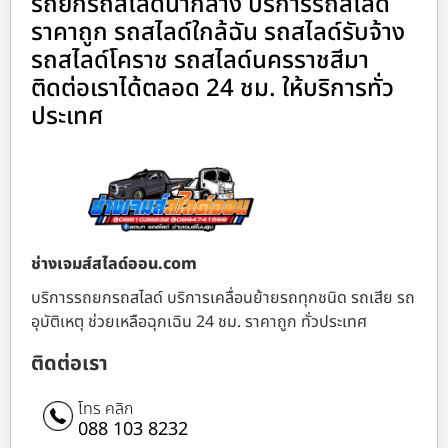
รถยกรถสไลด์นากลาง บริการรถสไลด์
ราคาถูก รถสไลด์ใกล้ฉัน รถสไลด์รับจ้าง
รถสไลด์โคราช รถสไลด์นครราชสีมา
ติดต่อเราได้ตลอด 24 ชม. ให้บริการทั่ว
ประเทศ
ช่างเจมส์สไลด์ออน.com
บริการรถยกรถสไลด์ บริการ​เคลื่อนย้ายรถทุกชนิด​ รถเสีย รถ
อุบัติเหตุ ช่วยเหลือฉุกเฉิน 24 ชม. ราคาถูก ทั่วประเทศ
ติดต่อเรา
โทร คลิก
088 103 8232