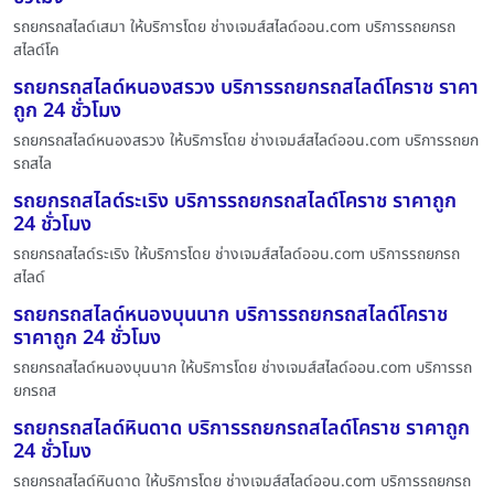
รถยกรถสไลด์เสมา ให้บริการโดย ช่างเจมส์สไลด์ออน.com บริการรถยกรถ
สไลด์โค
รถยกรถสไลด์หนองสรวง บริการรถยกรถสไลด์โคราช ราคา
ถูก 24 ชั่วโมง
รถยกรถสไลด์หนองสรวง ให้บริการโดย ช่างเจมส์สไลด์ออน.com บริการรถยก
รถสไล
รถยกรถสไลด์ระเริง บริการรถยกรถสไลด์โคราช ราคาถูก
24 ชั่วโมง
รถยกรถสไลด์ระเริง ให้บริการโดย ช่างเจมส์สไลด์ออน.com บริการรถยกรถ
สไลด์
รถยกรถสไลด์หนองบุนนาก บริการรถยกรถสไลด์โคราช
ราคาถูก 24 ชั่วโมง
รถยกรถสไลด์หนองบุนนาก ให้บริการโดย ช่างเจมส์สไลด์ออน.com บริการรถ
ยกรถส
รถยกรถสไลด์หินดาด บริการรถยกรถสไลด์โคราช ราคาถูก
24 ชั่วโมง
รถยกรถสไลด์หินดาด ให้บริการโดย ช่างเจมส์สไลด์ออน.com บริการรถยกรถ