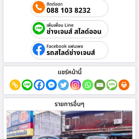
ติดต่อเรา
088 103 8232
เพิ่มเพื่อน Line
ช่างเจมส์ สไลด์ออน
Facebook แฟนเพจ
รถสไลด์ช่างเจมส์
แชร์หน้านี้
รายการอื่นๆ