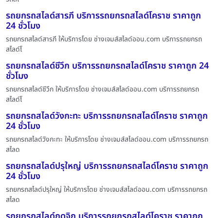
รถยกรถสไลด์สารภี บริการรถยกรถสไลด์โคราช ราคาถูก
24 ชั่วโมง
รถยกรถสไลด์สารภี ให้บริการโดย ช่างเจมส์สไลด์ออน.com บริการรถยกรถ
สไลด์โ
รถยกรถสไลด์ชีวึก บริการรถยกรถสไลด์โคราช ราคาถูก 24
ชั่วโมง
รถยกรถสไลด์ชีวึก ให้บริการโดย ช่างเจมส์สไลด์ออน.com บริการรถยกรถ
สไลด์โ
รถยกรถสไลด์วังกะทะ บริการรถยกรถสไลด์โคราช ราคาถูก
24 ชั่วโมง
รถยกรถสไลด์วังกะทะ ให้บริการโดย ช่างเจมส์สไลด์ออน.com บริการรถยกรถ
สไลด
รถยกรถสไลด์ปรุใหญ่ บริการรถยกรถสไลด์โคราช ราคาถูก
24 ชั่วโมง
รถยกรถสไลด์ปรุใหญ่ ให้บริการโดย ช่างเจมส์สไลด์ออน.com บริการรถยกรถ
สไลด
รถยกรถสไลด์กุดจิก บริการรถยกรถสไลด์โคราช ราคาถูก