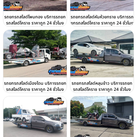
รถยกรถสไลด์โพนทอง บริการรถยก
รถยกรถสไลด์หันห้วยทราย บริการรถ
รถสไลด์โคราช ราคาถูก 24 ชั่วโมง
ยกรถสไลด์โคราช ราคาถูก 24 ชั่วโมง
รถยกรถสไลด์เมืองโดน บริการรถยก
รถยกรถสไลด์หลุมข้าว บริการรถยก
รถสไลด์โคราช ราคาถูก 24 ชั่วโมง
รถสไลด์โคราช ราคาถูก 24 ชั่วโมง