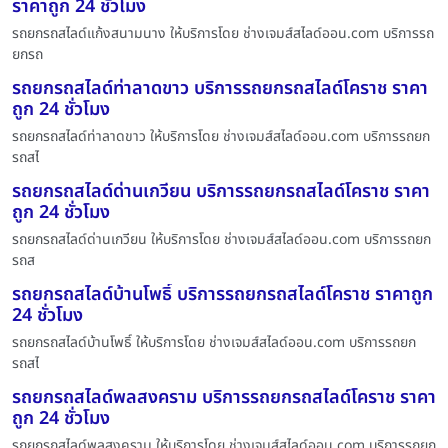
ราคาถูก 24 ชั่วโมง
รถยกรถสไลด์แก้งสนามนาง ให้บริการโดย ช่างเจมส์สไลด์ออน.com บริการรถ
ยกรถ
รถยกรถสไลด์ท่าลาดขาว บริการรถยกรถสไลด์โคราช ราคา
ถูก 24 ชั่วโมง
รถยกรถสไลด์ท่าลาดขาว ให้บริการโดย ช่างเจมส์สไลด์ออน.com บริการรถยก
รถสไ
รถยกรถสไลด์ด่านเกวียน บริการรถยกรถสไลด์โคราช ราคา
ถูก 24 ชั่วโมง
รถยกรถสไลด์ด่านเกวียน ให้บริการโดย ช่างเจมส์สไลด์ออน.com บริการรถยก
รถส
รถยกรถสไลด์บ้านโพธิ์ บริการรถยกรถสไลด์โคราช ราคาถูก
24 ชั่วโมง
รถยกรถสไลด์บ้านโพธิ์ ให้บริการโดย ช่างเจมส์สไลด์ออน.com บริการรถยก
รถสไ
รถยกรถสไลด์พลสงคราม บริการรถยกรถสไลด์โคราช ราคา
ถูก 24 ชั่วโมง
รถยกรถสไลด์พลสงคราม ให้บริการโดย ช่างเจมส์สไลด์ออน.com บริการรถยก