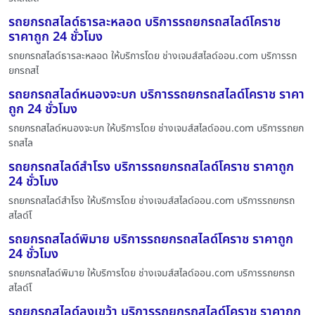
รถยกรถสไลด์ธารละหลอด บริการรถยกรถสไลด์โคราช
ราคาถูก 24 ชั่วโมง
รถยกรถสไลด์ธารละหลอด ให้บริการโดย ช่างเจมส์สไลด์ออน.com บริการรถ
ยกรถสไ
รถยกรถสไลด์หนองจะบก บริการรถยกรถสไลด์โคราช ราคา
ถูก 24 ชั่วโมง
รถยกรถสไลด์หนองจะบก ให้บริการโดย ช่างเจมส์สไลด์ออน.com บริการรถยก
รถสไล
รถยกรถสไลด์สำโรง บริการรถยกรถสไลด์โคราช ราคาถูก
24 ชั่วโมง
รถยกรถสไลด์สำโรง ให้บริการโดย ช่างเจมส์สไลด์ออน.com บริการรถยกรถ
สไลด์โ
รถยกรถสไลด์พิมาย บริการรถยกรถสไลด์โคราช ราคาถูก
24 ชั่วโมง
รถยกรถสไลด์พิมาย ให้บริการโดย ช่างเจมส์สไลด์ออน.com บริการรถยกรถ
สไลด์โ
รถยกรถสไลด์ลุงเขว้า บริการรถยกรถสไลด์โคราช ราคาถูก