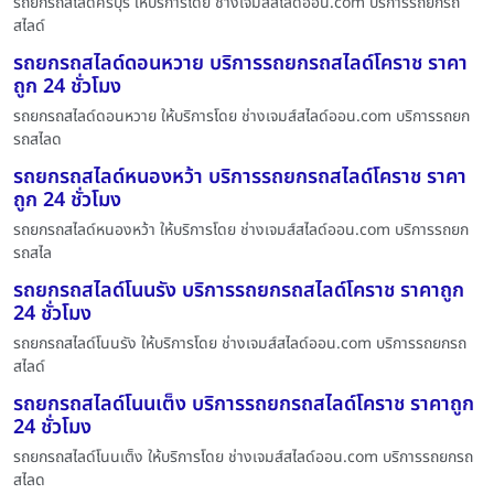
รถยกรถสไลด์ครบุรี ให้บริการโดย ช่างเจมส์สไลด์ออน.com บริการรถยกรถ
สไลด์
รถยกรถสไลด์ดอนหวาย บริการรถยกรถสไลด์โคราช ราคา
ถูก 24 ชั่วโมง
รถยกรถสไลด์ดอนหวาย ให้บริการโดย ช่างเจมส์สไลด์ออน.com บริการรถยก
รถสไลด
รถยกรถสไลด์หนองหว้า บริการรถยกรถสไลด์โคราช ราคา
ถูก 24 ชั่วโมง
รถยกรถสไลด์หนองหว้า ให้บริการโดย ช่างเจมส์สไลด์ออน.com บริการรถยก
รถสไล
รถยกรถสไลด์โนนรัง บริการรถยกรถสไลด์โคราช ราคาถูก
24 ชั่วโมง
รถยกรถสไลด์โนนรัง ให้บริการโดย ช่างเจมส์สไลด์ออน.com บริการรถยกรถ
สไลด์
รถยกรถสไลด์โนนเต็ง บริการรถยกรถสไลด์โคราช ราคาถูก
24 ชั่วโมง
รถยกรถสไลด์โนนเต็ง ให้บริการโดย ช่างเจมส์สไลด์ออน.com บริการรถยกรถ
สไลด