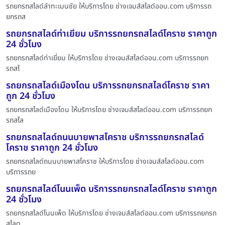
รถยกรถสไลด์ลำทะเมนชัย ให้บริการโดย ช่างเจมส์สไลด์ออน.com บริการรถ
ยกรถส
รถยกรถสไลด์ท่าเยี่ยม บริการรถยกรถสไลด์โคราช ราคาถูก
24 ชั่วโมง
รถยกรถสไลด์ท่าเยี่ยม ให้บริการโดย ช่างเจมส์สไลด์ออน.com บริการรถยก
รถสไ
รถยกรถสไลด์เมืองโดน บริการรถยกรถสไลด์โคราช ราคา
ถูก 24 ชั่วโมง
รถยกรถสไลด์เมืองโดน ให้บริการโดย ช่างเจมส์สไลด์ออน.com บริการรถยก
รถสไล
รถยกรถสไลด์ถนนบายพาสโคราช บริการรถยกรถสไลด์
โคราช ราคาถูก 24 ชั่วโมง
รถยกรถสไลด์ถนนบายพาสโคราช ให้บริการโดย ช่างเจมส์สไลด์ออน.com
บริการรถย
รถยกรถสไลด์โนนเพ็ด บริการรถยกรถสไลด์โคราช ราคาถูก
24 ชั่วโมง
รถยกรถสไลด์โนนเพ็ด ให้บริการโดย ช่างเจมส์สไลด์ออน.com บริการรถยกรถ
สไลด