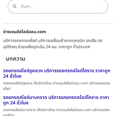
ช่างเจมส์สไลด์ออน.com
บริการรถยกรถสไลด์ บริการ​เคลื่อนย้ายรถทุกชนิด​ รถเสีย รถ
อุบัติเหตุ ช่วยเหลือฉุกเฉิน 24 ชม. ราคาถูก ทั่วประเทศ
บทความ
รถยกรถสไลด์ภูหลวง บริการรถยกรถสไลด์โคราช ราคาถูก
24 ชั่วโมง
รถยกรถสไลด์ภูหลวง ให้บริการโดย ช่างเจมส์สไลด์ออน.com บริการรถยกรถ
สไลด์
รถยกรถสไลด์มาบกราด บริการรถยกรถสไลด์โคราช ราคา
ถูก 24 ชั่วโมง
รถยกรถสไลด์มาบกราด ให้บริการโดย ช่างเจมส์สไลด์ออน.com บริการรถยก
รถสไลด