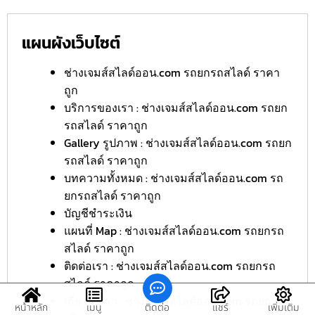
แผนผังเว็บไซต์
ช่างเจมส์สไลด์ออน.com รถยกรถสไลด์ ราคา
ถูก
บริการของเรา : ช่างเจมส์สไลด์ออน.com รถยก
รถสไลด์ ราคาถูก
Gallery รูปภาพ : ช่างเจมส์สไลด์ออน.com รถยก
รถสไลด์ ราคาถูก
บทความทั้งหมด : ช่างเจมส์สไลด์ออน.com รถ
ยกรถสไลด์ ราคาถูก
บัญชีชำระเงิน
แผนที่ Map : ช่างเจมส์สไลด์ออน.com รถยกรถ
สไลด์ ราคาถูก
ติดต่อเรา : ช่างเจมส์สไลด์ออน.com รถยกรถ
สไลด์ ราคาถูก
เกี่ยวกับเรา : ช่างเจมส์สไลด์ออน.com รถยกรถ
หน้าหลัก
เมนู
ติดต่อ
แชร์
เพิ่มเติม