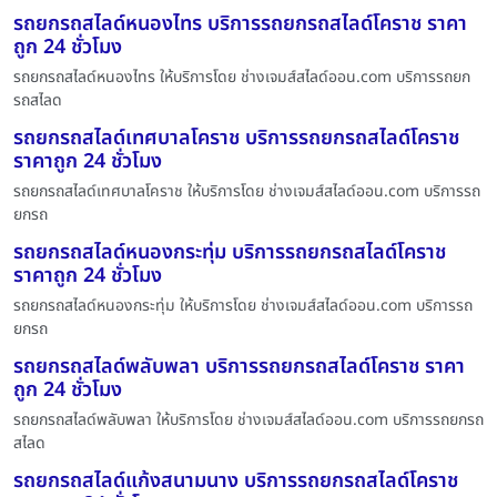
รถยกรถสไลด์หนองไทร บริการรถยกรถสไลด์โคราช ราคา
ถูก 24 ชั่วโมง
รถยกรถสไลด์หนองไทร ให้บริการโดย ช่างเจมส์สไลด์ออน.com บริการรถยก
รถสไลด
รถยกรถสไลด์เทศบาลโคราช บริการรถยกรถสไลด์โคราช
ราคาถูก 24 ชั่วโมง
รถยกรถสไลด์เทศบาลโคราช ให้บริการโดย ช่างเจมส์สไลด์ออน.com บริการรถ
ยกรถ
รถยกรถสไลด์หนองกระทุ่ม บริการรถยกรถสไลด์โคราช
ราคาถูก 24 ชั่วโมง
รถยกรถสไลด์หนองกระทุ่ม ให้บริการโดย ช่างเจมส์สไลด์ออน.com บริการรถ
ยกรถ
รถยกรถสไลด์พลับพลา บริการรถยกรถสไลด์โคราช ราคา
ถูก 24 ชั่วโมง
รถยกรถสไลด์พลับพลา ให้บริการโดย ช่างเจมส์สไลด์ออน.com บริการรถยกรถ
สไลด
รถยกรถสไลด์แก้งสนามนาง บริการรถยกรถสไลด์โคราช