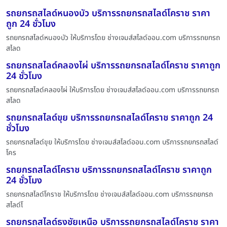
รถยกรถสไลด์หนองบัว บริการรถยกรถสไลด์โคราช ราคา
ถูก 24 ชั่วโมง
รถยกรถสไลด์หนองบัว ให้บริการโดย ช่างเจมส์สไลด์ออน.com บริการรถยกรถ
สไลด
รถยกรถสไลด์คลองไผ่ บริการรถยกรถสไลด์โคราช ราคาถูก
24 ชั่วโมง
รถยกรถสไลด์คลองไผ่ ให้บริการโดย ช่างเจมส์สไลด์ออน.com บริการรถยกรถ
สไลด
รถยกรถสไลด์ขุย บริการรถยกรถสไลด์โคราช ราคาถูก 24
ชั่วโมง
รถยกรถสไลด์ขุย ให้บริการโดย ช่างเจมส์สไลด์ออน.com บริการรถยกรถสไลด์
โคร
รถยกรถสไลด์โคราช บริการรถยกรถสไลด์โคราช ราคาถูก
24 ชั่วโมง
รถยกรถสไลด์โคราช ให้บริการโดย ช่างเจมส์สไลด์ออน.com บริการรถยกรถ
สไลด์โ
รถยกรถสไลด์ธงชัยเหนือ บริการรถยกรถสไลด์โคราช ราคา