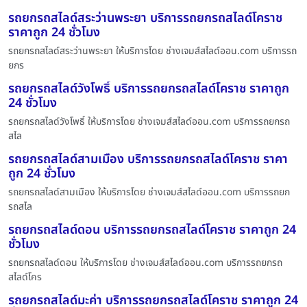
รถยกรถสไลด์สระว่านพระยา บริการรถยกรถสไลด์โคราช
ราคาถูก 24 ชั่วโมง
รถยกรถสไลด์สระว่านพระยา ให้บริการโดย ช่างเจมส์สไลด์ออน.com บริการรถ
ยกร
รถยกรถสไลด์วังโพธิ์ บริการรถยกรถสไลด์โคราช ราคาถูก
24 ชั่วโมง
รถยกรถสไลด์วังโพธิ์ ให้บริการโดย ช่างเจมส์สไลด์ออน.com บริการรถยกรถ
สไล
รถยกรถสไลด์สามเมือง บริการรถยกรถสไลด์โคราช ราคา
ถูก 24 ชั่วโมง
รถยกรถสไลด์สามเมือง ให้บริการโดย ช่างเจมส์สไลด์ออน.com บริการรถยก
รถสไล
รถยกรถสไลด์ดอน บริการรถยกรถสไลด์โคราช ราคาถูก 24
ชั่วโมง
รถยกรถสไลด์ดอน ให้บริการโดย ช่างเจมส์สไลด์ออน.com บริการรถยกรถ
สไลด์โคร
รถยกรถสไลด์มะค่า บริการรถยกรถสไลด์โคราช ราคาถูก 24