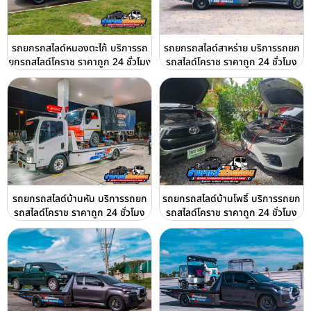
รถยกรถสไลด์หนองตะไก้ บริการรถ
รถยกรถสไลด์สาหร่าย บริการรถยก
ยกรถสไลด์โคราช ราคาถูก 24 ชั่วโมง
รถสไลด์โคราช ราคาถูก 24 ชั่วโมง
รถยกรถสไลด์บ้านหัน บริการรถยก
รถยกรถสไลด์บ้านโพธิ์ บริการรถยก
รถสไลด์โคราช ราคาถูก 24 ชั่วโมง
รถสไลด์โคราช ราคาถูก 24 ชั่วโมง