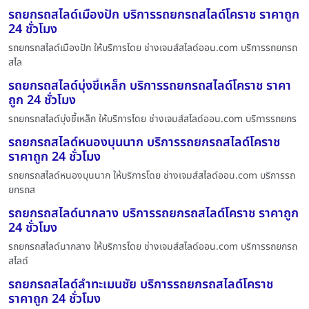
รถยกรถสไลด์เมืองปัก บริการรถยกรถสไลด์โคราช ราคาถูก
24 ชั่วโมง
รถยกรถสไลด์เมืองปัก ให้บริการโดย ช่างเจมส์สไลด์ออน.com บริการรถยกรถ
สไล
รถยกรถสไลด์บุ่งขี้เหล็ก บริการรถยกรถสไลด์โคราช ราคา
ถูก 24 ชั่วโมง
รถยกรถสไลด์บุ่งขี้เหล็ก ให้บริการโดย ช่างเจมส์สไลด์ออน.com บริการรถยกร
รถยกรถสไลด์หนองบุนนาก บริการรถยกรถสไลด์โคราช
ราคาถูก 24 ชั่วโมง
รถยกรถสไลด์หนองบุนนาก ให้บริการโดย ช่างเจมส์สไลด์ออน.com บริการรถ
ยกรถส
รถยกรถสไลด์นากลาง บริการรถยกรถสไลด์โคราช ราคาถูก
24 ชั่วโมง
รถยกรถสไลด์นากลาง ให้บริการโดย ช่างเจมส์สไลด์ออน.com บริการรถยกรถ
สไลด์
รถยกรถสไลด์ลำทะเมนชัย บริการรถยกรถสไลด์โคราช
ราคาถูก 24 ชั่วโมง