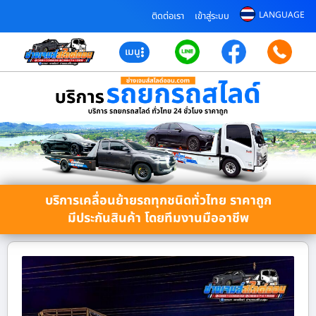
LANGUAGE
ติดต่อเรา
เข้าสู่ระบบ
เมนู
บริการ​เคลื่อน​ย้าย​รถ​ทุกชนิด​ทั่วไทย ราคา​ถูก​
มีประกันสินค้า โดยทีมงาน​มืออาชีพ​