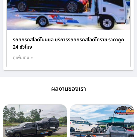
รถยกรถสไลด์โนนยอ บริการรถยกรถสไลด์โคราช ราคาถูก
24 ชั่วโมง
ดูเพิ่มเติม »
ผลงานของเรา