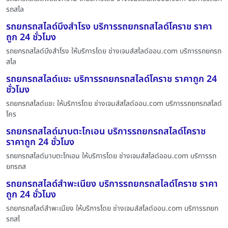
รถสไล
รถยกรถสไลด์บึงสำโรง บริการรถยกรถสไลด์โคราช ราคา
ถูก 24 ชั่วโมง
รถยกรถสไลด์บึงสำโรง ให้บริการโดย ช่างเจมส์สไลด์ออน.com บริการรถยกรถ
สไล
รถยกรถสไลด์แชะ บริการรถยกรถสไลด์โคราช ราคาถูก 24
ชั่วโมง
รถยกรถสไลด์แชะ ให้บริการโดย ช่างเจมส์สไลด์ออน.com บริการรถยกรถสไลด์
โคร
รถยกรถสไลด์มาบตะโกเอน บริการรถยกรถสไลด์โคราช
ราคาถูก 24 ชั่วโมง
รถยกรถสไลด์มาบตะโกเอน ให้บริการโดย ช่างเจมส์สไลด์ออน.com บริการรถ
ยกรถส
รถยกรถสไลด์สำพะเนียง บริการรถยกรถสไลด์โคราช ราคา
ถูก 24 ชั่วโมง
รถยกรถสไลด์สำพะเนียง ให้บริการโดย ช่างเจมส์สไลด์ออน.com บริการรถยก
รถสไ