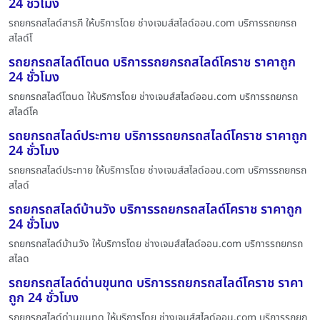
24 ชั่วโมง
รถยกรถสไลด์สารภี ให้บริการโดย ช่างเจมส์สไลด์ออน.com บริการรถยกรถ
สไลด์โ
รถยกรถสไลด์โตนด บริการรถยกรถสไลด์โคราช ราคาถูก
24 ชั่วโมง
รถยกรถสไลด์โตนด ให้บริการโดย ช่างเจมส์สไลด์ออน.com บริการรถยกรถ
สไลด์โค
รถยกรถสไลด์ประทาย บริการรถยกรถสไลด์โคราช ราคาถูก
24 ชั่วโมง
รถยกรถสไลด์ประทาย ให้บริการโดย ช่างเจมส์สไลด์ออน.com บริการรถยกรถ
สไลด์
รถยกรถสไลด์บ้านวัง บริการรถยกรถสไลด์โคราช ราคาถูก
24 ชั่วโมง
รถยกรถสไลด์บ้านวัง ให้บริการโดย ช่างเจมส์สไลด์ออน.com บริการรถยกรถ
สไลด
รถยกรถสไลด์ด่านขุนทด บริการรถยกรถสไลด์โคราช ราคา
ถูก 24 ชั่วโมง
รถยกรถสไลด์ด่านขุนทด ให้บริการโดย ช่างเจมส์สไลด์ออน.com บริการรถยก