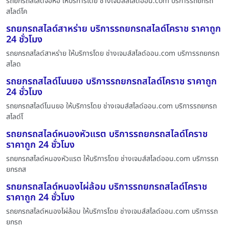
รถยกรถสไลด์จอหอ ให้บริการโดย ช่างเจมส์สไลด์ออน.com บริการรถยกรถ
สไลด์โค
รถยกรถสไลด์สาหร่าย บริการรถยกรถสไลด์โคราช ราคาถูก
24 ชั่วโมง
รถยกรถสไลด์สาหร่าย ให้บริการโดย ช่างเจมส์สไลด์ออน.com บริการรถยกรถ
สไลด
รถยกรถสไลด์โนนยอ บริการรถยกรถสไลด์โคราช ราคาถูก
24 ชั่วโมง
รถยกรถสไลด์โนนยอ ให้บริการโดย ช่างเจมส์สไลด์ออน.com บริการรถยกรถ
สไลด์โ
รถยกรถสไลด์หนองหัวแรต บริการรถยกรถสไลด์โคราช
ราคาถูก 24 ชั่วโมง
รถยกรถสไลด์หนองหัวแรต ให้บริการโดย ช่างเจมส์สไลด์ออน.com บริการรถ
ยกรถส
รถยกรถสไลด์หนองไผ่ล้อม บริการรถยกรถสไลด์โคราช
ราคาถูก 24 ชั่วโมง
รถยกรถสไลด์หนองไผ่ล้อม ให้บริการโดย ช่างเจมส์สไลด์ออน.com บริการรถ
ยกรถ