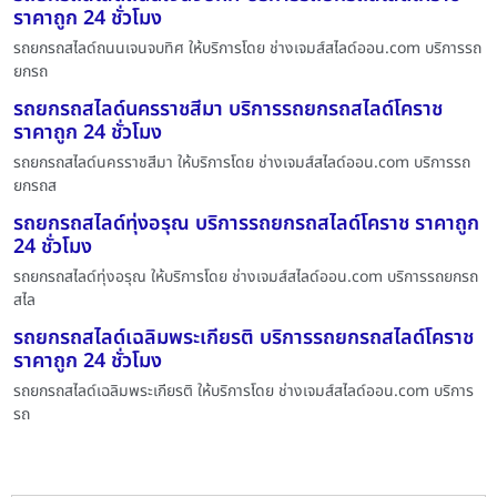
ราคาถูก 24 ชั่วโมง
รถยกรถสไลด์ถนนเจนจบทิศ ให้บริการโดย ช่างเจมส์สไลด์ออน.com บริการรถ
ยกรถ
รถยกรถสไลด์นครราชสีมา บริการรถยกรถสไลด์โคราช
ราคาถูก 24 ชั่วโมง
รถยกรถสไลด์นครราชสีมา ให้บริการโดย ช่างเจมส์สไลด์ออน.com บริการรถ
ยกรถส
รถยกรถสไลด์ทุ่งอรุณ บริการรถยกรถสไลด์โคราช ราคาถูก
24 ชั่วโมง
รถยกรถสไลด์ทุ่งอรุณ ให้บริการโดย ช่างเจมส์สไลด์ออน.com บริการรถยกรถ
สไล
รถยกรถสไลด์เฉลิมพระเกียรติ บริการรถยกรถสไลด์โคราช
ราคาถูก 24 ชั่วโมง
รถยกรถสไลด์เฉลิมพระเกียรติ ให้บริการโดย ช่างเจมส์สไลด์ออน.com บริการ
รถ