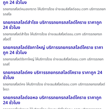
ถูก 24 ชั่วโมง
รถยกรถสไลด์หนองกราด ให้บริการโดย ช่างเจมส์สไลด์ออน.com บริการรถยก
รถสไล
รถยกรถสไลด์สำโรง บริการรถยกรถสไลด์โคราช ราคาถูก
24 ชั่วโมง
รถยกรถสไลด์สำโรง ให้บริการโดย ช่างเจมส์สไลด์ออน.com บริการรถยกรถ
สไลด์โ
รถยกรถสไลด์รังกาใหญ่ บริการรถยกรถสไลด์โคราช ราคา
ถูก 24 ชั่วโมง
รถยกรถสไลด์รังกาใหญ่ ให้บริการโดย ช่างเจมส์สไลด์ออน.com บริการรถยก
รถสไ
รถยกรถสไลด์คง บริการรถยกรถสไลด์โคราช ราคาถูก 24
ชั่วโมง
รถยกรถสไลด์คง ให้บริการโดย ช่างเจมส์สไลด์ออน.com บริการรถยกรถสไลด์
โครา
รถยกรถสไลด์จอหอ บริการรถยกรถสไลด์โคราช ราคาถูก
24 ชั่วโมง