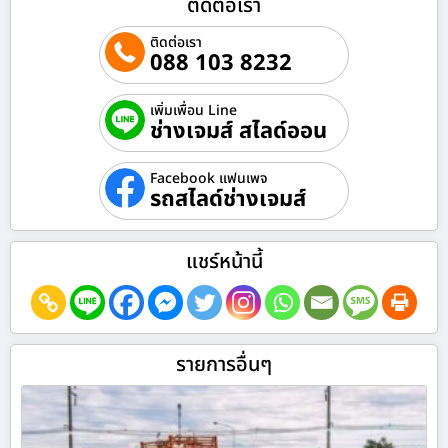
ติดต่อเรา
ติดต่อเรา
088 103 8232
เพิ่มเพื่อน Line
ช่างเจมส์ สไลด์ออน
Facebook แฟนเพจ
รถสไลด์ช่างเจมส์
แชร์หน้านี้
รายการอื่นๆ