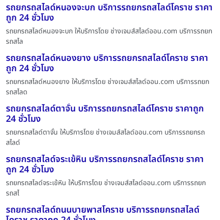
รถยกรถสไลด์หนองจะบก บริการรถยกรถสไลด์โคราช ราคา
ถูก 24 ชั่วโมง
รถยกรถสไลด์หนองจะบก ให้บริการโดย ช่างเจมส์สไลด์ออน.com บริการรถยก
รถสไล
รถยกรถสไลด์หนองยาง บริการรถยกรถสไลด์โคราช ราคา
ถูก 24 ชั่วโมง
รถยกรถสไลด์หนองยาง ให้บริการโดย ช่างเจมส์สไลด์ออน.com บริการรถยก
รถสไลด
รถยกรถสไลด์ตาจั่น บริการรถยกรถสไลด์โคราช ราคาถูก
24 ชั่วโมง
รถยกรถสไลด์ตาจั่น ให้บริการโดย ช่างเจมส์สไลด์ออน.com บริการรถยกรถ
สไลด์
รถยกรถสไลด์จระเข้หิน บริการรถยกรถสไลด์โคราช ราคา
ถูก 24 ชั่วโมง
รถยกรถสไลด์จระเข้หิน ให้บริการโดย ช่างเจมส์สไลด์ออน.com บริการรถยก
รถสไ
รถยกรถสไลด์ถนนบายพาสโคราช บริการรถยกรถสไลด์